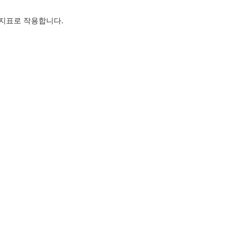
 지표로 작용합니다.