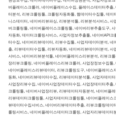
권정보수집, 네이버데이터수집, 네이버상권분석, 사업자정보크
버플레이스크롤러, 네이버플레이스수집, 플레이스데이터추출, 
터분석, 리뷰크롤링툴, 크롤링자동화툴, 웹데이터수집툴, 데
니스데이터, 네이버리뷰파싱, 리뷰분석툴, 리뷰분석서비스, 
버크롤링툴, 네이버플레이스크롤링툴, 네이버리뷰추출도구, 사
자동화, 데이터크롤링서비스, 사업자정보추출툴, 네이버API
터수집, 네이버리뷰데이터, 리뷰수집툴, 사업자데이터분석, 
출, 리뷰데이터수집툴, 리뷰자동화, 네이버리뷰데이터분석, 
서비스, 네이버리뷰분석툴, 네이버플레이스리뷰분석, 리뷰크롤
장리뷰크롤링, 네이버플레이스리뷰크롤러, 사업장정보수집툴,
네이버플레이스리뷰데이터, 리뷰크롤링도구, 네이버플레이스자
동화, 네이버리뷰데이터수집, 리뷰데이터분석툴, 사업자데이
사업장리뷰수집, 네이버사업장데이터수집, 사업장데이터추출,
크롤링툴, 네이버사업장리뷰, 리뷰데이터자동분석, 네이버플
리뷰데이터크롤링툴, 사업자데이터크롤링툴, 네이버플레이스크
뷰데이터수집서비스, 네이버리뷰데이터추출, 리뷰크롤링데이터
롤링서비스, 네이버플레이스데이터크롤링, 사업자리뷰데이터분