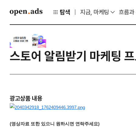
탐색
지금, 마케팅
흐름과
스토어 알림받기 마케팅 
광고상품 내용
(영상자료 또한 있으니 원하시면 연락주세요)