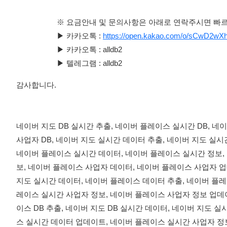
※ 요금안내 및 문의사항은 아래로 연락주시면 빠르
▶ 카카오톡 :
https://open.kakao.com/o/sCwD2wX
▶ 카카오톡 : alldb2
▶ 텔레그램 : alldb2
감사합니다.
네이버 지도 DB 실시간 추출, 네이버 플레이스 실시간 DB, 네
사업자 DB, 네이버 지도 실시간 데이터 추출, 네이버 지도 실시
네이버 플레이스 실시간 데이터, 네이버 플레이스 실시간 정보,
보, 네이버 플레이스 사업자 데이터, 네이버 플레이스 사업자 업데
지도 실시간 데이터, 네이버 플레이스 데이터 추출, 네이버 플레
레이스 실시간 사업자 정보, 네이버 플레이스 사업자 정보 업데이
이스 DB 추출, 네이버 지도 DB 실시간 데이터, 네이버 지도 실
스 실시간 데이터 업데이트, 네이버 플레이스 실시간 사업자 정보