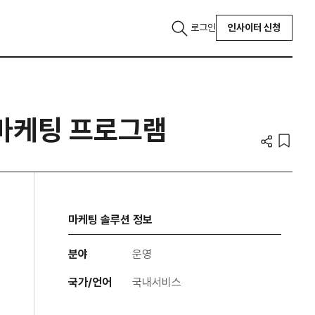
로그인
인사이터 신청
마케팅 프로그램
마케팅 솔루션 정보
분야
운영
국가/언어
국내서비스