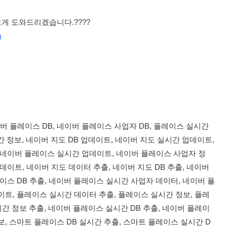
게 도와드리겠습니다.????
h
이버 플레이스 DB, 네이버 플레이스 사업자 DB, 플레이스 실시간
간 정보, 네이버 지도 DB 업데이트, 네이버 지도 실시간 업데이트,
 네이버 플레이스 실시간 업데이트, 네이버 플레이스 사업자 정
이트, 네이버 지도 데이터 추출, 네이버 지도 DB 추출, 네이버
이스 DB 추출, 네이버 플레이스 실시간 사업자 데이터, 네이버 플
트, 플레이스 실시간 데이터 추출, 플레이스 실시간 정보, 플레
시간 정보 추출, 네이버 플레이스 실시간 DB 추출, 네이버 플레이
, 스마트 플레이스 DB 실시간 추출, 스마트 플레이스 실시간 D