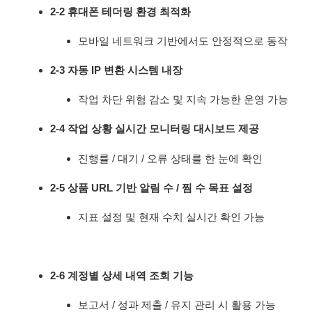
2-2 휴대폰 테더링 환경 최적화
모바일 네트워크 기반에서도 안정적으로 동작
2-3 자동 IP 변환 시스템 내장
작업 차단 위험 감소 및 지속 가능한 운영 가능
2-4 작업 상황 실시간 모니터링 대시보드 제공
진행률 / 대기 / 오류 상태를 한 눈에 확인
2-5 상품 URL 기반 알림 수 / 찜 수 목표 설정
지표 설정 및 현재 수치 실시간 확인 가능
2-6 계정별 상세 내역 조회 기능
보고서 / 성과 제출 / 유지 관리 시 활용 가능