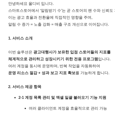
안녕하세요 올디비 입니다.
스마트스토어에서 ‘알림받기 수’는 곧 스토어의 팬 수와 신뢰도
이는 광고 효율과 전환율에 직접적인 영향을 주며,
알림 수 증가 = 노출 강화 = 매출 구조 개선으로 이어집니다.
1. 서비스 소개
이번 솔루션은
광고대행사가 보유한 입점 스토어들의 지표를
체계적으로 관리하고 성장시키기 위한 전용 프로그램
입니다.
여러 계정을 동시에 운영하며, 반복 작업을 자동화하여
운영 리소스 절감 + 성과 보고 지표 확보
를 가능하게 합니다.
2. 서비스 제공 항목
2-1 계정 목록 관리 및 엑셀 일괄 불러오기 기능 지원
여러 클라이언트 계정을 효율적으로 관리 가능