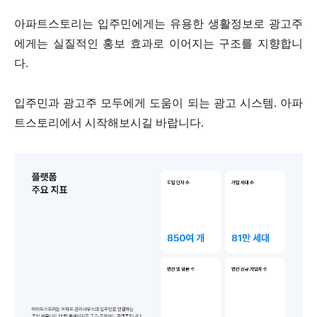
아파트스토리는 입주민에게는 유용한 생활정보로 광고주
에게는 실질적인 홍보 효과로 이어지는 구조를 지향합니
다.
입주민과 광고주 모두에게 도움이 되는 광고 시스템. 아파
트스토리에서 시작해보시길 바랍니다.