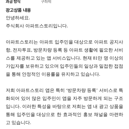
과금 방식
구좌제
광고상품 내용
안녕하세요.
주식회사 아파트스토리입니다.
아파트스토리는 아파트 입주민을 대상으로 아파트 공지사
항, 전자투표, 방문차량 등록 등 아파트 생활에 필요한 서비
스를 제공하고 있는 앱 서비스입니다. 현재 81만 명 이상의
가입자를 보유하고 있으며 입주민들의 일상과 밀접한 접점
을 통해 안정적인 이용률을 유지하고 있습니다.
저희 아파트스토리 앱은 특히 ‘방문차량 등록’ 서비스로 특
화되어 있어 많은 입주민이 앱을 자주 방문하게 되는 구조
입니다. 이러한 특성을 바탕으로 저희는 앱 내 광고 상품을
통해 입주민을 대상으로 한 효과적인 홍보 채널을 마련하
고 있습니다.