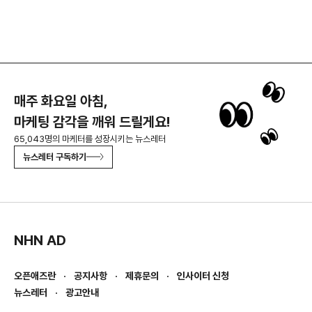
매주 화요일 아침,
마케팅 감각을 깨워 드릴게요!
65,043명의 마케터를 성장시키는 뉴스레터
뉴스레터 구독하기
NHN AD
오픈애즈란
공지사항
제휴문의
인사이터 신청
뉴스레터
광고안내