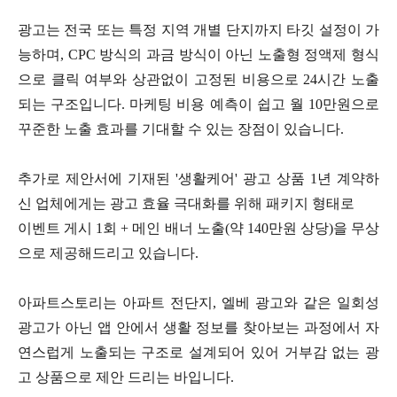
광고는 전국 또는 특정 지역 개별 단지까지 타깃 설정이 가
능하며, CPC 방식의 과금 방식이 아닌 노출형 정액제 형식
으로 클릭 여부와 상관없이 고정된 비용으로 24시간 노출
되는 구조입니다. 마케팅 비용 예측이 쉽고 월 10만원으로
꾸준한 노출 효과를 기대할 수 있는 장점이 있습니다.
추가로 제안서에 기재된 '생활케어' 광고 상품 1년 계약하
신 업체에게는 광고 효율 극대화를 위해 패키지 형태로
이벤트 게시 1회 + 메인 배너 노출(약 140만원 상당)을 무상
으로 제공해드리고 있습니다.
아파트스토리는 아파트 전단지, 엘베 광고와 같은 일회성
광고가 아닌 앱 안에서 생활 정보를 찾아보는 과정에서 자
연스럽게 노출되는 구조로 설계되어 있어 거부감 없는 광
고 상품으로 제안 드리는 바입니다.