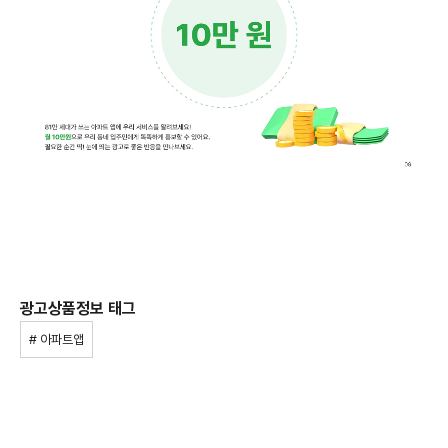
광고상품정보 태그
# 아파트앱