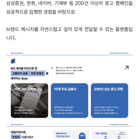
삼성증권, 한화, 네이버, 기재부 등 200건 이상의 광고 캠페인을
성공적으로 집행한 경험을 바탕으로
브랜드 메시지를 자연스럽고 깊이 있게 전달할 수 있는 플랫폼입
니다.