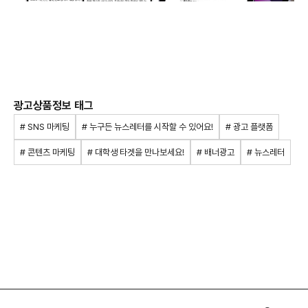
광고상품정보 태그
# SNS 마케팅
# 누구든 뉴스레터를 시작할 수 있어요!
# 광고 플랫폼
# 콘텐츠 마케팅
# 대학생 타겟을 만나보세요!
# 배너광고
# 뉴스레터