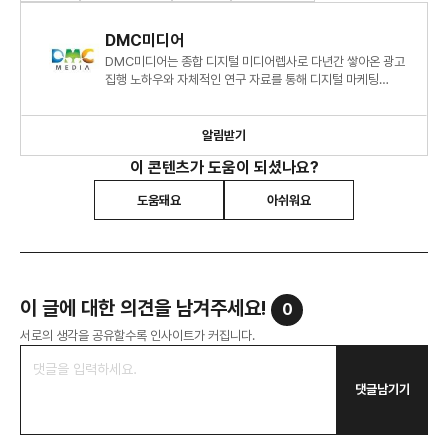
DMC미디어
DMC미디어는 종합 디지털 미디어렙사로 다년간 쌓아온 광고
집행 노하우와 자체적인 연구 자료를 통해 디지털 마케팅
시장에 대한 심도 있는 정보와 인사이트를 제시하고 있습니다.
알림받기
이 콘텐츠가 도움이 되셨나요?
도움돼요
아쉬워요
이 글에 대한 의견을 남겨주세요!
0
서로의 생각을 공유할수록 인사이트가 커집니다.
댓글남기기