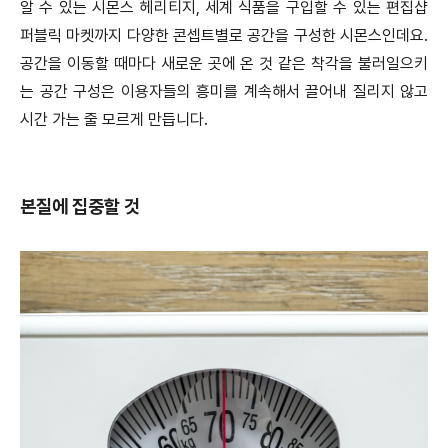
알 수 있는 시몬스 헤리티지, 세계 식품을 구입할 수 있는 편집샵
퍼블릭 마켓까지 다양한 콘셉트별로 공간을 구성한 시몬스인데요.
공간을 이동할 때마다 새로운 곳에 온 것 같은 착각을 불러일으키
는 공간 구성은 이용자들의 흥미를 계속해서 끌어내 질리지 않고
시간 가는 줄 모르게 만듭니다.
본질에 집중할 것