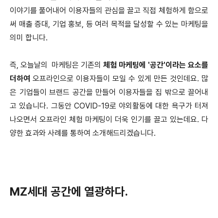
이야기를 풀어내어 이용자들의 관심을 끌고 직접 체험하게 함으로
써 매출 증대, 기업 홍보, 등 여러 목적을 달성할 수 있는 마케팅을
의미 합니다.
즉, 오늘날의 마케팅은 기존의
체험 마케팅에 '공간'이라는 요소를
더하여
오프라인으로 이용자들이 모일 수 있게 만든 것인데요. 많
은 기업들이 브랜드 공간을 만들어 이용자들을 집 밖으로 끌어내
고 있습니다. 그동안 COVID-19로 야외활동에 대한 욕구가 터져
나오면서 오프라인 체험 마케팅이 더욱 인기를 끌고 있는데요. 다
양한 효과와 사례를 통하여 소개해드리겠습니다.
MZ세대 공간에 열광하다.