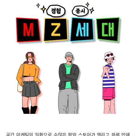
공간 마케팅의 일환으로 수많은 팝업 스토어가 열리고 하루 만에