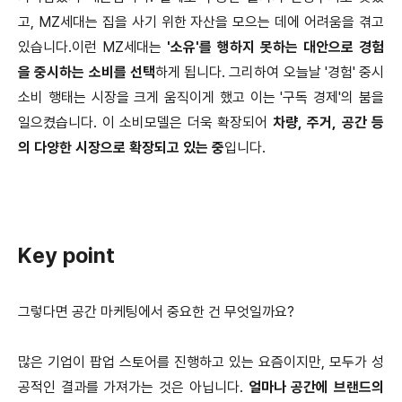
고, MZ세대는 집을 사기 위한 자산을 모으는 데에 어려움을 겪고
있습니다.이런 MZ세대는
'소유'를 행하지 못하는 대안으로 경험
을 중시하는 소비를 선택
하게 됩니다. 그리하여 오늘날 '경험' 중시
소비 행태는 시장을 크게 움직이게 했고 이는 '구독 경제'의 붐을
일으켰습니다. 이 소비모델은 더욱 확장되어
차량, 주거, 공간 등
의 다양한 시장으로 확장되고 있는 중
입니다.
Key point​
그렇다면 공간 마케팅에서 중요한 건 무엇일까요?
많은 기업이 팝업 스토어를 진행하고 있는 요즘이지만, 모두가 성
공적인 결과를 가져가는 것은 아닙니다.
얼마나 공간에 브랜드의