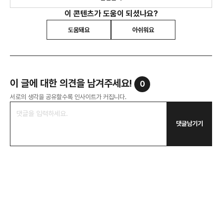
이 콘텐츠가 도움이 되셨나요?
도움돼요
아쉬워요
이 글에 대한 의견을 남겨주세요!
0
서로의 생각을 공유할수록 인사이트가 커집니다.
댓글남기기