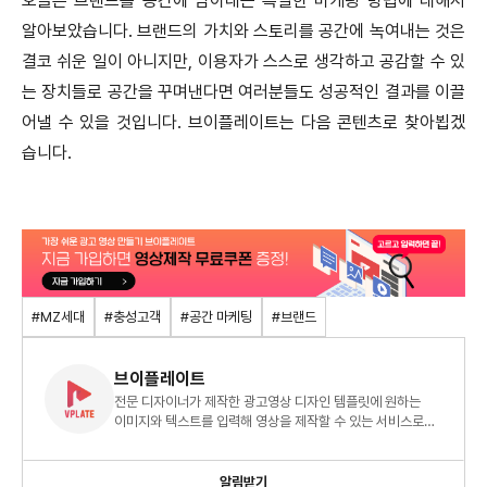
오늘은 브랜드를 공간에 담아내는 특별한 마케팅 방법에 대해서
알아보았습니다. 브랜드의 가치와 스토리를 공간에 녹여내는 것은
결코 쉬운 일이 아니지만, 이용자가 스스로 생각하고 공감할 수 있
는 장치들로 공간을 꾸며낸다면 여러분들도 성공적인 결과를 이끌
어낼 수 있을 것입니다. 브이플레이트는 다음 콘텐츠로 찾아뵙겠
습니다.
#MZ세대
#충성고객
#공간 마케팅
#브랜드
브이플레이트
전문 디자이너가 제작한 광고영상 디자인 템플릿에 원하는
이미지와 텍스트를 입력해 영상을 제작할 수 있는 서비스로
영상에 전문 지식이 없어도 영상 제작이 가능합니다.
알림받기