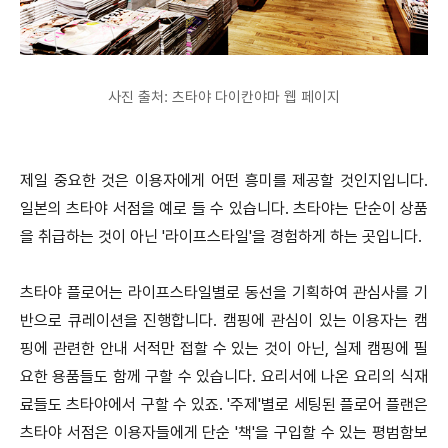
사진 출처: 츠타야 다이칸야마 웹 페이지
제일 중요한 것은 이용자에게 어떤 흥미를 제공할 것인지입니다.
일본의 츠타야 서점을 예로 들 수 있습니다. 츠타야는 단순이 상품
을 취급하는 것이 아닌 '라이프스타일'을 경험하게 하는 곳입니다.
츠타야 플로어는 라이프스타일별로 동선을 기획하여 관심사를 기
반으로 큐레이션을 진행합니다. 캠핑에 관심이 있는 이용자는 캠
핑에 관련한 안내 서적만 접할 수 있는 것이 아닌, 실제 캠핑에 필
요한 용품들도 함께 구할 수 있습니다. 요리서에 나온 요리의 식재
료들도 츠타야에서 구할 수 있죠. '주제'별로 세팅된 플로어 플랜은
츠타야 서점은 이용자들에게 단순 '책'을 구입할 수 있는 평범함보