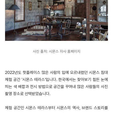
사진 출처: 시몬스 자사 홈페이지
2022년도 핫플레이스 많은 사람의 입에 오르내렸던 시몬스 침대
체험 공간 '시몬스 테라스'입니다. 한국에서는 찾아보기 힘든 눈에
띄는 색 배합과 전시 방법으로 공간을 꾸며내 많은 사람들의 사진
촬영 장소로 선택받았습니다.
체험 공간인 시몬스 테라스부터 시몬스의 역사, 브랜드 스토리를