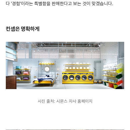
다 '경험'이라는 특별함을 판매한다고 보는 것이 맞겠습니다.
컨셉은 명확하게
사진 출처: 시몬스 자사 홈페이지