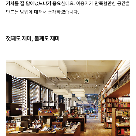
가치를 잘 담아냈느냐가 중요
한데요. 이용자가 만족할만한 공간을
만드는 방법에 대해서 소개하겠습니다.
첫째도 재미, 둘째도 재미