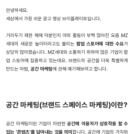
안녕하세요.
세상에서 가장 쉬운 광고 영상 브이플레이트입니다.
거리두기 제한 해제 덕분인지 야외 활동이 부쩍 많아진 요즘 MZ
세대의 새로운 놀이터라고도 불리는
팝업 스토어에 대한 수요
가
상당히 많아졌습니다. MZ세대와 소통하기 위하여 많은 기업이 팝
업 스토어에 집중하고 있는데요. 브랜드의 공간을 더욱 특별하게
만드는 마법,
공간 마케팅
에 관해 얘기해보려고 합니다.
공간 마케팅(브랜드 스페이스 마케팅)이란?
공간 마케팅이란 기업이 마련한
공간에 이용자가 상호작용 할 수
있는 '콘텐츠'를 담아내는 것을 의미
합니다. 공간에 기업의 가치와