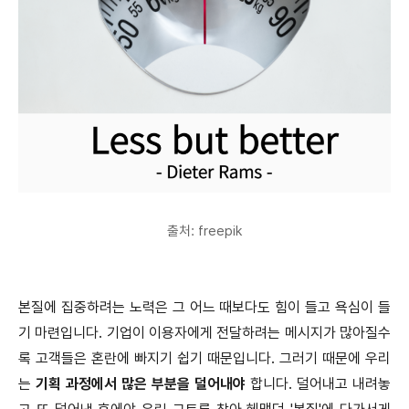
출처: freepik
본질에 집중하려는 노력은 그 어느 때보다도 힘이 들고 욕심이 들
기 마련입니다. 기업이 이용자에게 전달하려는 메시지가 많아질수
록 고객들은 혼란에 빠지기 쉽기 때문입니다. 그러기 때문에 우리
는
기획 과정에서 많은 부분을 덜어내야
합니다. 덜어내고 내려놓