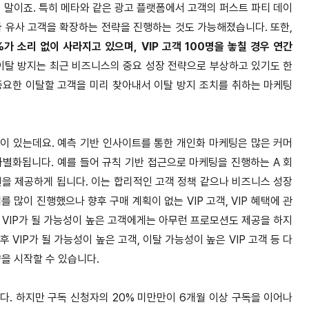
 말이죠. 특히 메타와 같은 광고 플랫폼에서 고객의 퍼스트 파티 데이
 삼아 유사 고객을 확장하는 전략을 진행하는 것도 가능해졌습니다. 또한,
4%가 소리 없이 사라지고 있으며, VIP 고객 100명을 놓칠 경우 연간
 이탈 방지는 최근 비즈니스의 중요 성장 전략으로 부상하고 있기도 한
중요한 이탈할 고객을 미리 찾아내서 이탈 방지 조치를 취하는 마케팅
이 있는데요. 예측 기반 인사이트를 통한 개인화 마케팅은 많은 커머
크게 차별화됩니다. 예를 들어 규칙 기반 접근으로 마케팅을 진행하는 A 회
모션을 제공하게 됩니다. 이는 합리적인 고객 정책 같으나 비즈니스 성장
 많이 진행했으나 향후 구매 계획이 없는 VIP 고객, VIP 혜택에 관
 VIP가 될 가능성이 높은 고객에게는 아무런 프로모션도 제공을 하지
VIP가 될 가능성이 높은 고객, 이탈 가능성이 높은 VIP 고객 등 다
을 시작할 수 있습니다.
. 하지만 구독 신청자의 20% 미만만이 6개월 이상 구독을 이어나