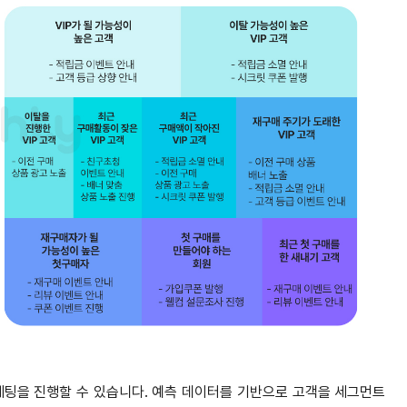
케팅을 진행할 수 있습니다. 예측 데이터를 기반으로 고객을 세그먼트