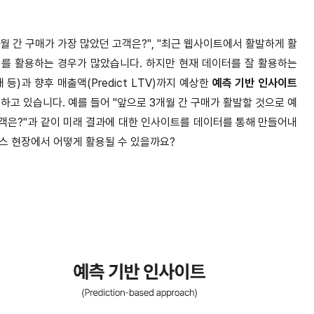
월 간 구매가 가장 많았던 고객은?", "최근 웹사이트에서 활발하게 활
터를 활용하는 경우가 많았습니다. 하지만 현재 데이터를 잘 활용하는
등)과 향후 매출액(Predict LTV)까지 예상한
예측 기반 인사이트
하고 있습니다. 예를 들어 "앞으로 3개월 간 구매가 활발할 것으로 예
고객은?"과 같이 미래 결과에 대한 인사이트를 데이터를 통해 만들어내
스 현장에서 어떻게 활용될 수 있을까요?