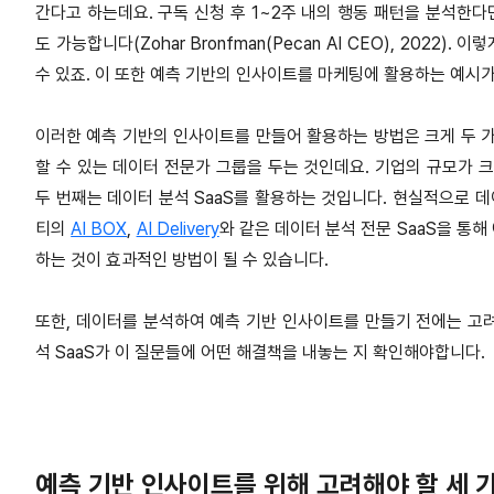
간다고 하는데요. 구독 신청 후 1~2주 내의 행동 패턴을 분석한
도 가능합니다(Zohar Bronfman(Pecan AI CEO), 202
수 있죠. 이 또한 예측 기반의 인사이트를 마케팅에 활용하는 예시가
이러한 예측 기반의 인사이트를 만들어 활용하는 방법은 크게 두 가
할 수 있는 데이터 전문가 그룹을 두는 것인데요. 기업의 규모가 
두 번째는 데이터 분석 SaaS를 활용하는 것입니다. 현실적으로 데
티의
AI BOX
,
AI Delivery
와 같은 데이터 분석 전문 SaaS을 통
하는 것이 효과적인 방법이 될 수 있습니다.
또한, 데이터를 분석하여 예측 기반 인사이트를 만들기 전에는 고려
석 SaaS가 이 질문들에 어떤 해결책을 내놓는 지 확인해야합니다.
예측 기반 인사이트를 위해 고려해야 할 세 