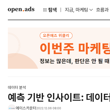
탐색
지금, 마케팅
흐름과
데이터 분석
예측 기반 인사이트: 데이
에이스카운터
2022.12.06 08:00