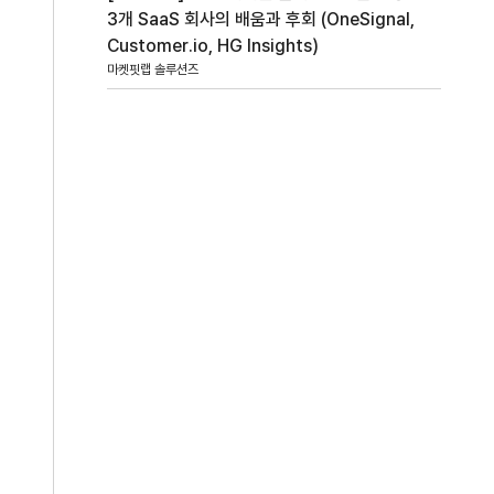
3개 SaaS 회사의 배움과 후회 (OneSignal,
Customer.io, HG Insights)
마켓핏랩 솔루션즈