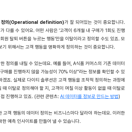
의(Operational definition)
가 잘 되어있는 것이 중요합니다.
가 다를 수 있어요. 어떤 사람은 '고객이 6개월 내 구매가 1회도 진행
'회원 탈퇴 버튼을 누르는 행동'만을 이탈이라고 정의할 수도 있죠. 모
보기 위해서는 고객 행동을 명확하게 정의하는 것이 중요합니다.
한 정의를 내릴 수 있는데요. 예를 들어, A식품 커머스의 기존 데이터
간 구매를 진행하지 않을 가능성이 70% 이상"라는 정보를 확인할 수 있
당하겠죠. 실제로 다이티 솔루션은 고객 행동을 조작적 정의하는 과정에
 때 이탈로 정의해야 할 지, 고객이 며칠 이상 활동이 없을 때 이탈로
접 진행하고 있죠. (관련 콘텐츠:
AI 데이터를 정보로 만드는 방법
)
다양한 고객 행동의 데이터 정의는 비즈니스마다 달라야 하는데요. 이러한
한 예측 인사이트를 만들어 낼 수 있습니다.