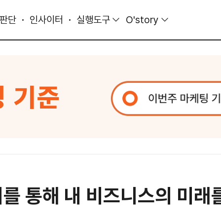
 판단
인사이터
실행도구
O'story
터를 통해 내 비즈니스의 미래