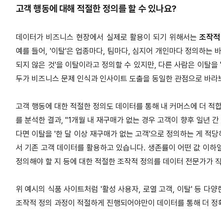
고객 행동에 대해 적절한 정의를 할 수 있나요?
데이터가 비즈니스 현장에서 실제로 활용이 되기 위해서는
조작적 정
예를 들어, '이탈'은 업종마다, 팀마다, 심지어 개인마다 정의하는 바
되지 않은 것'을 이탈이라고 정의할 수 있지만, 다른 사람은 이탈을 
두가 비즈니스 문제 인식과 인사이트 도출을 동일한 관점으로 바라
고객 행동에 대한 적절한 정의도 데이터를 통해 내 커머스에 더 적합
를 분석한 결과, "1개월 내 재구매가 없는 경우 고객이 향후 일년 
다면 이탈을 '한 달 이상 재구매가 없는 고객'으로 정의하는 게 적
서 기존 고객 데이터를 활용하고 있습니다. 생존률이 어떤 값 이하일
정의해야 할 지 등에 대한 적절한 조작적 정의를 데이터 전문가가 직
위 예시의 식품 사이트처럼 '활성 사용자, 로열 고객, 이탈' 등 
조작적 정의 과정이 적절하게 진행되어야만이 데이터를 통해 더 정확