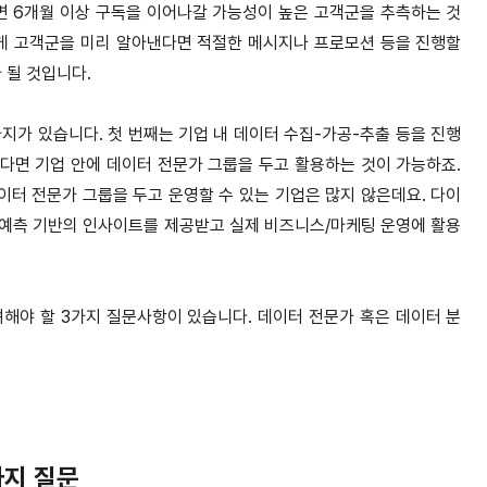
다면 6개월 이상 구독을 이어나갈 가능성이 높은 고객군을 추측하는 것
2). 이렇게 고객군을 미리 알아낸다면 적절한 메시지나 프로모션 등을 진행할
 될 것입니다.
지가 있습니다. 첫 번째는 기업 내 데이터 수집-가공-추출 등을 진행
크다면 기업 안에 데이터 전문가 그룹을 두고 활용하는 것이 가능하죠.
이터 전문가 그룹을 두고 운영할 수 있는 기업은 많지 않은데요. 다이
해 예측 기반의 인사이트를 제공받고 실제 비즈니스/마케팅 운영에 활용
해야 할 3가지 질문사항이 있습니다. 데이터 전문가 혹은 데이터 분
가지 질문