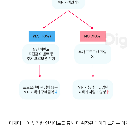
마케터는 예측 기반 인사이트를 통해 더 확장된 데이터 드리븐 마