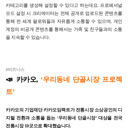
카테고리를 생성해 설정할 수 있다고 하는데요. 프로페셔널
모드 설정 시 크리에이터는 전체 공개로 업로드된 콘텐츠를
통해 전 세계 팔로워들과 자유롭게 소통할 수 있으며, 개인
계정의 비공개 콘텐츠를 통해서는 가족 및 친구들과의 소통
을 지속할 수 있습니다.
#비즈니스
📣
카카오,
‘우리동네 단골시장 프로젝
트’
카카오의 기업재단 카카오임팩트가 전통시장 소상공인의 디
지털 전환과 소통을 돕는 ‘우리동네 단골시장’ 대상을 전국
전통시장 10곳으로 확대했습니다.