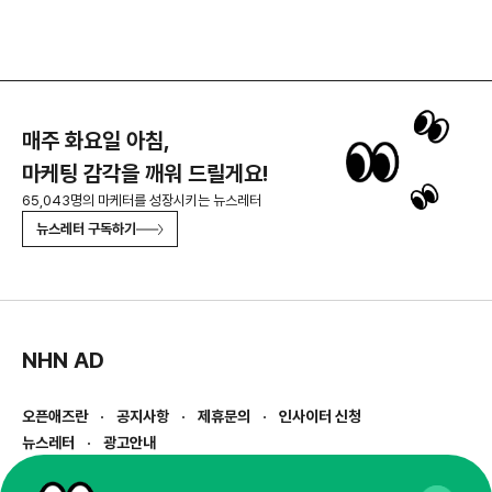
매주 화요일 아침,
마케팅 감각을 깨워 드릴게요!
65,043명의 마케터를 성장시키는 뉴스레터
뉴스레터 구독하기
NHN AD
오픈애즈란
공지사항
제휴문의
인사이터 신청
뉴스레터
광고안내