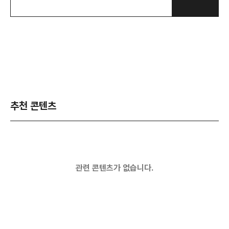
추천 콘텐츠
관련 콘텐츠가 없습니다.