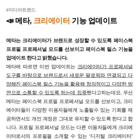
#미디어트렌드
📣
메타,
크리에이터
기능 업데이트
메타는 크리에이터가 브랜드로 성장할 수 있도록 페이스북
프로필 프로페셔널 모드를 선보이고 페이스북 릴스 기능을
업데이트 한다고 밝혔습니다.
메타에 따르면 이번 업데이트는
크리에이터가 프로페셔널
도구를 바탕으로 브랜드로서 새로운 팔로워와 연결되고 다
양해진 페이스북 릴스 기능을 활용해 창의적이고 다양한 방
면으로 소통할 수 있도록 하는데 집중
했다고하는데요.
우선
메타는 페이스북 프로필 프로페셔널 모드를 선보이고, 크리
에이터들이 다양한 이용자들에게 노출될수 있는 기회를 제
공하면서도 개인 계정은 그대로 유지할 수 있도록 한다고 합
니다. 프로필 프로페셔널 모드는 다른 이용자들에게 크리에
이터로서의 프로필을 소개할 수 있는 ‘디지털 크리에이터’