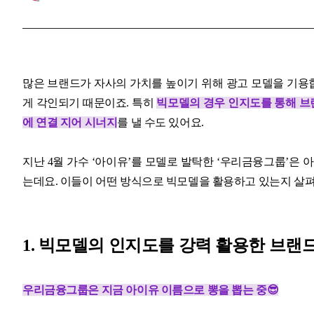
많은 브랜드가 자사의 가치를 높이기 위해 광고 모델을 기용합
게 각인되기 때문이죠. 특히
빅모델의 경우 인지도를 통해 브랜
에 연결 지어 시너지
를 낼 수도 있어요.
지난 4월 가수 ‘아이유’를 모델로 발탁한 ‘우리금융그룹’은
는데요. 이들이 어떤 방식으로 빅모델을 활용하고 있는지 살
1. 빅모델의 인지도를 강력 활용한 브랜
우리금융그룹은 지금 아이유 이름으로 뽕을 뽑는 중😎