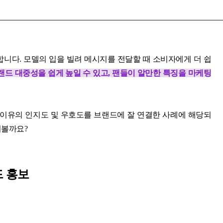
니다. 모델의 입을 빌려 메시지를 전달할 때 소비자에게 더 쉽
드 대중성을 쉽게 높일 수 있고, 팬들이 알만한 특징을 마케팅
 아이유의 인지도 및 우호도를 브랜드에 잘 연결한 사례에 해당되
펴볼까요?
드 홍보