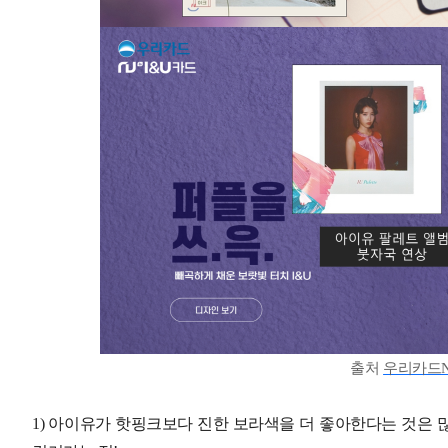
출처
우리카드NU
1) 아이유가 핫핑크보다 진한 보라색을 더 좋아한다는 것은 많