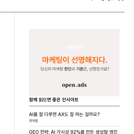
함께 읽으면 좋은 인사이트
AI를 잘 다루면 AX도 잘 하는 걸까요?
피처링
GEO 전략: AI 가시성 92%를 만든 생성형 엔진