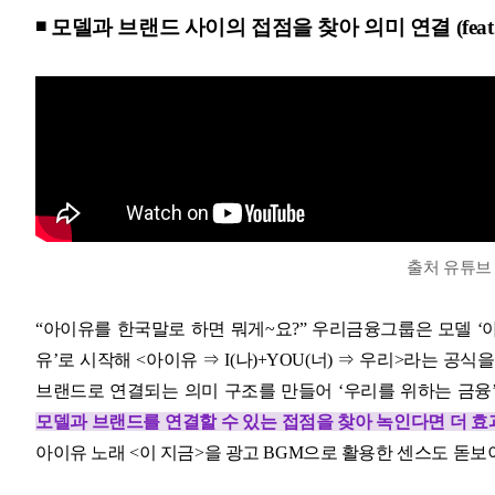
◾ 모델과 브랜드 사이의 접점을 찾아 의미 연결 (feat
출처 유튜
“아이유를 한국말로 하면 뭐게~요?” 우리금융그룹은 모델 ‘
유’로 시작해 <아이유 ⇒ I(나)+YOU(너) ⇒ 우리>라는 
브랜드로 연결되는 의미 구조를 만들어 ‘우리를 위하는 금융
모델과 브랜드를 연결할 수 있는 접점을 찾아 녹인다면 더 
아이유 노래 <이 지금>을 광고 BGM으로 활용한 센스도 돋보이네