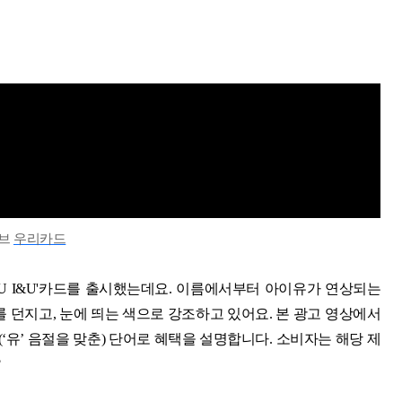
튜브
우리카드
 I&U'카드를 출시했는데요. 이름에서부터 아이유가 연상되는
지를 던지고, 눈에 띄는 색으로 강조하고 있어요. 본 광고 영상에서
‘유’ 음절을 맞춘) 단어로 혜택을 설명합니다. 소비자는 해당 제
?