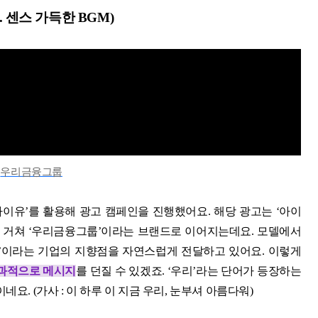
. 센스 가득한 BGM)
브
우리금융그룹
아이유’를 활용해 광고 캠페인을 진행했어요. 해당 광고는 ‘아이
공식을 거쳐 ‘우리금융그룹’이라는 브랜드로 이어지는데요. 모델에서
’이라는 기업의 지향점을 자연스럽게 전달하고 있어요. 이렇게
효과적으로 메시지
를 던질 수 있겠죠. ‘우리’라는 단어가 등장하는
요. (가사 : 이 하루 이 지금 우리, 눈부셔 아름다워)