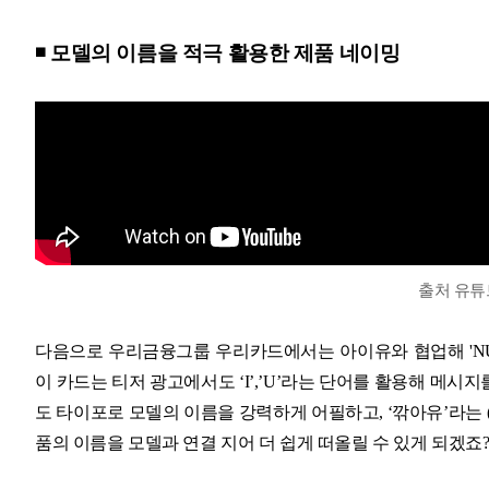
◾ 모델의 이름을 적극 활용한 제품 네이밍
출처 유
다음으로 우리금융그룹 우리카드에서는 아이유와 협업해 'NU
이 카드는 티저 광고에서도 ‘I’,’U’라는 단어를 활용해 메시
도 타이포로 모델의 이름을 강력하게 어필하고, ‘깎아유’라는 (
품의 이름을 모델과 연결 지어 더 쉽게 떠올릴 수 있게 되겠죠