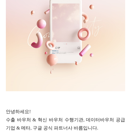
안녕하세요!
수출 바우처 & 혁신 바우처 수행기관, 데이터바우처 공급
기업 & 메타, 구글 공식 파트너사 바름입니다.