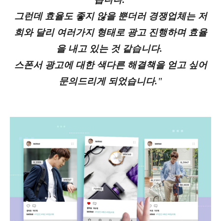
그런데 효율도 좋지 않을 뿐더러 경쟁업체는 저
희와 달리 여러가지 형태로 광고 진행하며 효율
을 내고 있는 것 같습니다.
스폰서 광고에 대한 색다른 해결책을 얻고 싶어
문의드리게 되었습니다."