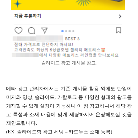
슬라이드 광고 게시물 참고.
메타 광고 관리자에서는 기존 게시물 활용 외에도 단일이
미지와 영상, 슬라이드, 카탈로그 등 다양한 형태의 광고를
게재할 수 있게 설정이 가능하니 이 점 참고하셔서 해당 광
고 특성과 소재 내용에 맞게 세팅하시어 운영해보실 것을
제안드립니다.
(EX. 슬라이드형 광고 세팅 – 카드뉴스 소재 등록)