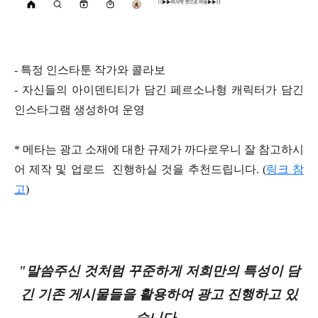
- 특정 인스타툰 작가와 콜라보
- 자신들의 아이덴티티가 담긴 페르소나형 캐릭터가 담긴
인스타그램 생성하여 운영
* 메타는 광고 소재에 대한 규제가 까다로우니 잘 참고하시
어 제작 및 업로드 진행하실 것을 추천드립니다. (
링크 참
고
)
"말씀주신 것처럼 꾸준하게 저희만의 특성이 담
긴 기존 게시물들을 활용하여 광고 진행하고 있
습니다.