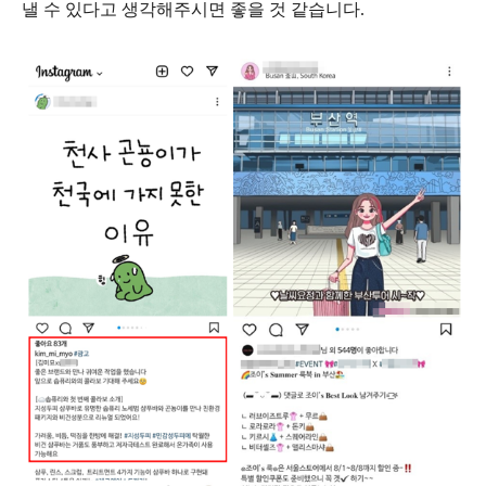
낼 수 있다고 생각해주시면 좋을 것 같습니다.