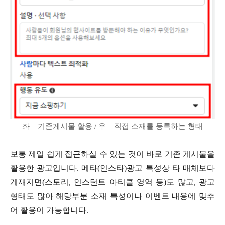
좌 – 기존게시물 활용 / 우 – 직접 소재를 등록하는 형태
보통 제일 쉽게 접근하실 수 있는 것이 바로 기존 게시물을
활용한 광고입니다. 메타(인스타)광고 특성상 타 매체보다
게재지면(스토리, 인스턴트 아티클 영역 등)도 많고, 광고
형태도 많아 해당부분 소재 특성이나 이벤트 내용에 맞추
어 활용이 가능합니다.