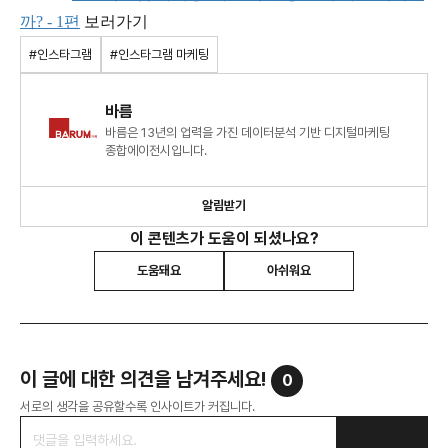
까? - 1편
보러가기
#인스타그램
#인스타그램 마케팅
바름
바름은 13년의 업력을 가진 데이터분석 기반 디지털마케팅
종합에이전시입니다.
알림받기
이 콘텐츠가 도움이 되셨나요?
도움돼요
아쉬워요
이 글에 대한 의견을 남겨주세요!
0
서로의 생각을 공유할수록 인사이트가 커집니다.