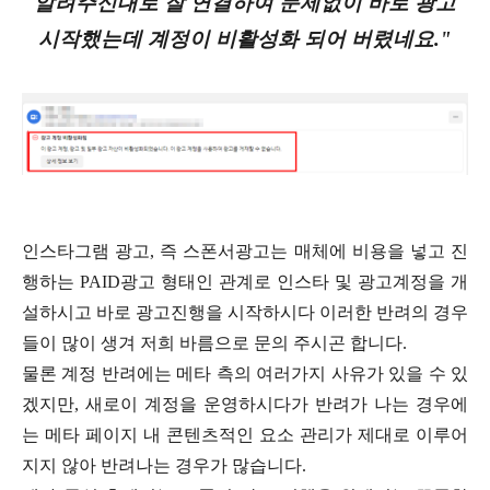
알려주신대로 잘 연결하여 문제없이 바로 광고
시작했는데 계정이 비활성화 되어 버렸네요."
인스타그램 광고, 즉 스폰서광고는 매체에 비용을 넣고 진
행하는 PAID광고 형태인 관계로 인스타 및 광고계정을 개
설하시고 바로 광고진행을 시작하시다 이러한 반려의 경우
들이 많이 생겨 저희 바름으로 문의 주시곤 합니다.
물론 계정 반려에는 메타 측의 여러가지 사유가 있을 수 있
겠지만, 새로이 계정을 운영하시다가 반려가 나는 경우에
는 메타 페이지 내 콘텐츠적인 요소 관리가 제대로 이루어
지지 않아 반려나는 경우가 많습니다.