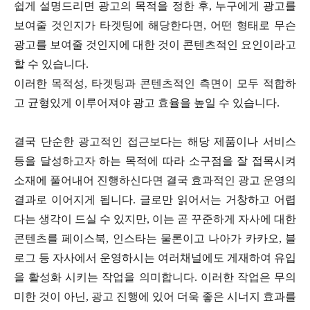
쉽게 설명드리면 광고의 목적을 정한 후, 누구에게 광고를
보여줄 것인지가 타겟팅에 해당한다면, 어떤 형태로 무슨
광고를 보여줄 것인지에 대한 것이 콘텐츠적인 요인이라고
할 수 있습니다.
이러한 목적성, 타겟팅과 콘텐츠적인 측면이 모두 적합하
고 균형있게 이루어져야 광고 효율을 높일 수 있습니다.
결국 단순한 광고적인 접근보다는 해당 제품이나 서비스
등을 달성하고자 하는 목적에 따라 소구점을 잘 접목시켜
소재에 풀어내어 진행하신다면 결국 효과적인 광고 운영의
결과로 이어지게 됩니다. 글로만 읽어서는 거창하고 어렵
다는 생각이 드실 수 있지만, 이는 곧 꾸준하게 자사에 대한
콘텐츠를 페이스북, 인스타는 물론이고 나아가 카카오, 블
로그 등 자사에서 운영하시는 여러채널에도 게재하여 유입
을 활성화 시키는 작업을 의미합니다. 이러한 작업은 무의
미한 것이 아닌, 광고 진행에 있어 더욱 좋은 시너지 효과를