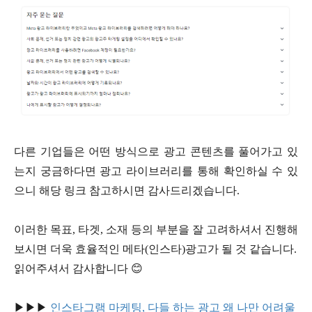
다른 기업들은 어떤 방식으로 광고 콘텐츠를 풀어가고 있
는지 궁금하다면 광고 라이브러리를 통해 확인하실 수 있
으니 해당 링크 참고하시면 감사드리겠습니다.
이러한 목표, 타겟, 소재 등의 부분을 잘 고려하셔서 진행해
보시면 더욱 효율적인 메타(인스타)광고가 될 것 같습니다.
읽어주셔서 감사합니다 😊
▶▶▶
인스타그램 마케팅, 다들 하는 광고 왜 나만 어려울