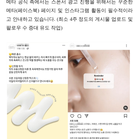
메타 공식 측에서는 스폰서 광고 진행을 위해서는 꾸준한
메타(페이스북) 페이지 및 인스타그램 활동이 필수적이라
고 안내하고 있습니다. (최소 4주 정도의 게시물 업로드 및
팔로우 수 증대 유도 작업)