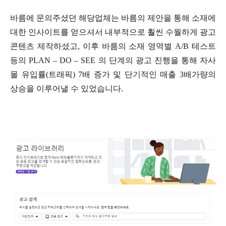
바름에 문의주셨던 해당업체는 바름의 제안을 통해 소재에
대한 인사이트를 얻으셔서 내부적으로 훨씬 수월하게 광고
콘텐츠 제작하셨고, 이후 바름의 소재 영역별 A/B 테스트
등의 PLAN – DO – SEE 의 단계의 광고 진행을 통해 자사
몰 유입률(트래픽) 7배 증가 및 단기적인 매출 3배가량의
상승을 이루어낼 수 있었습니다.