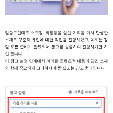
말씀드린대로 소구점, 특징등을 살린 기획을 거쳐 탄생한
소재로 꾸준히 유입에 대한 작업을 진행하였고, 이제는 정
말 모든 준비가 완료되어 광고를 송출하여 진행하기만 하
면 됩니다.
이 광고 설정 단계에서 이러한 콘텐츠적 내용이 담긴 소재
와 함께 중요하게 고려하셔야 할 요소는 광고 형태입니다.