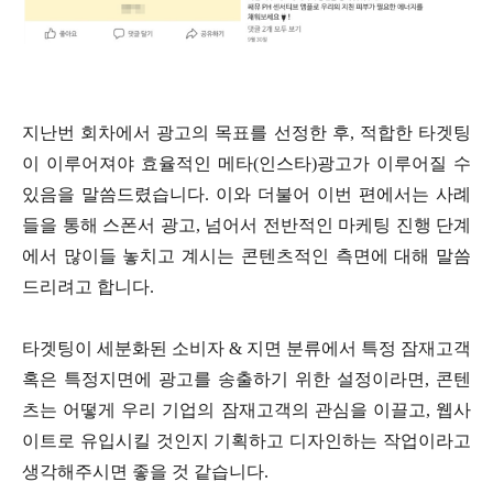
지난번 회차에서 광고의 목표를 선정한 후, 적합한 타겟팅
이 이루어져야 효율적인 메타(인스타)광고가 이루어질 수
있음을 말씀드렸습니다. 이와 더불어 이번 편에서는 사례
들을 통해 스폰서 광고, 넘어서 전반적인 마케팅 진행 단계
에서 많이들 놓치고 계시는 콘텐츠적인 측면에 대해 말씀
드리려고 합니다.
타겟팅이 세분화된 소비자 & 지면 분류에서 특정 잠재고객
혹은 특정지면에 광고를 송출하기 위한 설정이라면, 콘텐
츠는 어떻게 우리 기업의 잠재고객의 관심을 이끌고, 웹사
이트로 유입시킬 것인지 기획하고 디자인하는 작업이라고
생각해주시면 좋을 것 같습니다.