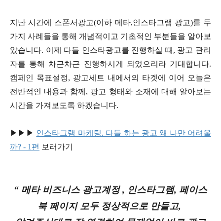
지난 시간에 스폰서광고(이하 메타,인스타그램 광고)를 두
가지 사례들을 통해 개념적이고 기초적인 부분들을 알아보
았습니다. 이제 다들 인스타광고를 진행하실 때, 광고 관리
자를 통해 차근차근 진행하시게 되었으리라 기대합니다.
캠페인 목표설정, 광고세트 내에서의 타겟에 이어 오늘은
전반적인 내용과 함께, 광고 형태와 소재에 대해 알아보는
시간을 가져보도록 하겠습니다.
▶▶▶
인스타그램 마케팅, 다들 하는 광고 왜 나만 어려울
까? - 1편
보러가기
“ 메타 비즈니스 광고계정 , 인스타그램, 페이스
북 페이지 모두 정상적으로 만들고,