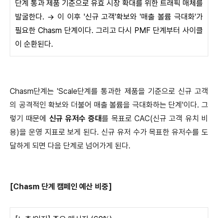
단계 통과 제품 기준으로 유효 시장 확대를 위한 트래픽 매체를
발굴한다. → 이 이후 '신규 고객'확보와 '매출 볼륨 극대화'가
필요한 Chasm 단계이다. 그리고 다시 PMF 단계부터 사이클
이 순환된다.
Chasm단계는 'Scale단계를 통과한 제품을 기준으로 신규 고객
의 공격적인 확보와 더불어 매출 볼륨을 극대화하는 단계'이다. 그
렇기 때문에
신규 유저수 증대
를 목표로 CAC(신규 고객 유치 비
용)을 운영 지표로 보게 된다. 신규 유저 수가 목표한 유저수를 도
달하게 되면 다음 단계로 넘어가게 된다.
[Chasm 단계 캠페인 예산 비중]