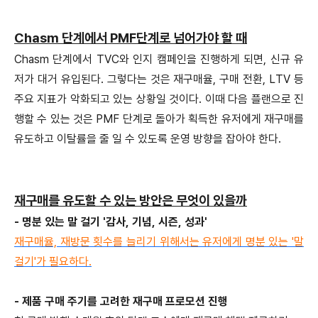
Chasm 단계에서 PMF단계로 넘어가야 할 때
Chasm 단계에서 TVC와 인지 캠페인을 진행하게 되면, 신규 유
저가 대거 유입된다. 그렇다는 것은 재구매율, 구매 전환, LTV 등
주요 지표가 악화되고 있는 상황일 것이다. 이때 다음 플랜으로 진
행할 수 있는 것은 PMF 단계로 돌아가 획득한 유저에게 재구매를
유도하고 이탈률을 줄 일 수 있도록 운영 방향을 잡아야 한다.
재구매를 유도할 수 있는 방안은 무엇이 있을까
- 명분 있는 말 걸기 '감사, 기념, 시즌, 성과'
재구매율, 재방문 횟수를 늘리기 위해서는 유저에게 명분 있는 '말
걸기'가 필요하다.
- 제품 구매 주기를 고려한 재구매 프로모션 진행