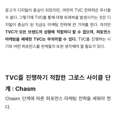
광고가 디지털이 중심이 되었지만, 여전히 TVC 전파력은 무시할
수 없다. 그렇기에 TVC를 통해 대형 트래픽을 발생시키는 것은 디
지털이 중심이 된 지금도 마케팅 전략에 큰 기여를 한다. 하지만
TVC가 모든 브랜드의 상황에 적합하다 할 수 없으며, 퍼포먼스
마케팅을 배제한 TVC는 무의미할 수 있다.
TVC를 진행하는 시
기와 어떤 퍼포먼스를 연계할지 또한 생각해야 할 필요가 있다.
TVC를 진행하기 적합한 그로스 사이클 단
계 : Chasm
Chasm 단계에 따른 퍼포먼스 마케팅 전략을 세워야 한
다.