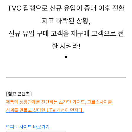
TVC 집행으로 신규 유입이 증대 이후 전환
지표 하락된 상황,
신규 유입 구매 고객을 재구매 고객으로 전
환 시켜라!
"
[참고 콘텐츠]
제품의 성장단계를 진단하는 초간단 가이드, 그로스사이클
성과를 만들고 싶다면 LTV 개선이 먼저다.
오피노 사이트 바로가기