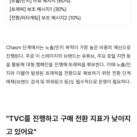
[노출/인지] 주요 메시지 (60%)
[트래픽] 보조 메시지1 (30%)
[전환/리타게팅] 보조 메시지2 (10%)
Chasm 단계에서는 노출/인지 목적이 가장 높은 비중의 예산으로
진행된다. 주로 이 스테이지의 브랜드는 유튜브, 주요 포털 지면 등
을 활용해 대형 캠페인을 진행해 트래픽을 확보한다. 이때 노출/인
지와 더불어 발생된 트래픽을 전환으로 확보하기 위한 전환 단계
매체(브랜드 검색 및 파워링크 등)도 필수적으로 운영이 필요하다.
"TVC를 진행하고 구매 전환 지표가 낮아지
고 있어요"