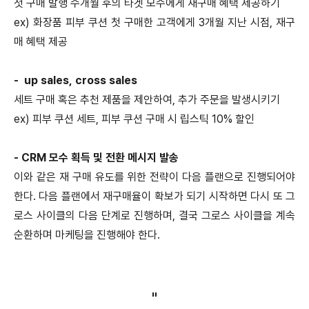
첫 구매 발행 수개월 후의 타겟 모수에게 재구매 혜택 제공하기
ex) 화장품 피부 쿠션 첫 구매한 고객에게 3개월 지난 시점, 재구
매 혜택 제공
- up sales, cross sales
세트 구매 혹은 추천 제품을 제안하여, 추가 주문을 발생시키기
ex) 피부 쿠션 세트, 피부 쿠션 구매 시 립스틱 10% 할인
- CRM 모수 획득 및 전환 메시지 발송
이와 같은 재 구매 유도를 위한 전략이 다음 플랜으로 진행되어야
한다. 다음 플랜에서 재구매율이 확보가 되기 시작하면 다시 또 그
로스 사이클의 다음 단계로 진행하며, 결국 그로스 사이클을 계속
순환하며 마케팅을 진행해야 한다.
"