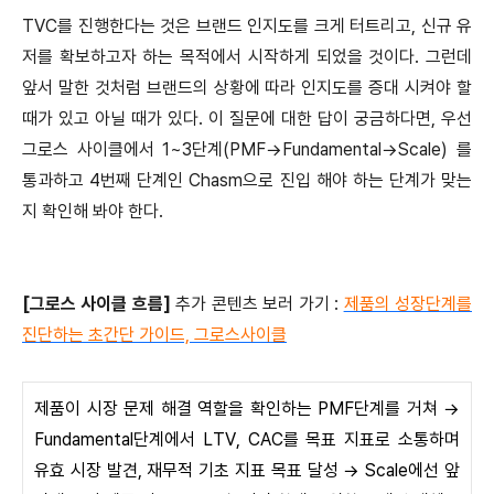
TVC를 진행한다는 것은 브랜드 인지도를 크게 터트리고, 신규 유
저를 확보하고자 하는 목적에서 시작하게 되었을 것이다. 그런데
앞서 말한 것처럼 브랜드의 상황에 따라 인지도를 증대 시켜야 할
때가 있고 아닐 때가 있다. 이 질문에 대한 답이 궁금하다면, 우선
그로스 사이클에서 1~3단계(PMF→Fundamental→Scale) 를
통과하고 4번째 단계인 Chasm으로 진입 해야 하는 단계가 맞는
지 확인해 봐야 한다.
[그로스 사이클 흐름]
추가 콘텐츠 보러 가기 :
제품의 성장단계를
진단하는 초간단 가이드, 그로스사이클
제품이 시장 문제 해결 역할을 확인하는 PMF단계를 거쳐 →
Fundamental단계에서 LTV, CAC를 목표 지표로 소통하며
유효 시장 발견, 재무적 기초 지표 목표 달성 → Scale에선 앞