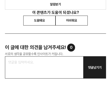
알림받기
이 콘텐츠가 도움이 되셨나요?
도움돼요
아쉬워요
이 글에 대한 의견을 남겨주세요!
0
서로의 생각을 공유할수록 인사이트가 커집니다.
댓글남기기