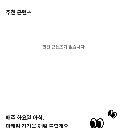
추천 콘텐츠
관련 콘텐츠가 없습니다.
매주 화요일 아침,
마케팅 감각을 깨워 드릴게요!