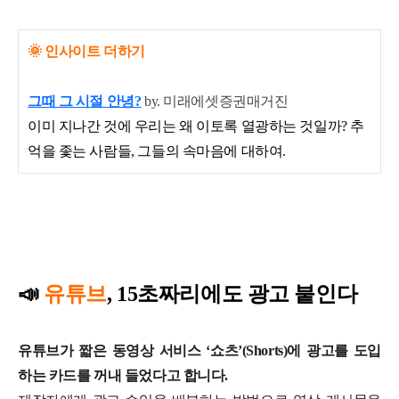
🌞
인사이트 더하기
그때 그 시절 안녕?
by. 미래에셋증권매거진
이미 지나간 것에 우리는 왜 이토록 열광하는 것일까? 추
억을 좇는 사람들, 그들의 속마음에 대하여.
📣
유튜브
, 15초짜리에도 광고 붙인다
유튜브가 짧은 동영상 서비스 ‘쇼츠’(Shorts)에 광고를 도입
하는 카드를 꺼내 들었다고 합니다.