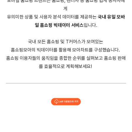
모바일 홈쇼핑 트렌드는 홈쇼핑, 벤더사 등 홈쇼핑 업계 종사자에
게
유의미한 상품 및 사용자 분석 데이터를 제공하는
국내 유일 모바
일 홈쇼핑 빅데이터 서비스
입니다.
국내 모든 홈쇼핑 및 T커머스가 모여있는
홈쇼핑모아의 빅데이터를 활용해 모아차트를 구성했습니다.
홈쇼핑 이용자들의 움직임을 종합한 순위를 살펴보고 홈쇼핑 판매
를 효율적으로 계획해보세요!