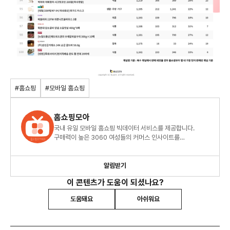
#홈쇼핑
#모바일 홈쇼핑
홈쇼핑모아
국내 유일 모바일 홈쇼핑 빅데이터 서비스를 제공합니다.
구매력이 높은 3060 여성들의 커머스 인사이트를
확인하세요.
알림받기
이 콘텐츠가 도움이 되셨나요?
도움돼요
아쉬워요