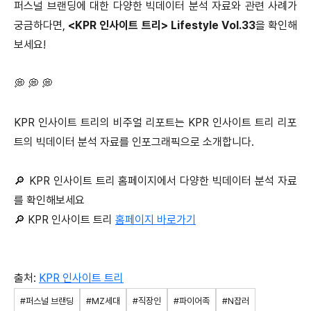
퍼스널 브랜딩에 대한 다양한 빅데이터 분석 자료와 관련 사례가
궁금하다면,
<KPR 인사이트 트리> Lifestyle Vol.33
을 확인해
보세요!
💭 💭 💭
KPR 인사이트 트리의 비주얼 리포트는 KPR 인사이트 트리 리포
트의 빅데이터 분석 자료를 인포그래픽으로 소개합니다.
🔎 KPR 인사이트 트리 홈페이지에서 다양한 빅데이터 분석 자료
를 확인해보세요
🔎 KPR 인사이트 트리
홈페이지 바로가기
출처:
KPR 인사이트 트리
#퍼스널 브랜딩
#MZ세대
#직장인
#파이어족
#N잡러