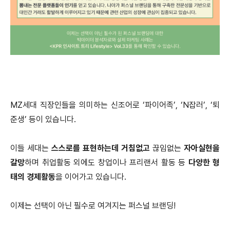
MZ세대 직장인들을 의미하는 신조어로 ‘파이어족’, ‘N잡러’, ‘퇴
준생’ 등이 있습니다.
이들 세대는
스스로를 표현하는데 거침없고
끊임없는
자아실현을
갈망
하며 취업활동 외에도 창업이나 프리랜서 활동 등
다양한 형
태의 경제활동
을 이어가고 있습니다.
이제는 선택이 아닌 필수로 여겨지는 퍼스널 브랜딩!