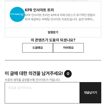
KPR 인사이트 트리
KPR 인사이트 트리는 KPR과 타파크로스가 유기적인 원팀이
되어 제공하는 마케팅 인사이트 리포트입니다. 실전 마케터를
위한 빅데이터 지식 정보 리포트, 지금 바로 만나보세요!
알림받기
이 콘텐츠가 도움이 되셨나요?
도움돼요
아쉬워요
이 글에 대한 의견을 남겨주세요!
0
서로의 생각을 공유할수록 인사이트가 커집니다.
댓글남기기