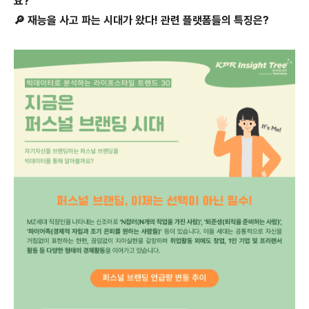
요?
🔎 재능을 사고 파는 시대가 왔다! 관련 플랫폼들의 특징은?