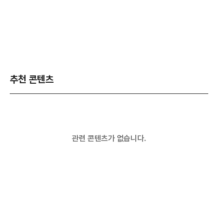
추천 콘텐츠
관련 콘텐츠가 없습니다.