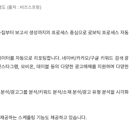
 (출처 : 비즈스프링)
 수집부터 보고서 생성까지의 프로세스 중심으로 로보틱 프로세스 자동
데이터를 자동으로 리포팅합니다. 네이버/카카오/구글 키워드 검색 광
 인스타그램, 모비온, 데이블 등의 다양한 광고매체를 지원하며 다양한
석/광고그룹 분석/키워드 분석/소재 분석/광고 유형 분석을 시각화
 제공하는 스케쥴링 기능도 제공하고 있습니다.