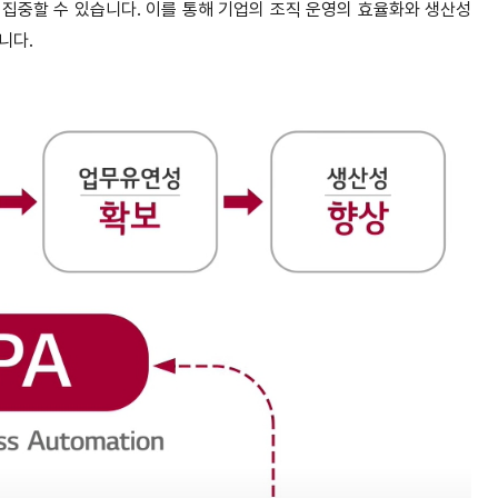
 집중할 수 있습니다. 이를 통해 기업의 조직 운영의 효율화와 생산성
니다.