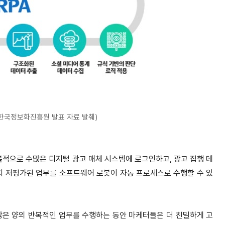
: 한국정보화진흥원 발표 자료 발췌)
복적으로 수많은 디지털 광고 매체 시스템에 로그인하고, 광고 집행 데
치 저평가된 업무를 소프트웨어 로봇이 자동 프로세스로 수행할 수 있
 많은 양의 반복적인 업무를 수행하는 동안 마케터들은 더 친밀하게 고