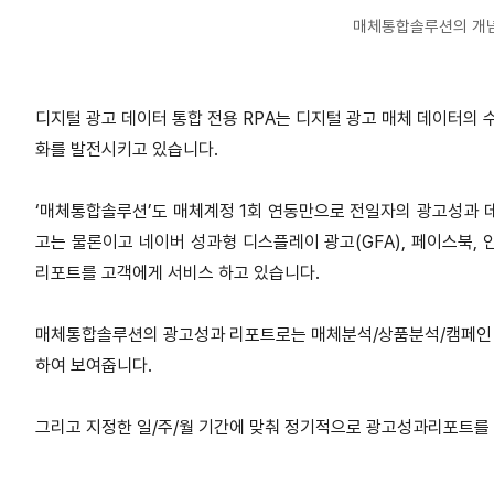
매체통합솔루션의 개념도
디지털 광고 데이터 통합 전용 RPA는 디지털 광고 매체 데이터의
화를 발전시키고 있습니다.
‘매체통합솔루션’도 매체계정 1회 연동만으로 전일자의 광고성과 
고는 물론이고 네이버 성과형 디스플레이 광고(GFA), 페이스북,
리포트를 고객에게 서비스 하고 있습니다.
매체통합솔루션의 광고성과 리포트로는 매체분석/상품분석/캠페인 분
하여 보여줍니다.
그리고 지정한 일/주/월 기간에 맞춰 정기적으로 광고성과리포트를