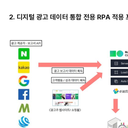
2. 디지털 광고 데이터 통합 전용 RPA 적용