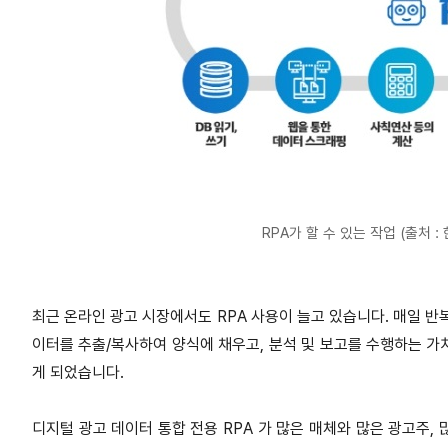
RPA가 할 수 있는 작업 (출처 
최근 온라인 광고 시장에서도 RPA 사용이 늘고 있습니다. 매일 반
이터를 추출/복사하여 양식에 채우고, 분석 및 보고를 수행하는 가
게 되었습니다.
디지털 광고 데이터 통합 전용 RPA 가 많은 매체와 많은 광고주,