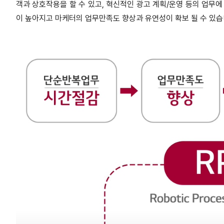
객과 상호작용을 할 수 있고, 혁신적인 광고 계획/운영 등의 업무에
이 높아지고 마케터의 업무만족도 향상과 유연성이 확보 될 수 있습