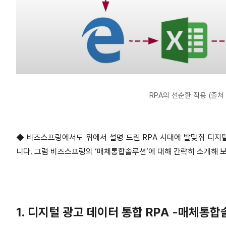
RPA의 선순환 작용 (출처 
◆ 비즈스프링에서도 위에서 설명 드린 RPA 시대에 발맞춰 디지털
니다. 그럼 비즈스프링의 ‘매체통합솔루션’에 대해 간략히 소개해 
1. 디지털 광고 데이터 통합 RPA -매체통