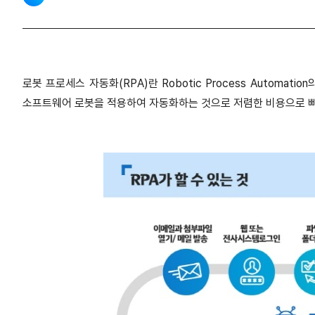
로봇 프로세스 자동화(RPA)란 Robotic Process Autom
소프트웨어 로봇을 적용하여 자동화하는 것으로 저렴한 비용으로 빠