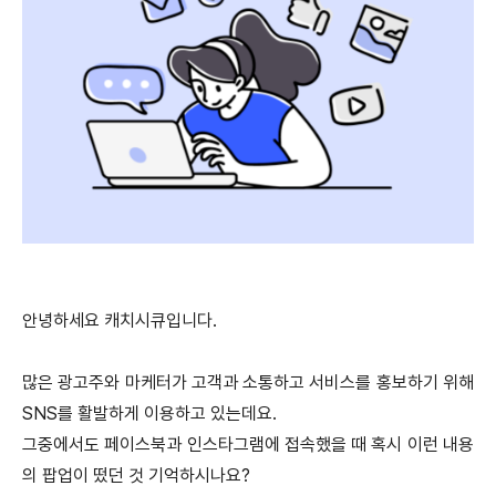
안녕하세요 캐치시큐입니다.
많은 광고주와 마케터가 고객과 소통하고 서비스를 홍보하기 위해
SNS를 활발하게 이용하고 있는데요.
그중에서도 페이스북과 인스타그램에 접속했을 때 혹시 이런 내용
의 팝업이 떴던 것 기억하시나요?