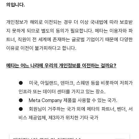
의입니다.
개인정보가 해외로 이전되는 경우 더 이상 국내법에 따라 보호받
지 못하게 되므로 별도의 동의가 필요합니다.
메타는 이용자와 파
트너, 직원이 전 세계에 존재하는 글로벌 기업이기 때문에 다양한
이유로 이전이 불가피하다고 합니다.
메타는 어느 나라에 우리의 개인정보를 이전하는 걸까요?
●
미국, 아일랜드, 덴마크, 스웨덴 등을 비롯하여 저희가
인프라 또는 데이터 센터를 가지고 있는 장소.
●
Meta Company 제품을 사용할 수 있는 국가.
●
회원님이 거주하는 국가 외에 메타의 파트너, 벤더, 서
비스 제공업체, 제3자가 위치한 기타 국가