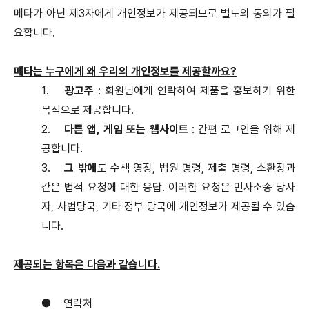
메타가 아닌 제3자에게 개인정보가 제공되므로 별도의 동의가 필
요합니다.
메타는 누구에게 왜 우리의 개인정보를 제공할까요?
1.
광고주
: 회원님에게 연락하여 제품을 홍보하기 위한
목적으로 제공합니다.
2.
다른 앱, 게임 또는 웹사이트
: 간편 로그인을 위해 제
공합니다.
3.
그 밖에
도 수색 영장, 법원 명령, 제출 명령, 소환장과
같은 법적 요청에 대한 응답. 이러한 요청은 민사소송 당사
자, 사법당국, 기타 정부 당국에 개인정보가 제공될 수 있습
니다.
제공되는 항목은 다음과 같습니다.
●
연락처