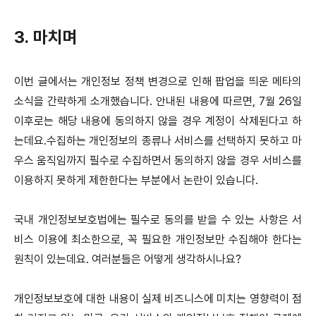
3. 마치며
이번 글에서는 개인정보 정책 변경으로 인해 팝업을 띄운 메타의
소식을 간략하게 소개했습니다.
안내된 내용에 따르면, 7월 26일
이후로는 해당 내용에 동의하지 않을 경우 계정이 삭제된다고 하
는데요.
수집하는 개인정보의 종류나 서비스를 선택하지 못하고 마
우스 움직임까지 필수로 수집하면서 동의하지 않을 경우 서비스를
이용하지 못하게 제한한다는 부분에서 논란이 있습니다.
국내 개인정보보호법에는 필수로 동의를 받을 수 있는 사항은 서
비스 이용에 최소한으로, 꼭 필요한 개인정보만 수집해야 한다는
원칙이 있는데요. 여러분들은 어떻게 생각하시나요?
개인정보보호에 대한 내용이 실제 비즈니스에 미치는 영향력이 점