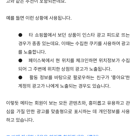
고와 같은 추천이 포함되는데요.
예를 들면 이런 상황에 사용됩니다.
●
타 쇼핑몰에서 보던 상품이 인스타 광고 피드로 뜨는
경우가 종종 있는데요. 이때는 수집한 쿠키를 사용하여 광고
를 노출합니다.
●
페이스북에서 현 위치를 체크인하면 위치정보가 수집
되어 그 주변에 위치한 상점의 광고가 노출됩니다.
●
활동 정보를 바탕으로 팔로우하는 친구가 '좋아요'한
계정의 광고가 나에게 노출되는 경우도 있습니다.
이렇듯 메타는 회원이 보는 모든 콘텐츠와, 흥미롭고 유용하고 관
심을 가질 만한 광고를 맞춤형으로 표시하는 데 개인정보를 사용
하고 있습니다.