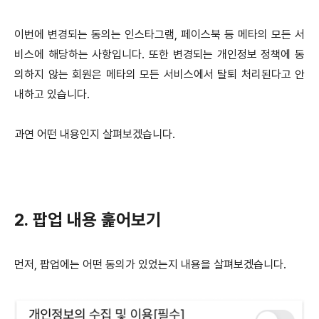
이번에 변경되는 동의는 인스타그램, 페이스북 등 메타의 모든 서
비스에 해당하는 사항입니다.
또한 변경되는 개인정보 정책에 동
의하지 않는 회원은 메타의 모든 서비스에서 탈퇴 처리된다고 안
내하고 있습니다.
과연 어떤 내용인지 살펴보겠습니다.
2. 팝업 내용 훑어보기
먼저, 팝업에는 어떤 동의가 있었는지 내용을 살펴보겠습니다.