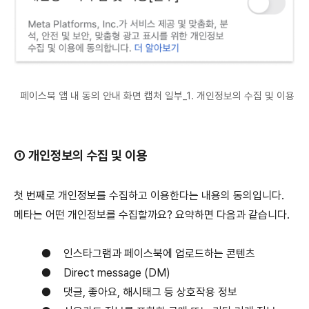
페이스북 앱 내 동의 안내 화면 캡처 일부_1. 개인정보의 수집 및 이용
① 개인정보의 수집 및 이용
첫 번째로 개인정보를 수집하고 이용한다는 내용의 동의입니다.
메타는 어떤 개인정보를 수집할까요? 요약하면 다음과 같습니다.
●
인스타그램과 페이스북에 업로드하는 콘텐츠
●
Direct message (DM)
●
댓글, 좋아요, 해시태그 등 상호작용 정보