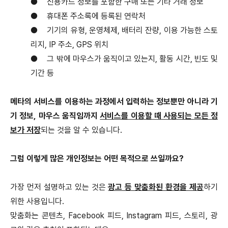
●
신용카드 정보를 포함한 구매 또는 기타 거래 정보
●
휴대폰 주소록에 등록된 연락처
●
기기의 유형, 운영체제, 배터리 잔량, 이용 가능한 스토
리지, IP 주소, GPS 위치
●
그 밖에 마우스가 움직이고 있는지, 활동 시간, 빈도 및
기간 등
메타의 서비스를 이용하는 과정에서 입력하는 정보뿐만 아니라 기
기 정보, 마우스 움직임까지
서비스를 이용할 때 사용되는 모든 정
보가 저장
되는 것을 알 수 있습니다.
그럼 이렇게 많은 개인정보는 어떤 목적으로 쓰일까요?
가장 먼저 설명하고 있는 것은
광고 등 맞춤화된 환경을 제공
하기
위한 사용입니다.
맞춤화는 콘텐츠, Facebook 피드, Instagram 피드, 스토리, 광