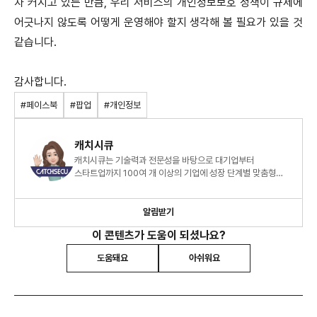
차 커지고 있는 만큼, 우리 서비스의 개인정보보호 정책이 규제에
어긋나지 않도록 어떻게 운영해야 할지 생각해 볼 필요가 있을 것
같습니다.
감사합니다.
#페이스북
#팝업
#개인정보
캐치시큐
캐치시큐는 기술력과 전문성을 바탕으로 대기업부터
스타트업까지 100여 개 이상의 기업에 성장 단계별 맞춤형
원스톱 개인정보보호 서비스를 제공하고 있습니다.
알림받기
이 콘텐츠가 도움이 되셨나요?
도움돼요
아쉬워요