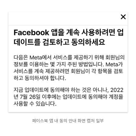
페이스북 앱 내 동의 안내 화면 캡처 일부