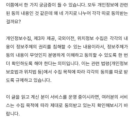
이쯤에서 한 가지 궁금증이 들 수 있습니다.
모두 개인정보에 관련
된 동의 내용인 것 같은데 왜 네 가지로 나누어 각각 따로 동의받는
걸까요?
개인정보수집, 제3자 제공, 국외이전, 위치정보 수집은 각각의 내
용이 정보주체의 권리를 침해할 수 있는 내용이라서, 정보주체가
동의 내용이 무엇인지 분명하게 이해하고 동의할 수 있도록 한 번
더 확인하도록 해야 한다는 의미입니다.
이는 관련 법령(개인정보
보호법과 위치법 등)에서 수집 목적에 따라 각각의 동의를 따로 받
도록 규제하고 있습니다.
이 글을 읽고 계신 분이 서비스를 운영 중이시라면, 여러분의 서비
스는 수집 목적에 따라 제대로 동의받고 있는지 확인해보시기 바
랍니다.