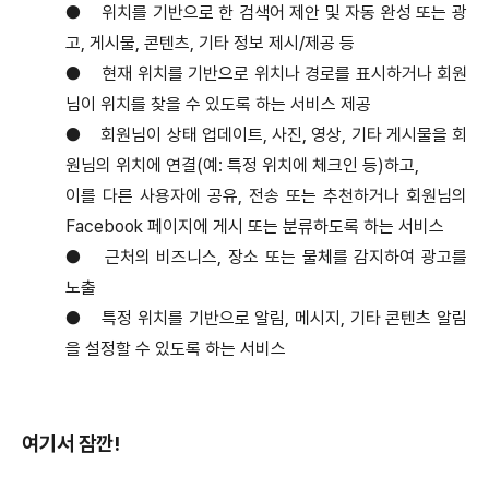
●
위치를 기반으로 한 검색어 제안 및 자동 완성 또는 광
고, 게시물, 콘텐츠, 기타 정보 제시/제공 등
●
현재 위치를 기반으로 위치나 경로를 표시하거나 회원
님이 위치를 찾을 수 있도록 하는 서비스 제공
●
회원님이 상태 업데이트, 사진, 영상, 기타 게시물을 회
원님의 위치에 연결(예: 특정 위치에 체크인 등)하고,
이를 다른 사용자에 공유, 전송 또는 추천하거나 회원님의
Facebook 페이지에 게시 또는 분류하도록 하는 서비스
●
근처의 비즈니스, 장소 또는 물체를 감지하여 광고를
노출
●
특정 위치를 기반으로 알림, 메시지, 기타 콘텐츠 알림
을 설정할 수 있도록 하는 서비스
여기서 잠깐!