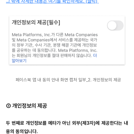
그 밖에 자세한 내용은 여기를 확인하세요. (클릭)
페이스북 앱 내 동의 안내 화면 캡처 일부_2. 개인정보의 제공
② 개인정보의 제공
두 번째로 개인정보를 메타가 아닌 외부(제3자)에 제공한다는 내
용의 동의입니다.