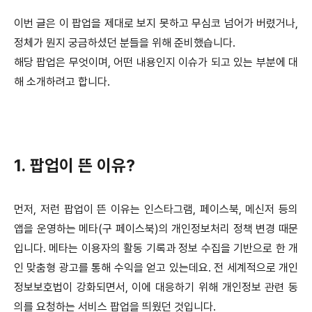
이번 글은 이 팝업을 제대로 보지 못하고 무심코 넘어가 버렸거나,
정체가 뭔지 궁금하셨던 분들을 위해 준비했습니다.
해당 팝업은 무엇이며, 어떤 내용인지 이슈가 되고 있는 부분에 대
해 소개하려고 합니다.
1. 팝업이 뜬 이유?
먼저, 저런 팝업이 뜬 이유는 인스타그램, 페이스북, 메신저 등의
앱을 운영하는 메타(구 페이스북)의 개인정보처리 정책 변경 때문
입니다.
메타는 이용자의 활동 기록과 정보 수집을 기반으로 한 개
인 맞춤형 광고를 통해 수익을 얻고 있는데요.
전 세계적으로 개인
정보보호법이 강화되면서, 이에 대응하기 위해 개인정보 관련 동
의를 요청하는 서비스 팝업을 띄웠던 것입니다.