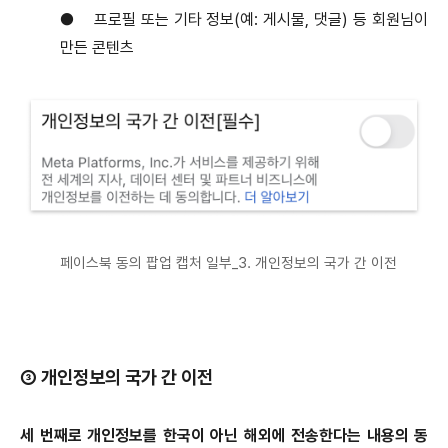
●
프로필 또는 기타 정보(예: 게시물, 댓글) 등 회원님이
만든 콘텐츠
페이스북 동의 팝업 캡처 일부_3. 개인정보의 국가 간 이전
③ 개인정보의 국가 간 이전
세 번째로 개인정보를 한국이 아닌 해외에 전송한다는 내용의 동