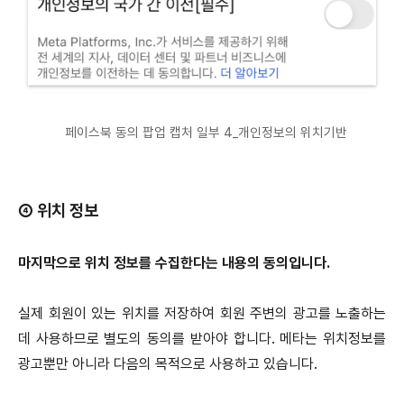
페이스북 동의 팝업 캡처 일부 4_개인정보의 위치기반
④ 위치 정보
마지막으로 위치 정보를 수집한다는 내용의 동의입니다.
실제 회원이 있는 위치를 저장하여 회원 주변의 광고를 노출하는
데 사용하므로 별도의 동의를 받아야 합니다.
메타는 위치정보를
광고뿐만 아니라 다음의 목적으로 사용하고 있습니다.