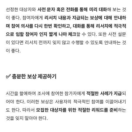
선정한 대상자와
사전 문자 혹은 전화를 통해 미리 대화
해 보는 것
이 좋다. 참여자에게
리서치 내용과 지급되는 보상에 대해 안내하
며 참여 의사를 다시 한번 확인하고, 대화를 통해 리서치에 적극적
으로 임할 참여자 인지 짧게 나마 체크
할 수 있다. 또한 사전 설문
이 있다면 리서치 전까지 잊지 않고 수행할 수 있도록 안내하는 것
이 좋다.
✅ 충분한 보상 제공하기
시간을 할애하여 조사에 참여한 참가자에게
적절한 사례가 지급
되
어야 한다. 이러한 보상은 사용자의 적극적인 참여를 이끌어내기
도 한다. 따라서
모집한 대상자를 위한 적절한 리워드를 준비
하는
것을 잊지 말아야 한다.