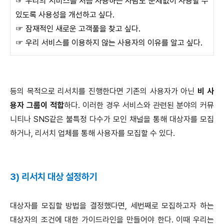
☞ 우리의 서비스를 처음 사용하는 사람도 문제없이 사용할 수
있도록 사용성을 개선하고 싶다.
☞ 잠재적인 새로운 고객풀을 찾고 싶다.
☞ 우리 서비스를 이용하지 않는 사용자의 이유를 알고 싶다.
등의 목적으로 리서치를 진행한다면 기존의 사용자가 아닌
비 사
용자 그룹이 적합
하다. 이러한 경우 서비스와 관련된 분야의 커뮤
니티나 SNS같은 불특정 다수가 모인 채널을 통해 대상자를 모집
하거나, 리서치 업체를 통해 사용자를 모집할 수 있다.
3) 리서치 대상 설정하기
대상자를 모집할 방법을 결정했다면, 세번째로 모집하고자 하는
대상자의 조건에 대한 가이드라인을 만들어야 한다. 이때 우리는