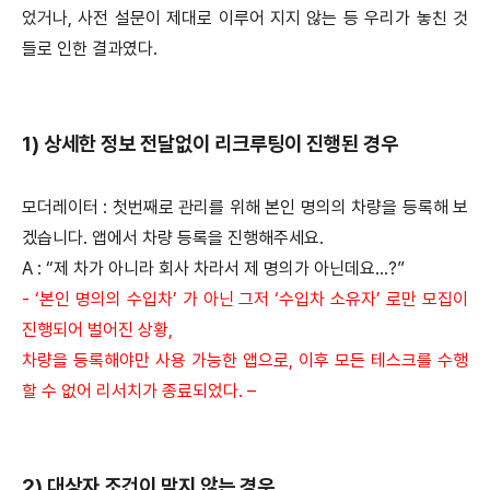
었거나, 사전 설문이 제대로 이루어 지지 않는 등 우리가 놓친 것
들로 인한 결과였다.
1) 상세한 정보 전달없이 리크루팅이 진행된 경우
모더레이터 : 첫번째로 관리를 위해 본인 명의의 차량을 등록해 보
겠습니다. 앱에서 차량 등록을 진행해주세요.
A : “제 차가 아니라 회사 차라서 제 명의가 아닌데요...?”
- ‘본인 명의의 수입차’ 가 아닌 그저 ‘수입차 소유자’ 로만 모집이
진행되어 벌어진 상황,
차량을 등록해야만 사용 가능한 앱으로, 이후 모든 테스크를 수행
할 수 없어 리서치가 종료되었다. –
2) 대상자 조건이 맞지 않는 경우