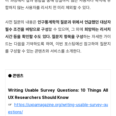
이 과정에서 결과 응답을 통해 성실하지 않은 사용자나 목적에 부
합하지 않는 사용자를 리서치 전 미리 제외할 수 있다.
사전 질문의 내용은
인구통계학적 질문과 위에서 언급했던 대상자
필수 조건을 바탕으로 구성
할 수 있으며, 그 외에
희망하는 리서치
시간 등을 확인할 수도 있다. 질문지 항목을 구성
하는 자세한 가이
드는 다음을 기약하도록 하며, 이번 포스팅에선 참고하여 질문지
를 구성할 수 있는 콘텐츠와 서비스를 소개한다.
● 콘텐츠
Writing Usable Survey Questions: 10 Things All
UX Researchers Should Know
☞
https://uxpamagazine.org/writing-usable-survey-qu
estions/