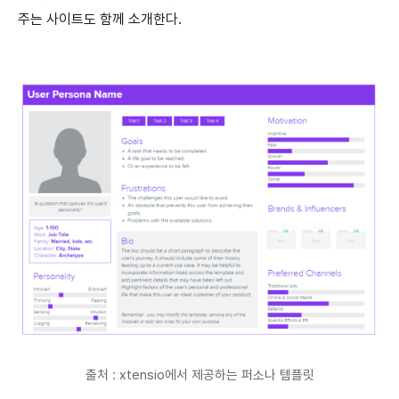
주는 사이트도 함께 소개한다.
출처 : xtensio에서 제공하는 퍼소나 템플릿