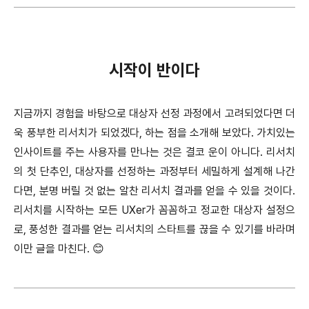
시작이 반이다
지금까지 경험을 바탕으로 대상자 선정 과정에서 고려되었다면 더
욱 풍부한 리서치가 되었겠다, 하는 점을 소개해 보았다. 가치있는
인사이트를 주는 사용자를 만나는 것은 결코 운이 아니다. 리서치
의 첫 단추인, 대상자를 선정하는 과정부터 세밀하게 설계해 나간
다면, 분명 버릴 것 없는 알찬 리서치 결과를 얻을 수 있을 것이다.
리서치를 시작하는 모든 UXer가 꼼꼼하고 정교한 대상자 설정으
로, 풍성한 결과를 얻는 리서치의 스타트를 끊을 수 있기를 바라며
이만 글을 마친다. 😊