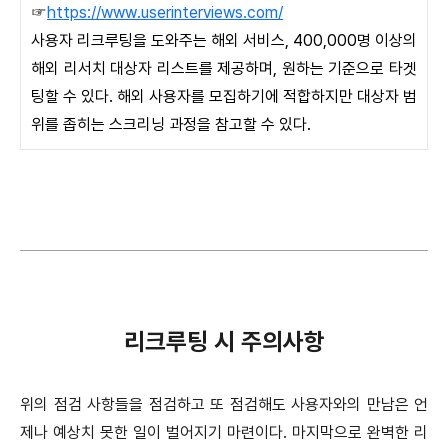
☞
https://www.userinterviews.com/
사용자 리크루팅을 도와주는 해외 서비스, 400,000명 이상의
해외 리서치 대상자 리스트를 제공하며, 원하는 기준으로 타겟
팅할 수 있다. 해외 사용자를 모집하기에 적합하지만 대상자 범
위를 좁히는 스크리닝 과정을 참고할 수 있다.
리크루팅 시 주의사항
위의 점검 사항들을 점검하고 또 점검해도 사용자와의 만남은 언
제나 예상치 못한 일이 벌어지기 마련이다. 마지막으로 완벽한 리