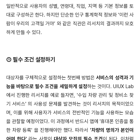
일반적으로 사용자의 성별, 연령대, 직업, 지역 등 기본 정보를 토
대로 구성하곤 한다. 하지만 단순한 인구 통계학적 정보와 ‘이런 사
람이 우리의 고객일 거야’ 와 같은 직관은 리서치의 결과까지 모호
하게 만들 수 있다.
① 필수 조건 설정하기
대상자를 구체적으로 설정하는 첫번째 방법은
서비스의 성격과 기
능을 바탕으로 필수 조건을 세밀하게 설정
하는 것이다. UIUX Lab
에서 진행한 리서치를 예로 들자면, '수입 차량 관리 및 정비소 찾
기 서비스' 의 사용성 문제를 발견하는 것이 리서치의 목적이었으
며, 이를 위해 사용자가 서비스의 전반적인 기능을 사용하는 모습
을 관찰할 예정이었다. 이 과정에서 반드시 앱에 '휴대폰 인증을 통
한 차량 등록' 을 진행해야만 했다. 따라서
'차량의 명의가 본인이
어여 한다'
라는 사항이
대상자 모집의 필수 조건
이 된다. 이처럼