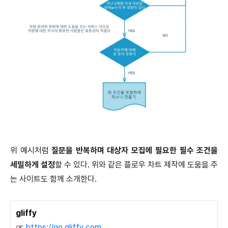
위 예시처럼
질문을 반복하며 대상자 모집에 필요한 필수 조건을
세밀하게 설정
할 수 있다. 위와 같은 플로우 차트 제작에 도움을 주
는 사이트도 함께 소개한다.
gliffy
☞
https://go.gliffy.com