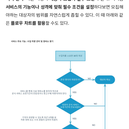
서비스의 기능이나 성격에 맞춰 필수 조건을 설정
하다보면 모집해
야하는 대상자의 범위를 자연스럽게 좁힐 수 있다. 이 때 아래와 같
은
플로우 차트를 활용
할 수도 있다.