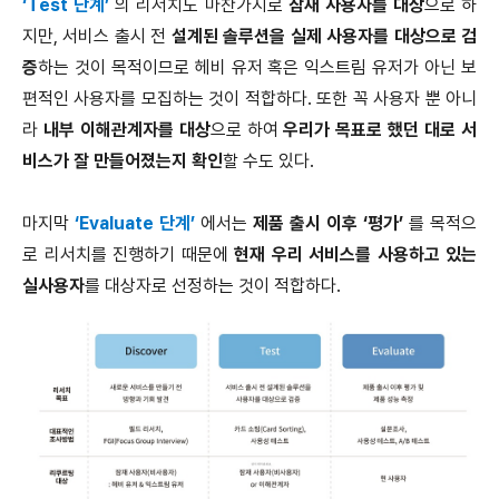
‘Test 단계’
의 리서치도 마찬가지로
잠재 사용자를 대상
으로 하
지만, 서비스 출시 전
설계된 솔루션을 실제 사용자를 대상으로 검
증
하는 것이 목적이므로 헤비 유저 혹은 익스트림 유저가 아닌 보
편적인 사용자를 모집하는 것이 적합하다. 또한 꼭 사용자 뿐 아니
라
내부 이해관계자를 대상
으로 하여
우리가 목표로 했던 대로 서
비스가 잘 만들어졌는지 확인
할 수도 있다.
마지막
‘Evaluate 단계’
에서는
제품 출시 이후 ‘평가’
를 목적으
로 리서치를 진행하기 때문에
현재 우리 서비스를 사용하고 있는
실사용자
를 대상자로 선정하는 것이 적합하다.