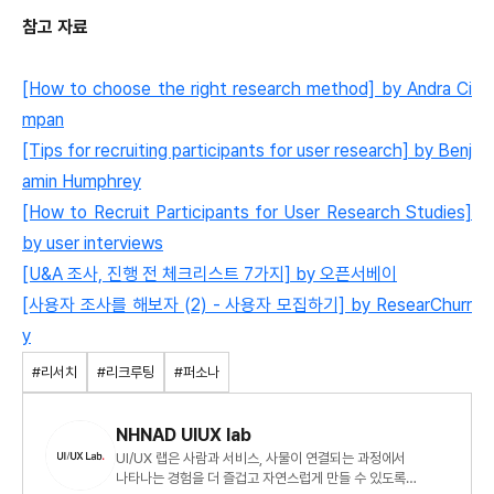
참고 자료
[How to choose the right research method] by Andra Ci
mpan
[Tips for recruiting participants for user research] by Benj
amin Humphrey
[How to Recruit Participants for User Research Studies]
by user interviews
[U&A 조사, 진행 전 체크리스트 7가지] by 오픈서베이
[사용자 조사를 해보자 (2) - 사용자 모집하기] by ResearChurr
y
#리서치
#리크루팅
#퍼소나
NHNAD UIUX lab
UI/UX 랩은 사람과 서비스, 사물이 연결되는 과정에서
나타나는 경험을 더 즐겁고 자연스럽게 만들 수 있도록