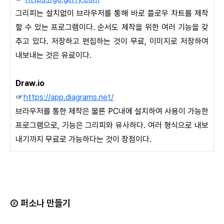
그리피는 설치없이 브라우저를 통해 바로 플로우 차트를 제작
할 수 있는 프로그램이다. 순서도 제작을 위한 여러 기능을 갖
추고 있다. 저장하고 편집하는 것이 무료, 이미지로 저장하여
내보내는 것은 유료이다.
Draw.io
☞
https://app.diagrams.net/
브라우저를 통한 제작은 물론 PC내에 설치하여 사용이 가능한
프로그램으로, 기능은 그리피와 유사하다. 여러 형식으로 내보
내기까지 무료로 가능하다는 것이 장점이다.
② 퍼소나 만들기