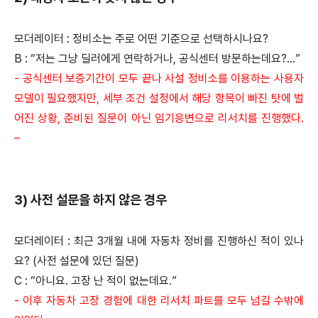
모더레이터 : 정비소는 주로 어떤 기준으로 선택하시나요?
B : “저는 그냥 딜러에게 연락하거나, 공식센터 방문하는데요?...”
- 공식센터 보증기간이 모두 끝나 사설 정비소를 이용하는 사용자
모델이 필요했지만, 세부 조건 설정에서 해당 항목이 빠진 탓에 벌
어진 상황,
준비된 질문이 아닌 임기응변으로 리서치를 진행했다.
–
3) 사전 설문을 하지 않은 경우
모더레이터 : 최근 3개월 내에 자동차 정비를 진행하신 적이 있나
요? (사전 설문에 있던 질문)
C : “아니요. 고장 난 적이 없는데요.”
- 이후 자동차 고장 경험에 대한 리서치 파트를 모두 넘길 수밖에