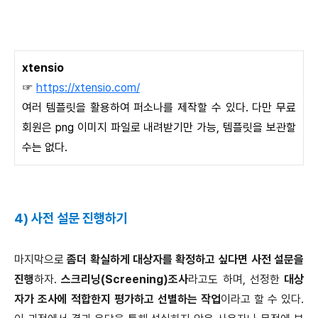
xtensio
☞
https://xtensio.com/
여러 템플릿을 활용하여 퍼소나를 제작할 수 있다. 다만 무료
회원은 png 이미지 파일로 내려받기만 가능, 템플릿을 보관할
수는 없다.
4) 사전 설문 진행하기
마지막으로
좀더 확실하게 대상자를 확정하고 싶다면 사전 설문을
진행
하자.
스크리닝(Screening)조사
라고도 하며, 선정한
대상
자가 조사에 적합한지 평가하고 선별하는 작업
이라고 할 수 있다.