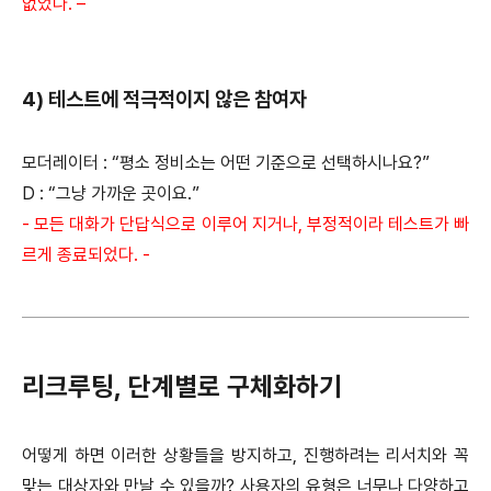
없었다. –
4) 테스트에 적극적이지 않은 참여자
모더레이터 : “평소 정비소는 어떤 기준으로 선택하시나요?”
D : “그냥 가까운 곳이요.”
- 모든 대화가 단답식으로 이루어 지거나, 부정적이라 테스트가 빠
르게 종료되었다. -
리크루팅, 단계별로 구체화하기
어떻게 하면 이러한 상황들을 방지하고, 진행하려는 리서치와 꼭
맞는 대상자와 만날 수 있을까? 사용자의 유형은 너무나 다양하고