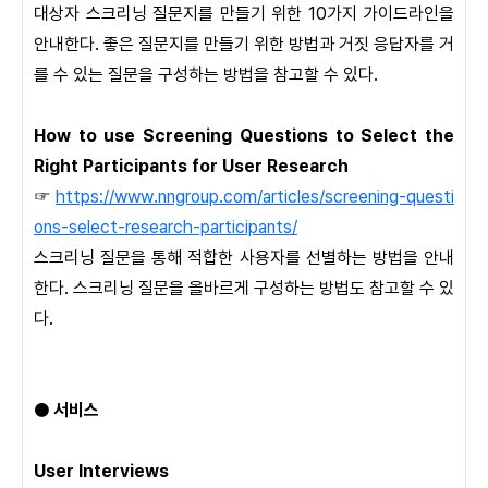
대상자 스크리닝 질문지를 만들기 위한 10가지 가이드라인을
안내한다. 좋은 질문지를 만들기 위한 방법과 거짓 응답자를 거
를 수 있는 질문을 구성하는 방법을 참고할 수 있다.
How to use Screening Questions to Select the
Right Participants for User Research
☞
https://www.nngroup.com/articles/screening-questi
ons-select-research-participants/
스크리닝 질문을 통해 적합한 사용자를 선별하는 방법을 안내
한다. 스크리닝 질문을 올바르게 구성하는 방법도 참고할 수 있
다.
● 서비스
User Interviews