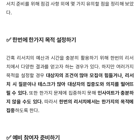
서치 준비를 위해 점검 사항 외에 몇 가지 유의할 점을 정리해 보았
다.
✅ 한번에 한가지 목적 설정하기
간혹 리서치의 예산과 시간을 충분히 활용하기 위해 한번의 리서
치에서 다양한 결과를 얻고자 하는 경우가 있다. 하지만 여러가지
목적을 설정할 경우
대상자의 조건이 많아 모집이 힘들거나, 리서
치 시 질문이나 테스크가 많아 대상자의 집중도와 의지를 떨어뜨
릴 수 있다.
또한 한가지 문제에 집중하지 못해
인사이트가 충분하
지 않을 수도 있다.
따라서
한번의 리서치에서는 한가지의 목적에
집중
하도록 한다.
✅ 예비 참여자 준비하기