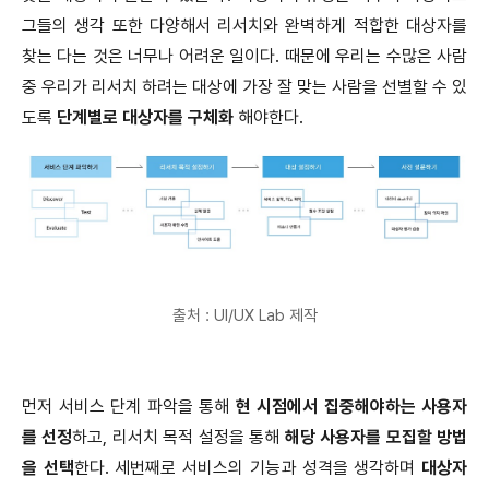
그들의 생각 또한 다양해서 리서치와 완벽하게 적합한 대상자를
찾는 다는 것은 너무나 어려운 일이다. 때문에 우리는 수많은 사람
중 우리가 리서치 하려는 대상에 가장 잘 맞는 사람을 선별할 수 있
도록
단계별로 대상자를 구체화
해야한다.
출처 : UI/UX Lab 제작
먼저 서비스 단계 파악을 통해
현 시점에서 집중해야하는 사용자
를 선정
하고, 리서치 목적 설정을 통해
해당 사용자를 모집할 방법
을 선택
한다. 세번째로 서비스의 기능과 성격을 생각하며
대상자