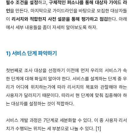
필수 조건을 설정
하고,
구체적인 퍼소나를 통해 대상자 가이드
라
인
을 만든다. 마지막으로 가이드라인을 바탕으로 모집한 대상자들
이
리서치와 적합한지 사전 설문을 통해 평가하고 점검
한다. 아래
에서 세부 내용들을 좀더 자세히 알아보도록 하자.
1) 서비스 단계 파악하기
첫번째로 조사 대상을 선정하기 이전에 먼저 우리의 서비스가 속
한 단계에 대해 확실히 알아야 한다. 서비스를 설계하는 단계 중 우
리가 어디에 위치하는가에 따라 리서치의 목표와 관찰해야 하는
사용자가 달라지기 때문이다. 따라서 현 단계에 맞춰 집중해야 하
는 대상자를 설정하는 것이 적합하다.
서비스 개발 과정은 7단계로 세분화할 수 있다. 이 중 사용자 리서
치가 수행되는 위치는 세 부분으로 나눌 수 있다. [1]