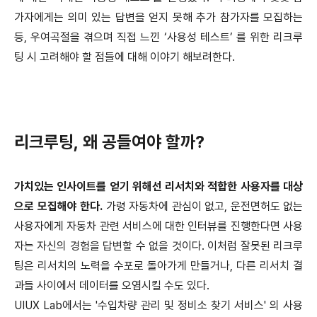
가자에게는 의미 있는 답변을 얻지 못해 추가 참가자를 모집하는
등, 우여곡절을 겪으며 직접 느낀 ‘사용성 테스트’ 를 위한 리크루
팅 시 고려해야 할 점들에 대해 이야기 해보려한다.
리크루팅, 왜 공들여야 할까?
가치있는 인사이트를 얻기 위해선 리서치와 적합한 사용자를 대상
으로 모집해야 한다.
가령 자동차에 관심이 없고, 운전면허도 없는
사용자에게 자동차 관련 서비스에 대한 인터뷰를 진행한다면 사용
자는 자신의 경험을 답변할 수 없을 것이다. 이처럼 잘못된 리크루
팅은 리서치의 노력을 수포로 돌아가게 만들거나, 다른 리서치 결
과들 사이에서 데이터를 오염시킬 수도 있다.
UIUX Lab에서는 '수입차량 관리 및 정비소 찾기 서비스' 의 사용