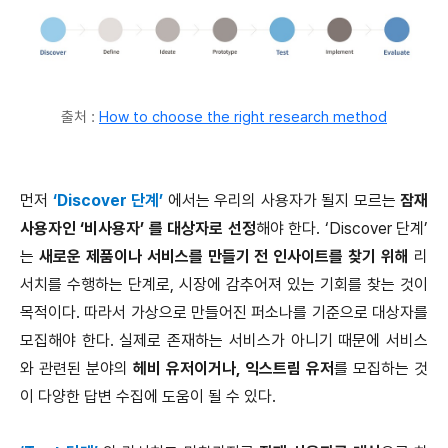
출처 :
How to choose the right research method
먼저
‘Discover 단계’
에서는 우리의 사용자가 될지 모르는
잠재
사용자인 ‘비사용자’ 를 대상자로 선정
해야 한다. ‘Discover 단계’
는
새로운 제품이나 서비스를 만들기 전 인사이트를 찾기 위해
리
서치를 수행하는 단계로, 시장에 감추어져 있는 기회를 찾는 것이
목적이다. 따라서 가상으로 만들어진 퍼소나를 기준으로 대상자를
모집해야 한다. 실제로 존재하는 서비스가 아니기 때문에 서비스
와 관련된 분야의
헤비 유저이거나, 익스트림 유저
를 모집하는 것
이 다양한 답변 수집에 도움이 될 수 있다.