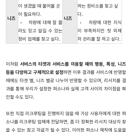
이 생겼을 때 물어볼 곳
하는 정비소를 찾고 싶
이 필요하다.
다.
니즈
니즈
•
차량에 대해 잘 몰
•
차량에 대한 지식
라도 믿고 맡길 수 있는
이 부족하지만 첫 외제
정비 업체를 찾고 싶다.
차 관리를 잘 하고 싶다.
이처럼
서비스의 타겟과 서비스를 이용할 때의 행동, 특성, 니즈
등을 다양하고 구체적으로 설정
하면 이후 결과를 서비스에 반영할
때에도 타겟 별, 니즈 별로 나누어 반영할 수 있으며, 리서치를 결
과를 통해 우리가 설정한 퍼소나와 실제 고객 사이의 차이점을 확
인할 수도 있다.
또한 직접 리크루팅을 진행하지 않을 때 가상 사용자에게 대한 퍼
소나를 리크루팅 업체에 전달하면, 좀 더 정확한 리서치 대상자 찾
을 수 있는 참고 자료가 될 수 있다. 이러한 퍼소나 제작에 도움을