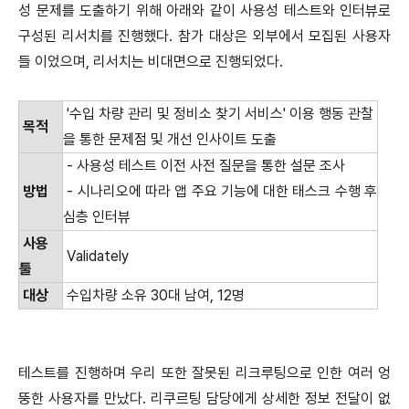
성 문제를 도출하기 위해 아래와 같이 사용성 테스트와 인터뷰로
구성된 리서치를 진행했다. 참가 대상은 외부에서 모집된 사용자
들 이었으며, 리서치는 비대면으로 진행되었다.
'수입 차량 관리 및 정비소 찾기 서비스' 이용 행동 관찰
목적
을 통한 문제점 및 개선 인사이트 도출
- 사용성 테스트 이전 사전 질문을 통한 설문 조사
방법
- 시나리오에 따라 앱 주요 기능에 대한 태스크 수행 후
심층 인터뷰
사용
Validately
툴
대상
수입차량 소유 30대 남여, 12명
테스트를 진행하며 우리 또한 잘못된 리크루팅으로 인한 여러 엉
뚱한 사용자를 만났다. 리쿠르팅 담당에게 상세한 정보 전달이 없