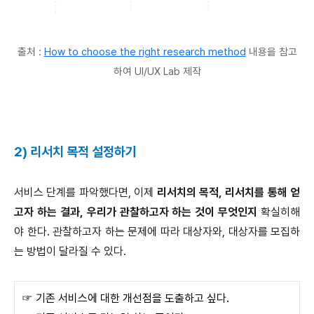
출처 :
How to choose the right research method
내용을 참고
하여 UI/UX Lab 제작
2) 리서치 목적 설정하기
서비스 단계를 파악했다면, 이제
리서치의 목적, 리서치를 통해 얻
고자 하는 결과, 우리가 관찰하고자 하는 것이 무엇인지
확실히해
야 한다. 관찰하고자 하는 문제에 따라 대상자와, 대상자를 모집하
는 방법이 달라질 수 있다.
☞ 기존 서비스에 대한 개선점을 도출하고 싶다.