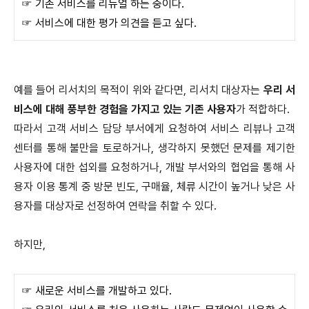
☞ 기존 서비스를 리뉴얼 하는 중이다.
☞ 서비스에 대한 평가 의견을 듣고 싶다.
예를 들어 리서치의 목적이 위와 같다면, 리서치 대상자는
우리 서
비스에 대해 풍부한 경험을 가지고 있는 기존 사용자
가 적합하다.
따라서 고객 서비스 담당 부서에게 요청하여 서비스 리뷰나 고객
센터를 통해 불만을 토로하거나, 생각하지 못했던 문제를 제기한
사용자에 대한 섭외를 요청하거나, 개발 부서와의 협업을 통해 사
용자 이용 통계 중 방문 빈도, 구매율, 체류 시간이 높거나 낮은 사
용자를 대상자로 선정하여 연락을 취할 수 있다.
하지만,
☞ 새로운 서비스를 개발하고 있다.