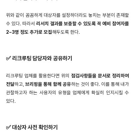
위와 같이 꼼꼼하게 대상자를 설정하더라도 놓치는 부분이 존재할
수 있다. 따라서
리서치 결과를 보충할 수 있도록 꼭 예비 참여자를
2~3명 정도 추가로 모집
해두도록 한다.
✅ 리크루팅 담당자와 공유하기
리크루팅 업체를 활용한다면 위의
점검사항들을 문서로 정리하여
전달
하고,
브리핑을 통해 함께 공유
하는 것이 좋다. 이를 통해 내가
관찰하고자 하는 사용자의 유형을 업체에게 확실히 인지시킬 수
있다.
✅ 대상자 사전 확인하기