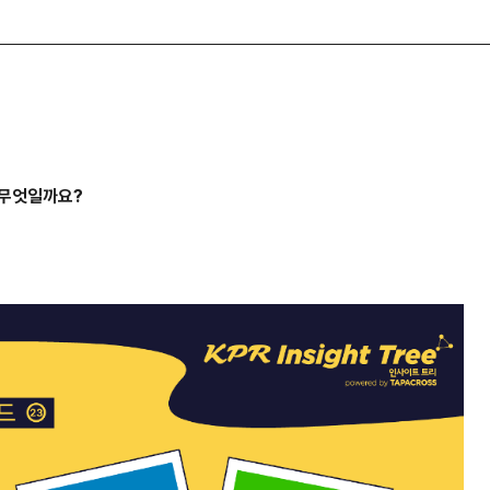
은 무엇일까요?