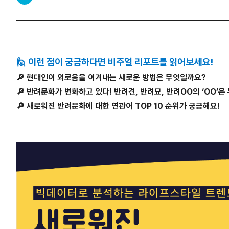
🙋 이런 점이 궁금하다면 비주얼 리포트를 읽어보세요!
🔎 현대인이 외로움을 이겨내는 새로운 방법은 무엇일까요?
🔎 반려문화가 변화하고 있다! 반려견, 반려묘, 반려OO의 ‘OO’
🔎 새로워진 반려문화에 대한 연관어 TOP 10 순위가 궁금해요!