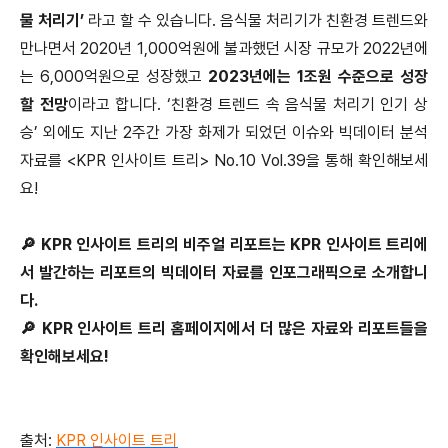
물 처리기’
라고 할 수 있습니다. 음식물 처리기가 친환경 트렌드와
만나면서 2020년 1,000억원에 불과했던 시장 규모가 2022년에
는 6,000억원으로 성장했고
2023년에는 1조원 수준으로 성장
할 전망
이라고 합니다. ‘친환경 트렌드 속 음식물 처리기 인기 상
승’ 외에도 지난 2주간 가장 화제가 되었던 이슈와 빅데이터 분석
자료를 <KPR 인사이트 트리> No.10 Vol.39을 통해 확인해보세
요!
🔎 KPR 인사이트 트리의 비주얼 리포트는 KPR 인사이트 트리에
서 발간하는 리포트의 빅데이터 자료를 인포그래픽으로 소개합니
다.
🔎 KPR 인사이트 트리 홈페이지에서 더 많은 자료와 리포트들을
확인해보세요!
출처:
KPR 인사이트 트리