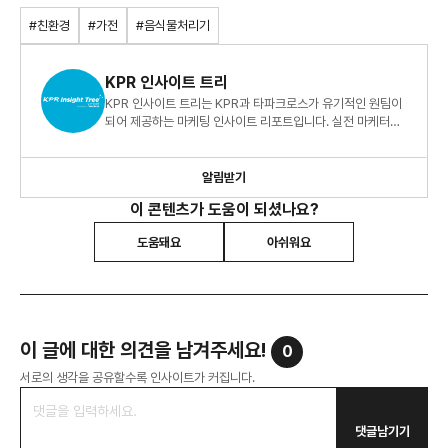
#친환경
#가전
#음식물처리기
KPR 인사이트 트리
KPR 인사이트 트리는 KPR과 타파크로스가 유기적인 원팀이
되어 제공하는 마케팅 인사이트 리포트입니다. 실전 마케터를
위한 빅데이터 지식 정보 리포트, 지금 바로 만나보세요!
알림받기
이 콘텐츠가 도움이 되셨나요?
도움돼요
아쉬워요
이 글에 대한 의견을 남겨주세요!
0
서로의 생각을 공유할수록 인사이트가 커집니다.
댓글남기기