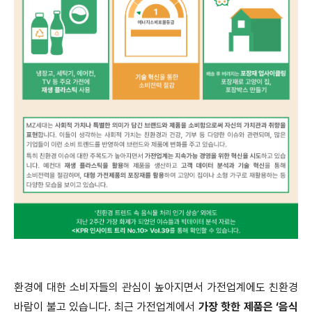
환경에 대한 소비자들의 관심이 높아지면서 가전업계에도 친환경
바람이 불고 있습니다. 최근 가전업계에서
가장 핫한 제품은 ‘음식