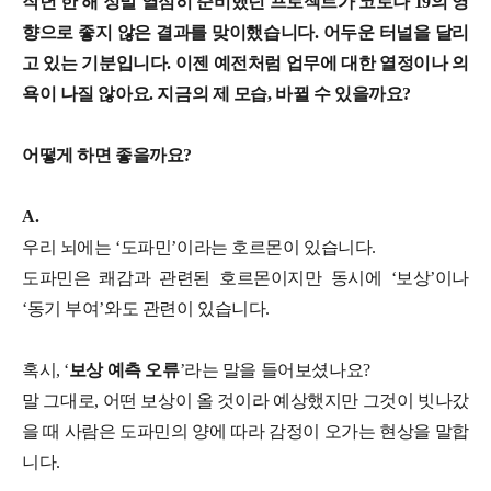
작년 한 해 정말 열심히 준비했던 프로젝트가 코로나 19의 영
향으로 좋지 않은 결과를 맞이했습니다. 어두운 터널을 달리
고 있는 기분입니다. 이젠 예전처럼 업무에 대한 열정이나 의
욕이 나질 않아요. 지금의 제 모습, 바뀔 수 있을까요?
어떻게 하면 좋을까요?
A.
우리 뇌에는 ‘도파민’이라는 호르몬이 있습니다.
도파민은 쾌감과 관련된 호르몬이지만 동시에 ‘보상’이나
‘동기 부여’와도 관련이 있습니다.
혹시, ‘
보상 예측 오류
’라는 말을 들어보셨나요?
말 그대로, 어떤 보상이 올 것이라 예상했지만 그것이 빗나갔
을 때 사람은 도파민의 양에 따라 감정이 오가는 현상을 말합
니다.