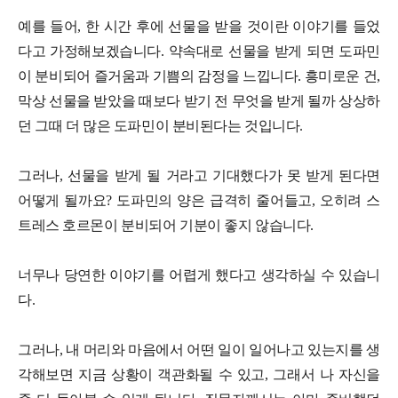
예를 들어, 한 시간 후에 선물을 받을 것이란 이야기를 들었
다고 가정해보겠습니다. 약속대로 선물을 받게 되면 도파민
이 분비되어 즐거움과 기쁨의 감정을 느낍니다. 흥미로운 건,
막상 선물을 받았을 때보다 받기 전 무엇을 받게 될까 상상하
던 그때 더 많은 도파민이 분비된다는 것입니다.
그러나, 선물을 받게 될 거라고 기대했다가 못 받게 된다면
어떻게 될까요? 도파민의 양은 급격히 줄어들고, 오히려 스
트레스 호르몬이 분비되어 기분이 좋지 않습니다.
너무나 당연한 이야기를 어렵게 했다고 생각하실 수 있습니
다.
그러나, 내 머리와 마음에서 어떤 일이 일어나고 있는지를 생
각해보면 지금 상황이 객관화될 수 있고, 그래서 나 자신을