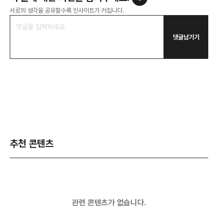
서로의 생각을 공유할수록 인사이트가 커집니다.
댓글남기기
추천 콘텐츠
관련 콘텐츠가 없습니다.