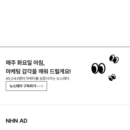
매주 화요일 아침,
마케팅 감각을 깨워 드릴게요!
65,043명의 마케터를 성장시키는 뉴스레터
뉴스레터 구독하기
NHN AD