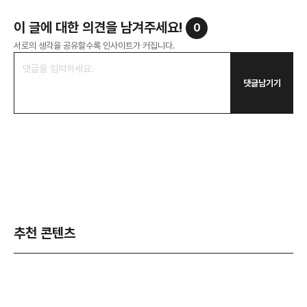
이 글에 대한 의견을 남겨주세요!
0
서로의 생각을 공유할수록 인사이트가 커집니다.
댓글남기기
추천 콘텐츠