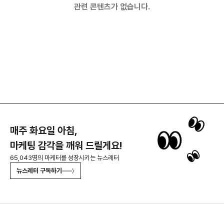
관련 콘텐츠가 없습니다.
매주 화요일 아침,
마케팅 감각을 깨워 드릴게요!
65,043명의 마케터를 성장시키는 뉴스레터
뉴스레터 구독하기