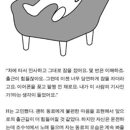
“차에 타서 인사하고 그대로 잠을 잤어요. 몇 번은 이해하죠.
출근이 힘들잖아요. 그런데 이젠 너무 당연하게 잠을 자더라
고요. 이어폰을 꽂고 팔짱 낀 채로요. 내가 이 사람의 기사인
가?라는 생각이 들었어요.”
H는 고민했다. 괜히 동료에게 불편한 마음을 표현해서 앞으
로의 출근길이 더 힘들어질 것 같았다. 하지만 자신은 운전하
는데 조수석에서 노래 들으며 자는 동료의 모습은 계속 봐줄