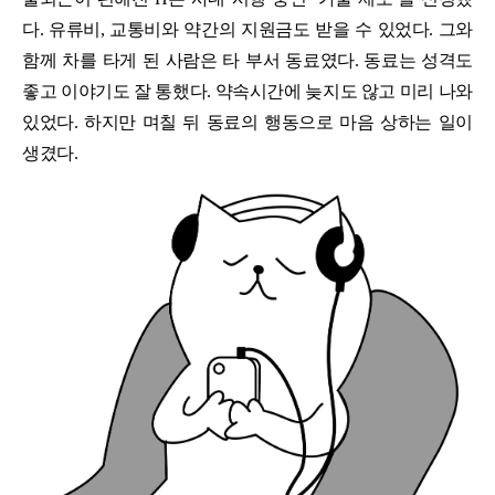
다. 유류비, 교통비와 약간의 지원금도 받을 수 있었다. 그와
함께 차를 타게 된 사람은 타 부서 동료였다. 동료는 성격도
좋고 이야기도 잘 통했다. 약속시간에 늦지도 않고 미리 나와
있었다. 하지만 며칠 뒤 동료의 행동으로 마음 상하는 일이
생겼다.