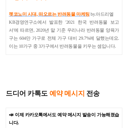
펫코노미 시대, 떠오르는 반려동물 마케팅
by.아드리엘
KB경영연구소에서 발표한 '2021 한국 반려동물 보고
서'에 따르면, 2020년 말 기준 우리나라 반려동물 양육가
구는 604만 가구로 전체 가구 대비 29.7%에 달했는데요.
이는 10가구 중 3가구에서 반려동물을 키우는 셈입니다.
드디어 카톡도
예약 메시지
전송
📣
이제 카카오톡에서도 예약 메시지 발송이 가능해졌습
니다.