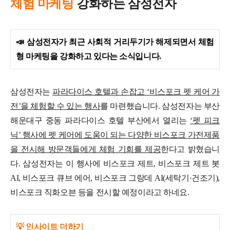
체험 마케팅
강화하는 삼성전자
📣
삼성전자가 최근 사회적 거리두기가 해제되면서 체험
형 마케팅을 강화하고 있다는 소식입니다.
삼성전자는
파라다이스 호텔과 손잡고 ‘비스포크 펫 케어 가
전’을 체험할 수 있는 행사
를 마련했습니다.
삼성전자는 부산
해운대구 중동 파라다이스 호텔 부산에서 열리는
‘펫 피크
닉’ 행사에 펫 케어에 도움이 되는 다양한 비스포크 가전제품
을 전시해 방문객들에게 체험 기회를 제공
한다고 밝혔습니
다. 삼성전자는 이 행사에 비스포크 제트, 비스포크 제트 봇
AI, 비스포크 큐브 에어, 비스포크 그랑데 AI(세탁기·건조기),
비스포크 직화오븐 등을 전시할 예정이라고 하네요.
💡 인사이트 더하기