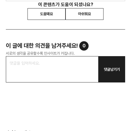
이 콘텐츠가 도움이 되셨나요?
도움돼요
아쉬워요
이 글에 대한 의견을 남겨주세요!
0
서로의 생각을 공유할수록 인사이트가 커집니다.
댓글남기기