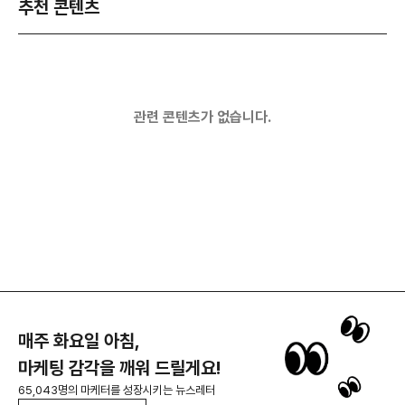
추천 콘텐츠
관련 콘텐츠가 없습니다.
매주 화요일 아침,
마케팅 감각을 깨워 드릴게요!
65,043명의 마케터를 성장시키는 뉴스레터