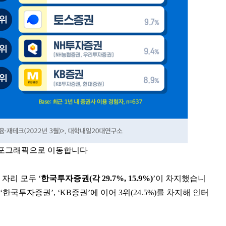
인포그래픽으로 이동합니다
 자리 모두 ‘
한국투자증권(각 29.7%, 15.9%)
’이 차지했습니
국투자증권’, ‘KB증권’에 이어 3위(24.5%)를 차지해 인터