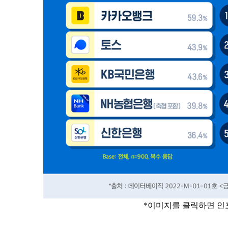
*이미지를 클릭하면 