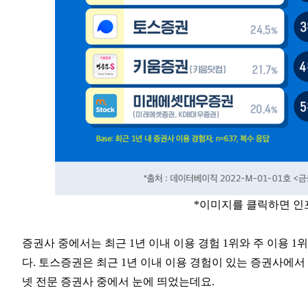
*이미지를 클릭하면 
증권사 중에서는 최근 1년 이내 이용 경험 1위와 주 이용 1위
다. 토스증권은 최근 1년 이내 이용 경험이 있는 증권사에서 ‘한
넷 전문 증권사 중에서 눈에 띄었는데요.