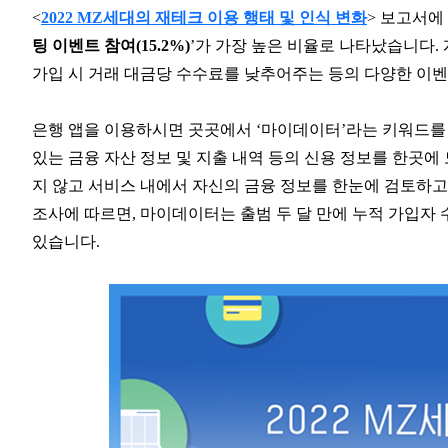
<
2022 MZ세대의 재테크 이용 행태 및 인식 변화
> 보고서에
팅 이벤트 참여(15.2%)
’가 가장 높은 비율로 나타났습니다.
가입 시 거래 대금당 수수료를 낮추어주는 등의 다양한 이벤
은행 앱을 이용하시면 곳곳에서 ‘마이데이터’라는 키워드를
있는 금융 자산 정보 및 지출 내역 등의 신용 정보를 한곳
지 않고 서비스 내에서 자신의 금융 정보를 한눈에 검토하고
조사에 따르면, 마이데이터는 출범 두 달 만에 누적 가입자 수
있습니다.