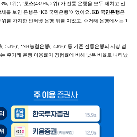
.3%, 1위)’, ‘
토스
(43.9%, 2위)’가 전통 은행을 모두 제치고 선
세를 보인 은행은 ‘KB 국민은행’이었어요.
KB 국민은행
은
1, 2위를 차지한 인터넷 은행 뒤를 이었고, 주거래 은행에서는 1
3%)’, ‘NH농협은행(14.8%)’ 등 기존 전통은행의 시장 점
.1%)는 주거래 은행 이용률이 경험률에 비해 낮은 비율로 나타났