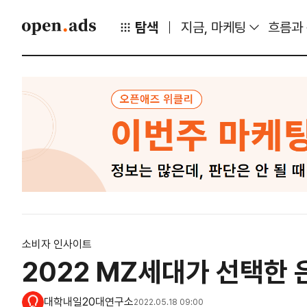
탐색
지금, 마케팅
흐름과
소비자 인사이트
2022 MZ세대가 선택한
대학내일20대연구소
2022.05.18 09:00