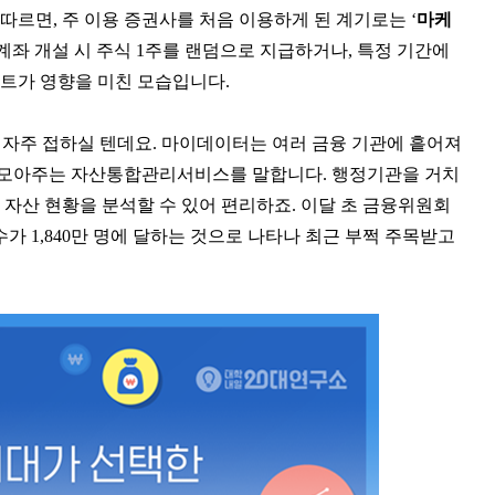
 따르면, 주 이용 증권사를 처음 이용하게 된 계기로는 ‘
마케
 계좌 개설 시 주식 1주를 랜덤으로 지급하거나, 특정 기간에
트가 영향을 미친 모습입니다.
 자주 접하실 텐데요. 마이데이터는 여러 금융 기관에 흩어져
에 모아주는 자산통합관리서비스를 말합니다. 행정기관을 거치
 자산 현황을 분석할 수 있어 편리하죠. 이달 초 금융위원회
가 1,840만 명에 달하는 것으로 나타나 최근 부쩍 주목받고