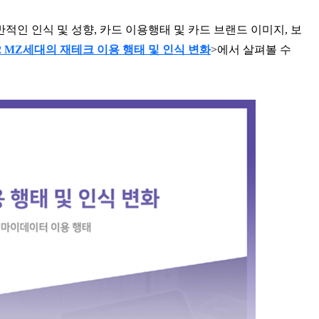
적인 인식 및 성향, 카드 이용행태 및 카드 브랜드 이미지, 보
22 MZ세대의 재테크 이용 행태 및 인식 변화
>에서 살펴볼 수