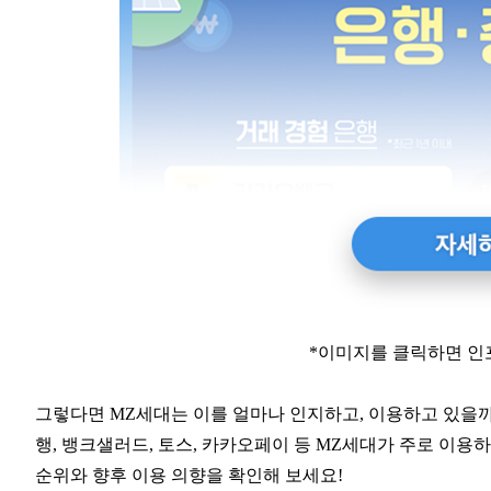
*이미지를 클릭하면 
그렇다면 MZ세대는 이를 얼마나 인지하고, 이용하고 있을
행, 뱅크샐러드, 토스, 카카오페이 등 MZ세대가 주로 이
순위와 향후 이용 의향을 확인해 보세요!