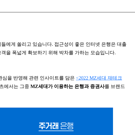
이들에게 쏠리고 있습니다. 접근성이 좋은 인터넷 은행은 대출
고객을 폭넓게 확보하기 위해 박차를 가하는 모습입니다.
 관심을 반영해 관련 인사이트를 담은
<2022 MZ세대 재테크
텐츠에서는 그중
MZ세대가 이용하는 은행과 증권사
를 브랜드