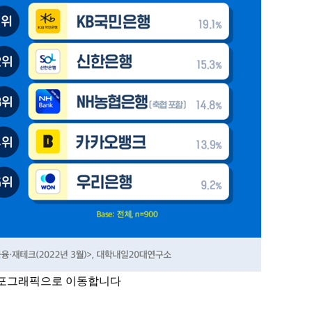
인포그래픽으로 이동합니다