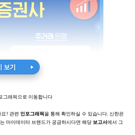
인포그래픽으로 이동합니다
까요? 관련
인포그래픽
을 통해 확인하실 수 있습니다. 신한은
용하는 마이데이터 브랜드가 궁금하시다면 해당
보고서
에서 그