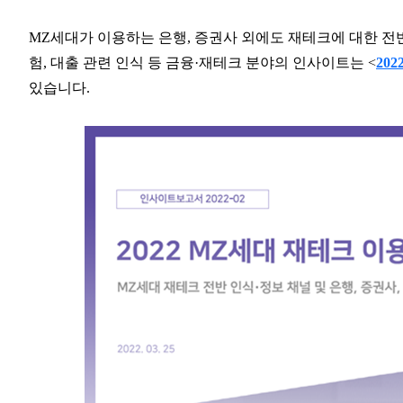
MZ세대가 이용하는 은행, 증권사 외에도 재테크에 대한 전반
험, 대출 관련 인식 등 금융·재테크 분야의 인사이트는 <
20
있습니다.