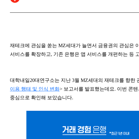
재테크에 관심을 쏟는 MZ세대가 늘면서 금융권의 관심은 
서비스를 확장하고, 기존 은행은 앱 서비스를 개편하는 등 
대학내일20대연구소는 지난 3월 MZ세대의 재테크를 향한
이용 행태 및 인식 변화
> 보고서를 발표했는데요. 이번 콘
중심으로 확인해 보았습니다.