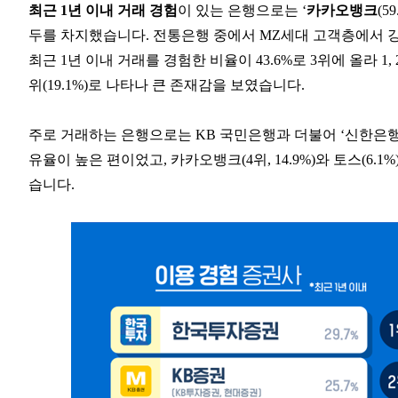
최근 1년 이내 거래 경험
이 있는 은행으로는 ‘
카카오뱅크
(59
두를 차지했습니다. 전통은행 중에서 MZ세대 고객층에서 강
최근 1년 이내 거래를 경험한 비율이 43.6%로 3위에 올라 
위(19.1%)로 나타나 큰 존재감을 보였습니다.
주로 거래하는 은행으로는 KB 국민은행과 더불어 ‘신한은행(15.
유율이 높은 편이었고, 카카오뱅크(4위, 14.9%)와 토스(6
습니다.