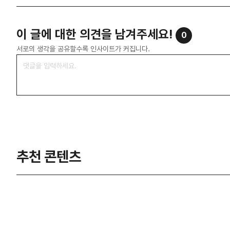
이 글에 대한 의견을 남겨주세요!
0
서로의 생각을 공유할수록 인사이트가 커집니다.
추천 콘텐츠