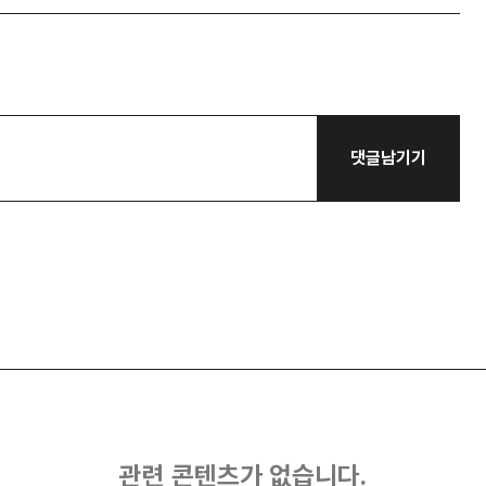
댓글남기기
관련 콘텐츠가 없습니다.