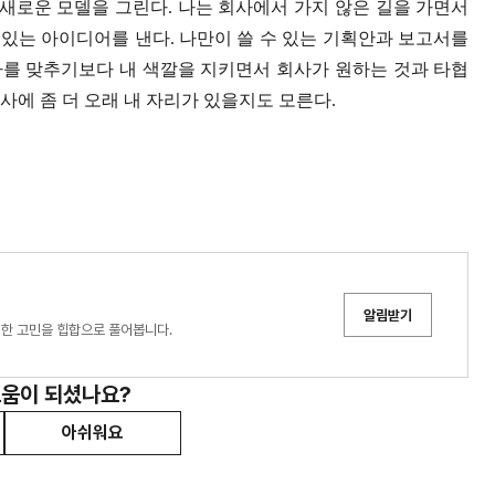
 새로운 모델을 그린다
.
나는 회사에서 가지 않은 길을 가면서
 있는 아이디어를 낸다
.
나만이 쓸 수 있는 기획안과 보고서를
나를 맞추기보다 내 색깔을 지키면서 회사가 원하는 것과 타협
사에 좀 더 오래 내 자리가 있을지도 모른다
.
알림받기
한 고민을 힙합으로 풀어봅니다.
도움이 되셨나요?
아쉬워요