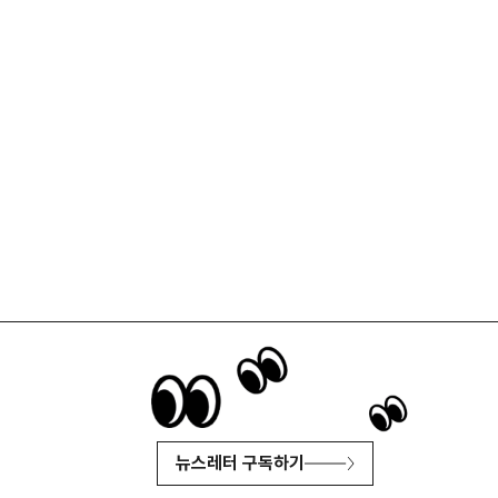
뉴스레터 구독하기