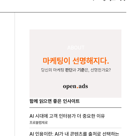
함께 읽으면 좋은 인사이트
AI 시대에 고객 인터뷰가 더 중요한 이유
프로블럼제로
AI 인용이란: AI가 내 콘텐츠를 출처로 선택하는