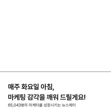
매주 화요일 아침,
마케팅 감각을 깨워 드릴게요!
65,043명의 마케터를 성장시키는 뉴스레터