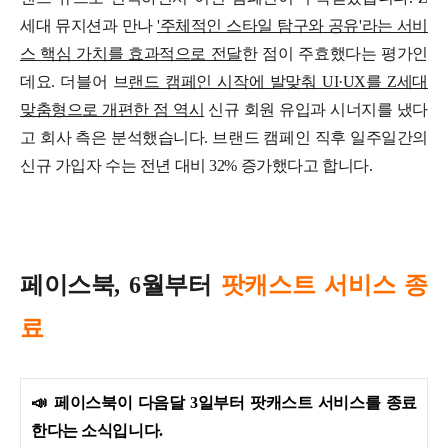
세대 뮤지션과 만나
'주체적인 스타일 탐구와 공유'라는 서비
스 핵심 가치를 효과적으로 전달
한 점이 주효
했다는 평가인
데요. 더블어
브
랜드 캠페인 시작에 발맞춰 UI·UX를 Z세대
맞춤형으로 개편한 점 역시
신규 회원 유입과 시너지를 냈다
고 회사 측은 분석했습니다. 브랜드 캠페인 직후 일주일간의
신규 가입자 수는 전년 대비 32% 증가했다고 합니다.
페이스북, 6월부터
팟캐스트 서비스 종
료
📣
페이스북이 다음달 3일부터 팟캐스트 서비스를 종료
한다는 소식입니다.