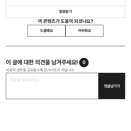
알림받기
이 콘텐츠가 도움이 되셨나요?
도움돼요
아쉬워요
이 글에 대한 의견을 남겨주세요!
0
서로의 생각을 공유할수록 인사이트가 커집니다.
댓글남기기