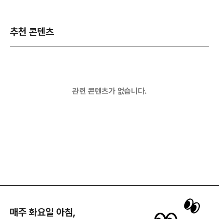
추천 콘텐츠
관련 콘텐츠가 없습니다.
매주 화요일 아침,