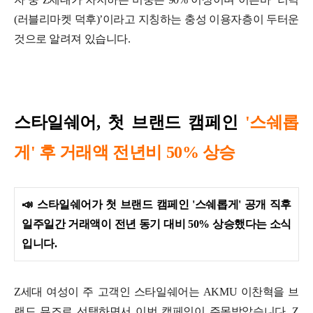
(러블리마켓 덕후)’이라고 지칭하는 충성 이용자층이 두터운
것으로 알려져 있습니다.
스타일쉐어, 첫 브랜드 캠페인
'스쉐롭
게' 후 거래액 전년비 50% 상승
📣
스타일쉐어가 첫 브랜드 캠페인 '스쉐롭게' 공개 직후
일주일간 거래액이 전년 동기 대비 50% 상승했다는 소식
입니다.
Z세대 여성이 주 고객인 스타일쉐어는 AKMU 이찬혁을 브
랜드 뮤즈로 선택하면서 이번 캠페인이 주목받았습니다. Z