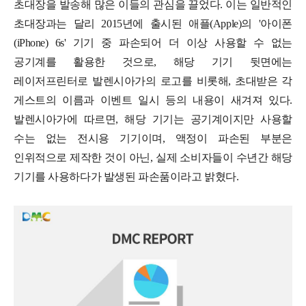
초대장을 발송해 많은 이들의 관심을 끌었다. 이는 일반적인
초대장과는 달리 2015년에 출시된 애플(Apple)의 '아이폰
(iPhone) 6s' 기기 중 파손되어 더 이상 사용할 수 없는
공기계를 활용한 것으로, 해당 기기 뒷면에는
레이저프린터로 발렌시아가의 로고를 비롯해, 초대받은 각
게스트의 이름과 이벤트 일시 등의 내용이 새겨져 있다.
발렌시아가에 따르면, 해당 기기는 공기계이지만 사용할
수는 없는 전시용 기기이며, 액정이 파손된 부분은
인위적으로 제작한 것이 아닌, 실제 소비자들이 수년간 해당
기기를 사용하다가 발생된 파손품이라고 밝혔다.