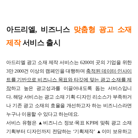
아드리엘, 비즈니스
맞춤형 광고 소재
제작
서비스 출시
아드리엘 광고 소재 제작 서비스는 6200여 곳의 기업을 위한
3만 2000건 이상의 캠페인을 대행하며
축적된 데이터·인사이
트를 기반으로 비즈니스 목표와 타깃에 맞는 광고 소재를 제
작
하고 높은 광고성과를 이끌어내도록 돕는 서비스입니
다.
해당 서비스는 광고 소재 기획·디자인 리소스가 부족하거
나 기존 광고 소재의 효율을 개선하고자 하는 비즈니스라면
누구나 이용할 수 있다고 하는데요.
서비스 유형은 ▲비즈니스 정보·목표 KPI에 맞춰 광고 소재
기획부터 디자인까지 전담하는 ‘기획제작’ ▲이미 보유하고