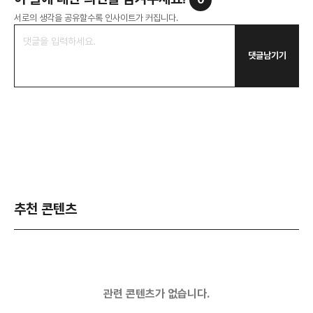
서로의 생각을 공유할수록 인사이트가 커집니다.
댓글남기기
추천 콘텐츠
관련 콘텐츠가 없습니다.