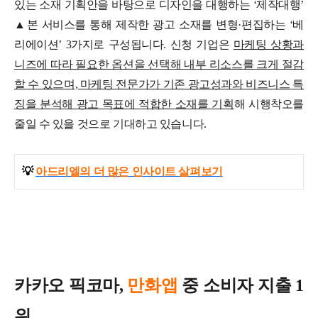
있는 소재 기획안을 바탕으로 디자인을 대행하는 ‘제작대행’
▲본 서비스를 통해 제작한 광고 소재를 변형·편집하는 ‘베
리에이션’ 3가지로 구성됩니다.
신청 기업은
마케팅 상황과
니즈에 따라 필요한 옵션을 선택해 내부 리소스를 크게 절감
할 수 있으며, 마케팅 전문가가 기존 광고성과와 비즈니스 특
징을 분석해 광고 목표에 적합한 소재를 기획
해 시행착오를
줄일 수 있을 것으로 기대하고 있습니다.
💡
아드리엘의 더 많은 인사이트 살펴보기
카카오 픽코마,
만화앱
중 소비자 지출 1
위