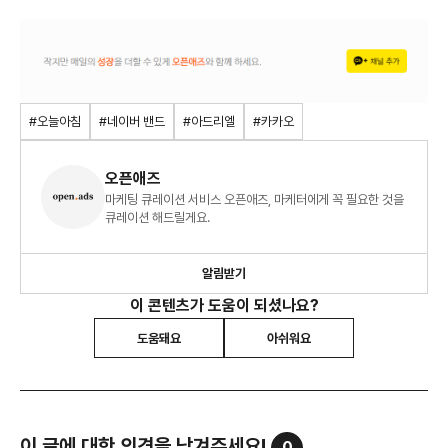
#오늘아침
#네이버 밴드
#아드리엘
#카카오
오픈애즈
마케팅 큐레이션 서비스 오픈애즈, 마케터에게 꼭 필요한 것을
큐레이션 해드릴게요.
알림받기
이 콘텐츠가 도움이 되셨나요?
도움돼요
아쉬워요
이 글에 대한 의견을 남겨주세요!
0