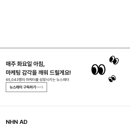
매주 화요일 아침,
마케팅 감각을 깨워 드릴게요!
65,043명의 마케터를 성장시키는 뉴스레터
뉴스레터 구독하기
NHN AD