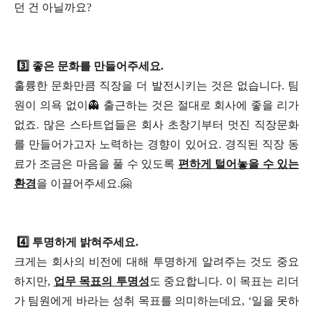
던 건 아닐까요?
3️⃣ 좋은 문화를 만들어주세요.
훌륭한 문화만큼 직장을 더 발전시키는 것은 없습니다. 팀
원이 의욕 없이👻 출근하는 것은 절대로 회사에 좋을 리가
없죠. 많은 스타트업들은 회사 초창기부터 멋진 직장문화
를 만들어가고자 노력하는 경향이 있어요. 경직된 직장 동
료가 조금은 마음을 풀 수 있도록
편하게 털어놓을 수 있는
환경
을 이끌어주세요.🤗
4️⃣ 투명하게 밝혀주세요.
크게는 회사의 비전에 대해 투명하게 알려주는 것도 중요
하지만,
업무 목표의 투명성
도 중요합니다. 이 목표는 리더
가 팀원에게 바라는 성취 목표를 의미하는데요, ‘일을 못하