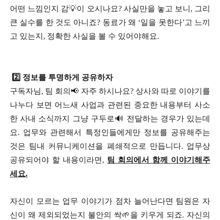
어떤 느낌인지 감💡이 오시나요? 사실만을 놓고 보니, 그리
큰 실수를 한 것도 아니죠? 동료가 왜 ‘일을 못한다’고 느끼
고 있는지, 정확한 사실을 볼 수 있어야해요.
2️⃣ 정보를 투명하게 공유하자
구독자님, 팀 회의📢 자주 하시나요? 상사와 따로 이야기를
나누다 보면 어느새 사업과 관련된 중요한 내용부터 사소
한 사내 소식까지 그냥 구두로🔊 전달하는 경우가 있는데
요. 업무와 관련해서 특정인들에게만 정보를 공유해주는
것은 팀내 커뮤니케이션을 폐쇄적으로 만듭니다. 업무상
공유되어야 할 내용이라면,
팀 회의에서 함께 이야기해주
세요.
자신이 모르는 업무 이야기가 점차 늘어난다면 팀원은 자
신이 왜 제외되었는지 불안의 싹🌱을 키우게 되죠. 자신의