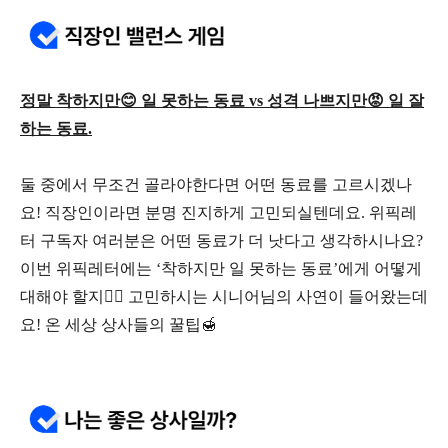
정말 착하지만😊 일 못하는 동료 vs 성격 나쁘지만😡 일 잘
하는 동료.
둘 중에서 무조건 골라야한다면 어떤 동료를 고르시겠나
요! 직장인이라면 분명 진지하게 고민되실텐데요. 위픽레
터 구독자 여러분은 어떤 동료가 더 낫다고 생각하시나요?
이번 위픽레터에는 ‘착하지만 일 못하는 동료’에게 어떻게
대해야 할지🤷‍♀️ 고민하시는 시니어님의 사연이 들어왔는데
요! 온 세상 상사들의 꿀팁🍯