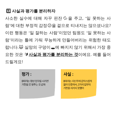
1️⃣ 사실과 평가를 분리하자
사소한 실수에 대해 자꾸 핀잔💦을 주고, ‘일 못하는 사
람’에 대한 부정적 감정😕을 겉으로 티내지는 않으셨나요?
이런 행동은 ‘일 잘하는 사람’이었던 팀원도 ‘일 못하는 사
람’이라는 틀에 가둬 무능하게 만들어버리는 위험한 태도
랍니다.🙀 실망의 구덩이🕳에 빠지지 않기 위해서 가장 중
요한 것은 🔰
사실과 평가를 분리하는 것
이에요. 예를 들어
드릴게요!