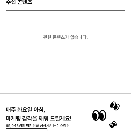
추천 콘텐츠
관련 콘텐츠가 없습니다.
매주 화요일 아침,
마케팅 감각을 깨워 드릴게요!
65,043명의 마케터를 성장시키는 뉴스레터