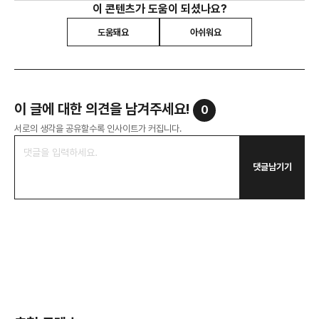
이 콘텐츠가 도움이 되셨나요?
도움돼요
아쉬워요
이 글에 대한 의견을 남겨주세요!
0
서로의 생각을 공유할수록 인사이트가 커집니다.
댓글남기기