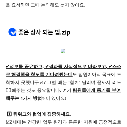
을 요청하면 그때 논의해도 늦지 않아요.
✔정보를 공유하고, ✔결과를 사실적으로 바라보고, ✔스스
로 해결책을 찾도록 기다려줬는데
도 팀원이아직 목표에 도
착하지 못했다구요? 그럴 때는 ‘함께’ 달리며 끝까지 리드
🏃‍♂️해주는 것도 중요합니다. 여기
팀원들에게 동기를 부여
해주는 4가지 방법
✨이 있어요!
1️⃣ 팀워크와 협업에 집중하세요.
MZ세대는 건강한 업무 환경과 든든한 지원에 긍정적으로