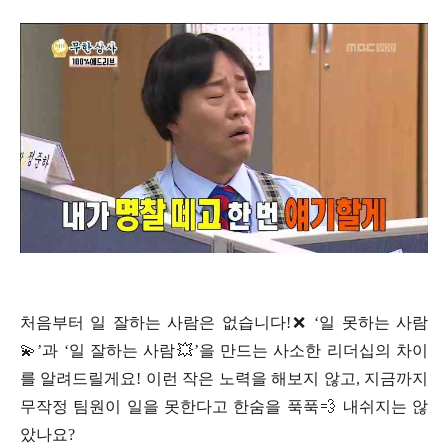
처음부터 일 잘하는 사람은 없습니다!❌ ‘일 못하는 사람
💫’과 ‘일 잘하는 사람💥’을 만드는 사소한 리더십의 차이
를 알려드릴게요! 이런 작은 노력을 해보지 않고, 지금까지
무작정 팀원이 일을 못한다고 한숨을 푹푹💨 내쉬지는 않
았나요?