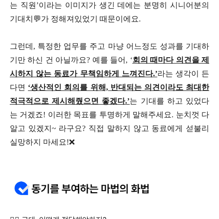
는 직원’이라는 이미지가 생긴 데에는 분명히 시니어분의
기대치💬가 정해져있었기 때문이에요.
그런데, 특정한 업무를 주고 마냥 어느정도 성과를 기대하
기만 하신 건 아닐까요? 예를 들어, ‘
회의 때마다 의견을 제
시하지 않는 동료가 무책임하게 느껴진다.’
라는 생각이 든
다면
‘생산적인 회의를 위해, 반대되는 의견이라도 최대한
적극적으로 제시해줬으면 좋겠다.’
는 기대를 하고 있었다
는 거겠죠! 이러한 목표를 투명하게 말해주세요. 눈치껏 다
알고 있겠지~ 라구요? 직접 말하지 않고 동료에게 섣불리
실망하지 마세요!❌