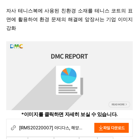
자사 테니스복에 사용된 친환경 소재를 테니스 코트의 표
면에 활용하여 환경 문제의 해결에 앞장서는 기업 이미지
강화
*이미지를 클릭하면 자세히 보실 수 있습니다.
[IRMS20220007] 아디다스, 해양
파일 다운로드
쓰레기 재활용한 자사 섬유로 테니스 코트