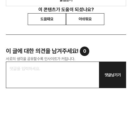
이 콘텐츠가 도움이 되셨나요?
도움돼요
아쉬워요
이 글에 대한 의견을 남겨주세요!
0
서로의 생각을 공유할수록 인사이트가 커집니다.
댓글남기기