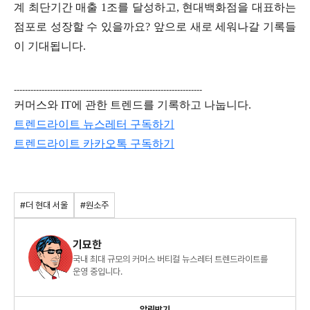
계 최단기간 매출 1조를 달성하고, 현대백화점을 대표하는
점포로 성장할 수 있을까요? 앞으로 새로 세워나갈 기록들
이 기대됩니다.
--------------------------------------------------------------------
커머스와 IT에 관한 트렌드를 기록하고 나눕니다.
트렌드라이트 뉴스레터 구독하기
트렌드라이트
카카오톡
구독하기
#더 현대 서울
#원소주
기묘한
국내 최대 규모의 커머스 버티컬 뉴스레터 트렌드라이트를
운영 중입니다.
알림받기