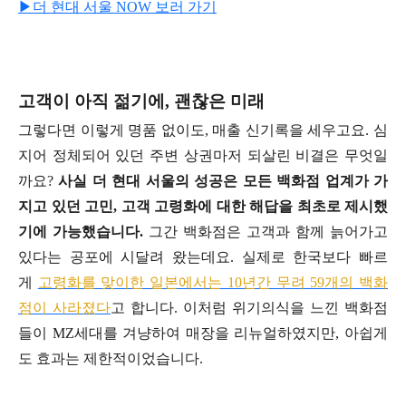
▶더 현대 서울 NOW 보러 가기
고객이 아직 젊기에, 괜찮은 미래
그렇다면 이렇게 명품 없이도, 매출 신기록을 세우고요. 심
지어 정체되어 있던 주변 상권마저 되살린 비결은 무엇일
까요?
사실 더 현대 서울의 성공은 모든 백화점 업계가 가
지고 있던 고민, 고객 고령화에 대한 해답을 최초로 제시했
기에 가능했습니다.
그간 백화점은 고객과 함께 늙어가고
있다는 공포에 시달려 왔는데요. 실제로 한국보다 빠르
게
고령화를 맞이한 일본에서는 10년간 무려 59개의 백화
점이 사라졌다
고 합니다. 이처럼 위기의식을 느낀 백화점
들이 MZ세대를 겨냥하여 매장을 리뉴얼하였지만, 아쉽게
도 효과는 제한적이었습니다.