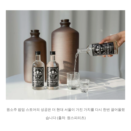
원소주 팝업 스토어의 성공은 더 현대 서울이 가진 가치를 다시 한번 끌어올렸
습니다 (출처: 원스피리츠)