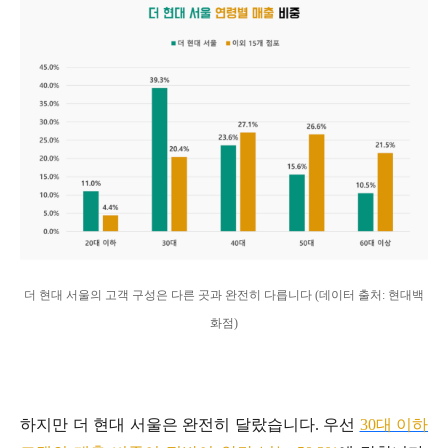
더 현대 서울의 고객 구성은 다른 곳과 완전히 다릅니다 (데이터 출처: 현대백
화점)
하지만 더 현대 서울은 완전히 달랐습니다. 우선
30대 이하