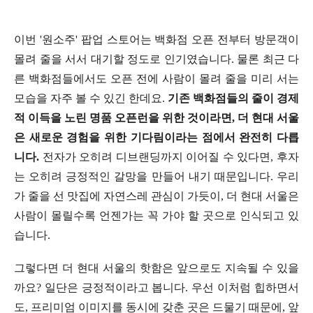
이번 '원소주' 팝업 스토어는 백화점 오픈 전부터 방문객이
몰려 줄을 서서 대기할 정도로 인기였습니다. 물론 최근 다
른 백화점들에서도 오픈 전에 사람이 몰려 줄을 미리 서는
모습을 자주 볼 수 있긴 한데요.
기존 백화점들의 줄이 경제
적 이득을 노린 명품 오픈런을 위한 것이라면, 더 현대 서울
은 새로운 경험을 위한 기다림이라는 점에서 완전히 다릅
니다.
전자가 오히려 디브랜딩까지 이어질 수 있다면, 후자
는 오히려 긍정적인 갈망을 만들어 내기 때문입니다. 우리
가 줄을 선 맛집에 자연스레 관심이 가듯이, 더 현대 서울은
사람이 몰릴수록 언젠가는 꼭 가야 할 곳으로 인식되고 있
습니다.
그렇다면 더 현대 서울의 핫함은 앞으로도 지속될 수 있을
까요? 일단은 긍정적이라고 봅니다. 우선 이처럼 힙하면서
도, 프리미엄 이미지를 동시에 갖춘 곳은 드물기 때문에, 앞