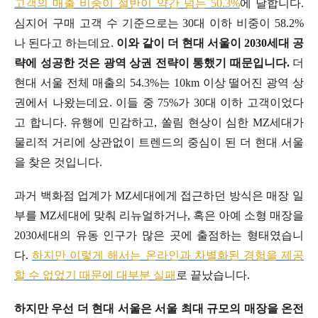
고객의 매출 비중이 절반이 약간 넘는 50.3%
에 달합니다.
심지어 구매 고객 수 기준으로는 30대 이하 비중이 58.2%
나 된다고 하는데요.
이와 같이 더 현대 서울이 2030세대 공
략에 성공한 것은 광역 상권 전략이 통했기 때문입니다.
더
현대 서울 전체 매출의 54.3%는 10km 이상 떨어진 광역 상
권에서 나왔는데요. 이들 중 75%가 30대 이하 고객이었다
고 합니다. 유행에 민감하고, 쏠림 현상이 심한 MZ세대가
물리적 거리에 상관없이 트렌드의 중심이 된 더 현대 서울
을 찾은 것입니다.
과거 백화점 업계가 MZ세대에게 접근하던 방식은 매장 일
부를 MZ세대에 맞춰 리뉴얼하거나, 혹은 아예 소형 매장을
2030세대의 유동 인구가 많은 곳에 출점하는 형태였습니
다.
하지만 이렇게 해서는 온라인과 차별화된 경험을 제공
할 수 없었기 때문에 대부분 실패
로 끝났습니다.
하지만 우선 더 현대 서울은 서울 최대 규모의 매장을 온전