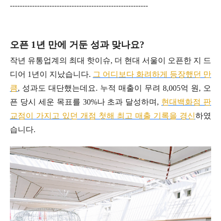
--------------------------------------------------------
오픈 1년 만에 거둔 성과 맞나요?
작년 유통업계의 최대 핫이슈, 더 현대 서울이 오픈한 지 드
디어 1년이 지났습니다.
그 어디보다 화려하게 등장했던 만
큼
, 성과도 대단했는데요. 누적 매출이 무려 8,005억 원, 오
픈 당시 세운 목표를 30%나 초과 달성하며,
현대백화점 판
교점이 가지고 있던 개점 첫해 최고 매출 기록을 경신
하였
습니다.