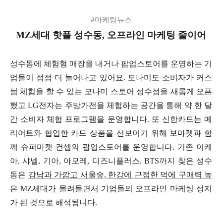
#마케팅뉴스
MZ세대 핫플 성수동, 오프라인 마케팅 줄이어
성수동에 체험형 매장을 내거나 팝업스토어를 운영하는 기
업들이 점점 더 늘어나고 있어요. 모나미도 소비자가 커스
텀 체험을 할 수 있는 모나미 스토어 성수점을 새롭게 오픈
했고 LG전자는 주방가전을 체험하는 공간을 통해 약 한 달
간 소비자 체험 프로그램을 운영합니다. 또 신한카드는 메
리어트와 협업한 카드 상품을 선보이기 위해 보마켓과 함
께 슈퍼마켓 컨셉의 팝업스토어를 운영합니다. 기존 이케
아, 샤넬, 기아, 아모레, 디즈니플러스, BTS까지 찾은 성수
동
은
강남과 가깝고 서울숲, 한강에 근접한 덕에 구매력 높
은 MZ세대가 몰려들면서
기업들의 오프라인 마케팅 성지
가 된 것으로 해석됩니다.