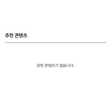
추천 콘텐츠
관련 콘텐츠가 없습니다.