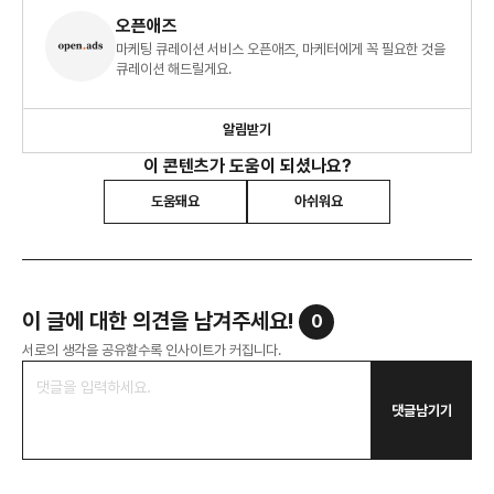
오픈애즈
마케팅 큐레이션 서비스 오픈애즈, 마케터에게 꼭 필요한 것을
큐레이션 해드릴게요.
알림받기
이 콘텐츠가 도움이 되셨나요?
도움돼요
아쉬워요
이 글에 대한 의견을 남겨주세요!
0
서로의 생각을 공유할수록 인사이트가 커집니다.
댓글남기기