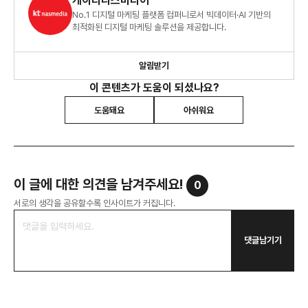
케이티나스미디어
No.1 디지털 마케팅 플랫폼 컴퍼니로서 빅데이터·AI 기반의
최적화된 디지털 마케팅 솔루션을 제공합니다.
알림받기
이 콘텐츠가 도움이 되셨나요?
도움돼요
아쉬워요
이 글에 대한 의견을 남겨주세요!
0
서로의 생각을 공유할수록 인사이트가 커집니다.
댓글남기기