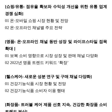
[쇼핑/유통: 점유율 확보와 수익성 개선을 위한 유통 업계
경쟁 심화]
01 온·모바일 쇼핑 시장 현황 및 전망
02 온·오프라인 채널별 주요 전략
[명품: 온·오프라인 채널 동반 성장 및 라이프스타일 접목
확대 ]
01 보복 소비 영향으로 시장 성장 및 판매 채널 다양화
02 2022년 명품 트렌드 키워드 ‘확장’
[헬스케어: 새로운 성분 연구 및 구매 채널 다양화]
01 건강기능식품 시장 현황 및 전망
02 건강기능식품 소비자 이용 행태
[화장품: 트러블 케어 제품 선호 지속, 건강한 화장품 소비
트렌드 부상]