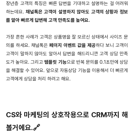
장년층 고객의 특징은 빠른 답변을 기대하고 설명하는 걸 어려워
하는데요.
채널톡은 고객이 설명하지 않아도 고객의 상황과 정보
를 알아 빠르게 답변해 고객 만족도를 높여요.
가장 흔한 사례가 고객은 상품명을 잘 모르신 상태에서 사이즈 문
의를 하세요. 채널톡은
페이지 이벤트 값을 제공
하다 보니 고객이
고객이 말하지 않아도 알아서 답변을 해드리니깐 고객 상담 만족
도가 높아요. 그리고
템플릿 기능
으로 반복 문의를 0.1초만에 상담
을 해결할 수 있어요. 앞으로 자동상담 기능을 이용해서 더 빠르게
고객에게 상담을 처리 하려고 해요.
CS와 마케팅의 상호작용으로 CRM까지 해
볼거에요.🔗