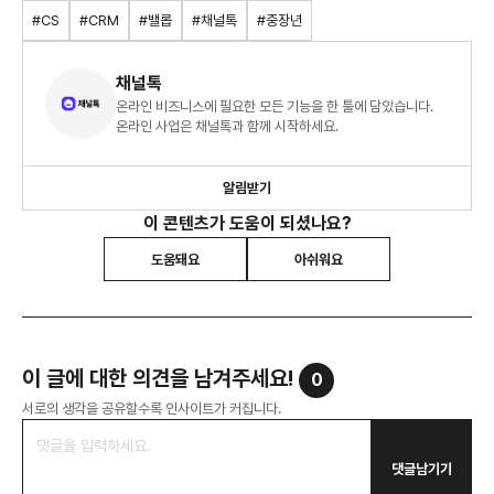
#CS
#CRM
#밸롭
#채널톡
#중장년
채널톡
온라인 비즈니스에 필요한 모든 기능을 한 툴에 담았습니다.
온라인 사업은 채널톡과 함께 시작하세요.
알림받기
이 콘텐츠가 도움이 되셨나요?
도움돼요
아쉬워요
이 글에 대한 의견을 남겨주세요!
0
서로의 생각을 공유할수록 인사이트가 커집니다.
댓글남기기