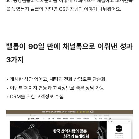
요. 중장년층의 CS 문의를 어떻게 효과적으로 해결하고 고객만족
을 높였는지 밸롭의 김민영 CS팀장님과 이야기 나눠봤어요.
밸롭이 90일 만에 채널톡으로 이뤄낸 성과
3가지
•
게시판 상담 없애고, 채팅과 전화 상담으로 단순화
•
이벤트 페이지 연동과 고객정보로 빠른 상담 가능
•
CRM을 위한 고객정보 수집