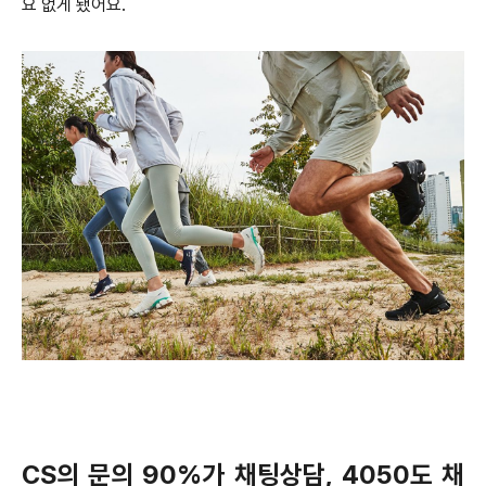
요 없게 됐어요.
CS의 문의 90%가 채팅상담, 4050도 채