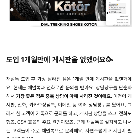
도입 1개월만에 게시판을 없앴어요🥳
채널톡 도입 후 가장 달라진 점은 1개월 만에 게시판을 없앤거에
요. 현재는 채널톡과 전화로만 문의를 받아요. 상담창구를 단순화
해서
가장 좋은 점은 중복 상담이 아예 사라진 것이에요.
이전에 게
시판, 전화, 카카오상담톡, 이메일 등 여러 상담창구를 뒀어요. 그
래서 한 고객이 카톡으로 문의를 하고, 게시판 상담을 쓰고, 전화도
했죠. CS비효율의 주요 원인이었죠. 근데 채널톡을 설치하고 나서
는 고객들이 주로 채널톡으로 문의해요. 자연스럽게 게시판이 필