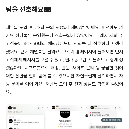
팅을 선호해요⌨️
채널톡 도입 후 CS의 문의 90%가 채팅상담이에요. 이전에도 카
카오 상담톡을 운영했는데 전화문의가 많았어요. 그래서 저희 주
고객층이 40~50대라 채팅상담보다 전화를 더 선호한다고 생각
했어요. 근데 채널톡은 달라요. 고객이 홈페이지에 들어오면 먼저
고객에게 메시지를 보낼 수 있고, 뭔가 동그란 게 눌러보고 싶게 생
겼잖아요. 서포트봇으로 배송, 반품, 사이즈 문의 등 궁금한 것에
대한 답변을 빨리 받아 볼 수 있으니깐 자연스럽게 클릭하면서 채
팅 문의를 이어 가요. 채널톡 도입 후 전화 상담도 확연히 줄었어
요.