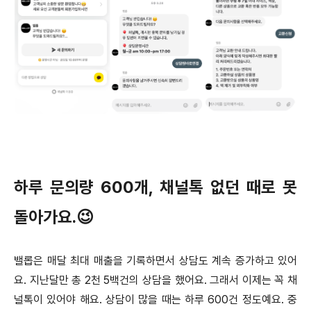
하루 문의량 600개, 채널톡 없던 때로 못
돌아가요.😉
밸롭은 매달 최대 매출을 기록하면서 상담도 계속 증가하고 있어
요. 지난달만 총 2천 5백건의 상담을 했어요. 그래서 이제는 꼭 채
널톡이 있어야 해요. 상담이 많을 때는 하루 600건 정도예요. 중