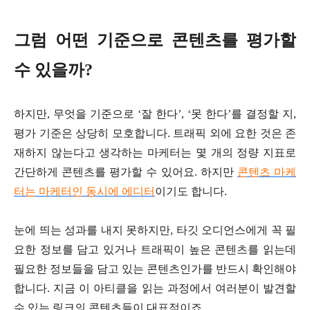
그럼 어떤 기준으로 콘텐츠를 평가할
수 있을까?
하지만, 무엇을 기준으로 ‘잘 한다’, ‘못 한다’를 결정할 지,
평가 기준은 상당히 모호합니다. 트래픽 외에 요한 것은 존
재하지 않는다고 생각하는 마케터는 몇 개의 정량 지표로
간단하게 콘텐츠를 평가할 수 있어요. 하지만
콘텐츠 마케
터는 마케터인 동시에 에디터
이기도 합니다.
눈에 띄는 성과를 내지 못하지만, 타깃 오디언스에게 꼭 필
요한 정보를 담고 있거나 트래픽이 높은 콘텐츠를 읽는데
필요한 정보들을 담고 있는 콘텐츠인가를 반드시 확인해야
합니다. 지금 이 아티클을 읽는 과정에서 여러분이 발견할
수 있는 링크의 콘텐츠들이 대표적이죠.