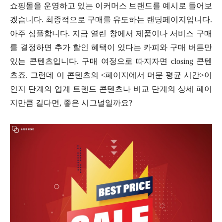
쇼핑몰을 운영하고 있는 이커머스 브랜드를 예시로 들어보
겠습니다. 최종적으로 구매를 유도하는 랜딩페이지입니다.
아주 심플합니다. 지금 열린 창에서 제품이나 서비스 구매
를 결정하면 추가 할인 혜택이 있다는 카피와 구매 버튼만
있는 콘텐츠입니다. 구매 여정으로 따지자면 closing 콘텐
츠죠. 그런데 이 콘텐츠의 <페이지에서 머문 평균 시간>이
인지 단계의 업계 트렌드 콘텐츠나 비교 단계의 상세 페이
지만큼 길다면, 좋은 시그널일까요?