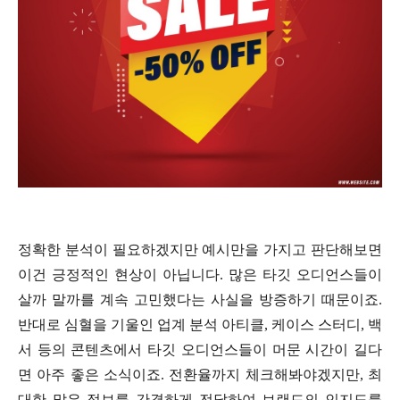
정확한 분석이 필요하겠지만 예시만을 가지고 판단해보면
이건 긍정적인 현상이 아닙니다. 많은 타깃 오디언스들이
살까 말까를 계속 고민했다는 사실을 방증하기 때문이죠.
반대로 심혈을 기울인 업계 분석 아티클, 케이스 스터디, 백
서 등의 콘텐츠에서 타깃 오디언스들이 머문 시간이 길다
면 아주 좋은 소식이죠. 전환율까지 체크해봐야겠지만, 최
대한 많은 정보를 간결하게 전달하여 브랜드의 인지도를