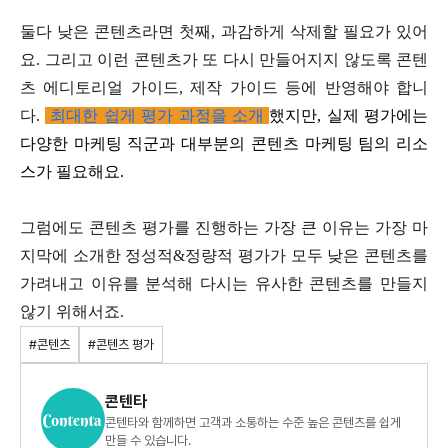
둘다 낮은 콘텐츠라면 첫째, 과감하게 삭제할 필요가 있어
요. 그리고 이런 콘텐츠가 또 다시 만들어지지 않도록 콘텐
츠 에디토리얼 가이드, 제작 가이드 등에 반영해야 합니
다.
최대한 쉽게 평가 과정을 소개
했지만, 실제 평가에는
다양한 마케팅 직군과 대부분의 콘텐츠 마케팅 팀의 리소
스가 필요해요.
그럼에도 콘텐츠 평가를 진행하는 가장 큰 이유는 가장 마
지막에 소개한 정성적&정량적 평가가 모두 낮은 콘텐츠를
가려내고 이유를 분석해 다시는 유사한 콘텐츠를 만들지
않기 위해서죠.
#콘텐츠
#콘텐츠 평가
콘텐타
콘텐타와 함께하면 고객과 소통하는 수준 높은 콘텐츠를 쉽게
만들 수 있습니다.