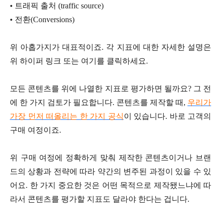
•
트래픽 출처 (traffic source)
•
전환(Conversions)
위 아홉가지가 대표적이죠. 각 지표에 대한 자세한 설명은
위 하이퍼 링크 또는 여기를 클릭하세요.
모든 콘텐츠를 위에 나열한 지표로 평가하면 될까요? 그 전
에 한 가지 검토가 필요합니다. 콘텐츠를 제작할 때,
우리가
가장 먼저 떠올리는 한 가지 공식
이 있습니다. 바로 고객의
구매 여정이죠.
위 구매 여정에 정확하게 맞춰 제작한 콘텐츠이거나 브랜
드의 상황과 전략에 따라 약간의 변주된 과정이 있을 수 있
어요. 한 가지 중요한 것은 어떤 목적으로 제작됐느냐에 따
라서 콘텐츠를 평가할 지표도 달라야 한다는 겁니다.