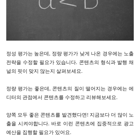
정성 평가는 높은데, 정량 평가가 낮게 나온 경우에는 노출
전략을 수정할 필요가 있습니다. 콘텐츠의 형식과 발행 채
널의 핏이 맞지 않는지 살펴보세요.
정량 평가는 좋은데, 콘텐츠의 질이 떨어지는 경우에는 에
디터의 관점에서 콘텐츠를 수정하고 리뷰해보세요.
양쪽 모두 좋은 콘텐츠를 발견했다면! 지금보다 더 많이 노
출을 시켜야합니다. 바로 이런 콘텐츠에 집중적으로 광고
예산을 집행할 필요가 있어요.