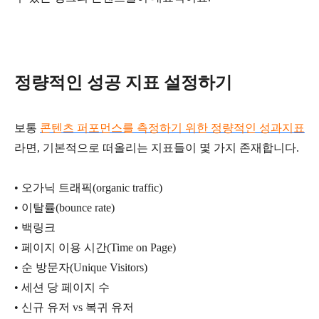
정량적인 성공 지표 설정하기
보통
콘텐츠 퍼포먼스를 측정하기 위한 정량적인 성과지표
라면, 기본적으로 떠올리는 지표들이 몇 가지 존재합니다.
•
오가닉 트래픽(organic traffic)
•
이탈률(bounce rate)
•
백링크
•
페이지 이용 시간(Time on Page)
•
순 방문자(Unique Visitors)
•
세션 당 페이지 수
•
신규 유저 vs 복귀 유저