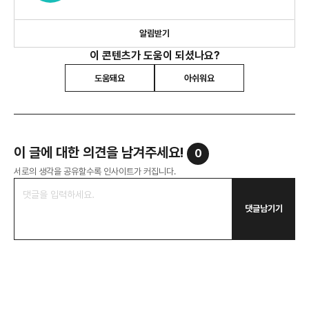
알림받기
이 콘텐츠가 도움이 되셨나요?
도움돼요
아쉬워요
이 글에 대한 의견을 남겨주세요!
0
서로의 생각을 공유할수록 인사이트가 커집니다.
댓글남기기