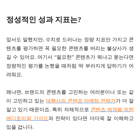
정성적인 성과 지표는?
앞서도 말했지만, 수치로 드러나는 정량 지표만 가지고 콘
텐츠를 평가하면 꼭 필요한 콘텐츠를 버리는 불상사가 생
길 수 있어요. 여기서 “필요한” 콘텐츠가 뭐냐고 묻는다면
정량적인 평가를 논했을 때처럼 딱 부러지게 답하기가 어
려워요.
왜냐면, 브랜드의 콘텐츠를 고민하는 여러분이나 또는 같
이 고민하고 있는
대행사의 콘텐츠 마케팅 전략가
가 더 잘
알고 있기 때문이죠. 특히 자체적으로
콘텐츠 제작을 위한
에디토리얼 가이드
와 전략이 있다면 더더욱 잘 이해하고
있을 겁니다.