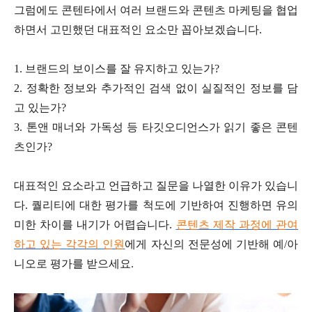
그럼에도 콘텐타에서 여러 브랜드와 콘텐츠 마케팅을 협업
하면서 고민했던 대표적인 요소만 꼽아보겠습니다.
1. 브랜드의 보이스를 잘 유지하고 있는가?
2. 정확한 정보와 추가적인 검색 없이 실질적인 정보를 담
고 있는가?
3. 톤앤 매너와 가독성 등 타깃오디언스가 읽기 좋은 콘텐
츠인가?
대표적인 요소라고 언급하고 질문을 나열한 이유가 있습니
다. 퀄리티에 대한 평가를 척도에 기반하여 진행하면 유의
미한 차이를 내기가 어렵습니다.
콘텐츠 제작 과정에 관여
하고 있는 각각의 인원
에게 자신의 전문성에 기반해 예/아
니오로 평가를 받으세요.