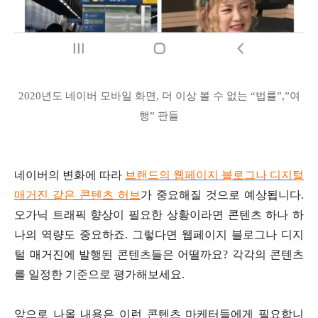
2020년도 네이버 모바일 화면, 더 이상 볼 수 없는 “법률”,”여
행” 판들
네이버의 변화에 따라
브랜드의 웹페이지 블로그나 디지털
매거진 같은 콘텐츠 허브
가 중요해질 것으로 예상됩니다.
오가닉 트래픽 향상이 필요한 상황이라면 콘텐츠 하나 하
나의 역량도 중요하죠. 그렇다면 웹페이지 블로그나 디지
털 매거진에 발행된 콘텐츠들은 어떨까요? 각각의 콘텐츠
를 일정한 기준으로 평가해보세요.
앞으로 나올 내용은 이런 콘텐츠 마케터들에게 필요합니