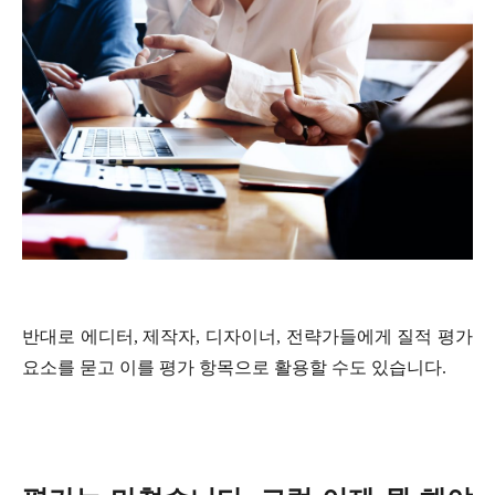
반대로 에디터, 제작자, 디자이너, 전략가들에게 질적 평가
요소를 묻고 이를 평가 항목으로 활용할 수도 있습니다.