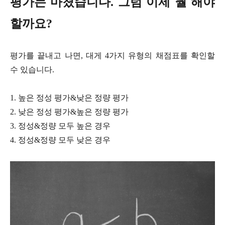
평가는 마쳤습니다. 그럼 이제 뭘 해야
할까요?
평가를 끝내고 나면, 대게 4가지 유형의 채점표를 확인할
수 있습니다.
1. 높은 정성 평가&낮은 정량 평가
2. 낮은 정성 평가&높은 정량 평가
3. 정성&정량 모두 높은 경우
4. 정성&정량 모두 낮은 경우