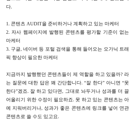
다.
1. 콘텐츠 AUDIT을 준비하거나 계획하고 있는 마케터
2. 자사 웹페이지에 발행된 콘텐츠를 평가할 기준이 없는
마케터
3. 구글, 네이버 등 포털 검색을 통해 들어오는 오가닉 트래
픽 향상이 필요한 마케터
지금까지 발행했던 콘텐츠들이 제 역할을 하고 있을까? 라
는 질문에 대한 답은 꽤 간단합니다. “잘 한다” 아니면 “못
한다”겠죠. 잘 하고 있다면, 그대로 놔두거나 성과를 더 끌
어올리기 위한 수정이 필요하죠. 못 하고 있는 콘텐츠는 아
예 지워버리거나, 성과가 좋은 콘텐츠에 링크를 넣어 연관
콘텐츠로 쓸 수도 있고요.