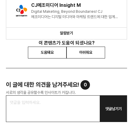
CJ메조미디어 Insight M
Digital Maketing, Beyond Boundaries! CJ
메조미디어는 디지털 미디어와 마케팅 트렌드에 대한 업계
최신 정보와 인사이트를 제공합니다.
알림받기
이 콘텐츠가 도움이 되셨나요?
도움돼요
아쉬워요
이 글에 대한 의견을 남겨주세요!
0
서로의 생각을 공유할수록 인사이트가 커집니다.
댓글남기기