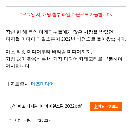
*로그인 시, 해당 첨부 파일 다운로드 가능합니다.
작년 한 해 동안 마케터분들에게 많은 사랑을 받았던
디지털 미디어 마일스톤이 2022년 버전으로 돌아왔습니다.
매스 타겟 미디어부터 버티컬 미디어까지,
가장 많이 활용하는 네 가지 미디어 카테고리로 구분하여
제시합니다.
ㅣ자료출처
메조미디어
메조_디지털미디어 마일스톤_2022.pdf
파일 다운로드
#디지털 마케팅
#2022년