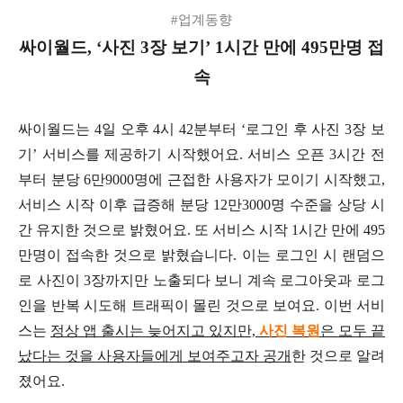
#업계동향
싸이월드, ‘사진 3장 보기’ 1시간 만에 495만명 접
속
싸이월드는 4일 오후 4시 42분부터 ‘로그인 후 사진 3장 보
기’ 서비스를 제공하기 시작했어요. 서비스 오픈 3시간 전
부터 분당 6만9000명에 근접한 사용자가 모이기 시작했고,
서비스 시작 이후 급증해 분당 12만3000명 수준을 상당 시
간 유지한 것으로 밝혔어요. 또 서비스 시작 1시간 만에 495
만명이 접속한 것으로 밝혔습니다. 이는 로그인 시 랜덤으
로 사진이 3장까지만 노출되다 보니 계속 로그아웃과 로그
인을 반복 시도해 트래픽이 몰린 것으로 보여요. 이번 서비
스는
정상 앱 출시는 늦어지고 있지만,
사진 복원
은 모두 끝
났다는 것을 사용자들에게 보여주고자 공개
한 것으로 알려
졌어요.