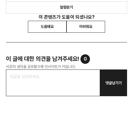
알림받기
이 콘텐츠가 도움이 되셨나요?
도움돼요
아쉬워요
이 글에 대한 의견을 남겨주세요!
0
서로의 생각을 공유할수록 인사이트가 커집니다.
댓글남기기