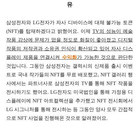
유
삼성전자와 LG전자가 자사 디바이스에 대체 불가능 토큰
(NFT)를 탑재하겠다고 밝혔어요. 이제
TV의 성능이 예술
작품 감상에 문제가 없을 정도로 화질이 좋아졌고 디지털
작품의 저작권과 소유권 인식이 확산되고 있어 자사 디스
플레이 제품을 연결시켜
수익화
가 가능한 것으로 판단
한
것입니다. 그동안 삼성전자는 갤럭시의 신제품 출시 이벤
트로 국내 작가들의 NFT를 무료 배포했고, NFT 갤러리 행
사에서는 파트너사로 삼성전자의 TV를 통해 NFT 작품을
전시하기도 했어요. LG전자도 미국법인을 통해 가정용 디
스플레이에 NFT 아트컬렉션을 추가했고 NFT 전시회에서
LG 시그니처를 통해 전시하는 등 그동안 양사 모두 간접적
으로 NFT 사업을 진행해온 것으로 알려졌어요.