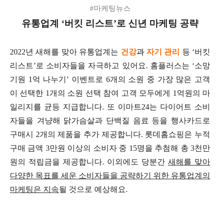
#마케팅뉴스
유통업계 ‘버킷 리스트’로 신년 마케팅 공략
2022년 새해를 맞아 유통업계는
건강
과
자기 관리
등 ‘버킷
리스트’로 소비자들을 자극하고 있어요. 홈플러스는 ‘소망
기원 1억 나누기’ 이벤트로 6개의 소원 중 가장 많은 고객
이 선택한 1개의 소원 선택 참여 고객 모두에게 1억원의 마
일리지를 균등 지급합니다. 또 이마트24는 다이어트 소비
자들을 겨냥해 닭가슴살과 단백질 음료 등을 행사카드로
구매시 2개의 제품을 추가 제공합니다. 롯데홈쇼핑은 누적
구매 금액 3만원 이상의 소비자 중 15명을 추첨해 총 3천만
원의 적립금을 제공합니다. 이외에도 당분간
새해를 맞아
다양한 목표를 세운 소비자들을 공략하기 위한 유통업계의
마케팅은 지속
될 것으로 예상해요.