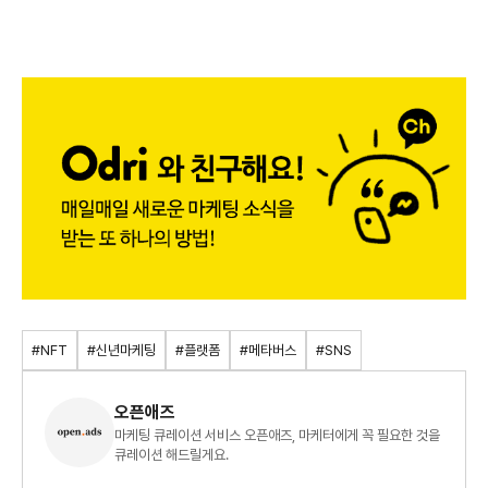
#NFT
#신년마케팅
#플랫폼
#메타버스
#SNS
오픈애즈
마케팅 큐레이션 서비스 오픈애즈, 마케터에게 꼭 필요한 것을
큐레이션 해드릴게요.