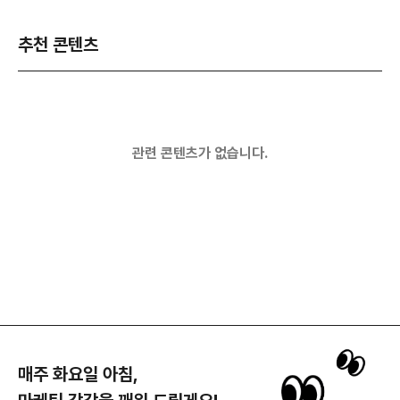
추천 콘텐츠
관련 콘텐츠가 없습니다.
매주 화요일 아침,