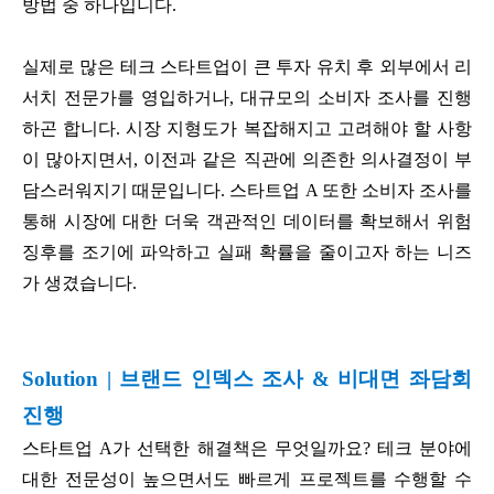
방법 중 하나입니다.
실제로 많은 테크 스타트업이 큰 투자 유치 후 외부에서 리
서치 전문가를 영입하거나, 대규모의 소비자 조사를 진행
하곤 합니다. 시장 지형도가 복잡해지고 고려해야 할 사항
이 많아지면서, 이전과 같은 직관에 의존한 의사결정이 부
담스러워지기 때문입니다. 스타트업 A 또한 소비자 조사를
통해 시장에 대한 더욱 객관적인 데이터를 확보해서 위험
징후를 조기에 파악하고 실패 확률을 줄이고자 하는 니즈
가 생겼습니다.
Solution | 브랜드 인덱스 조사 & 비대면 좌담회
진행
스타트업 A가 선택한 해결책은 무엇일까요? 테크 분야에
대한 전문성이 높으면서도 빠르게 프로젝트를 수행할 수