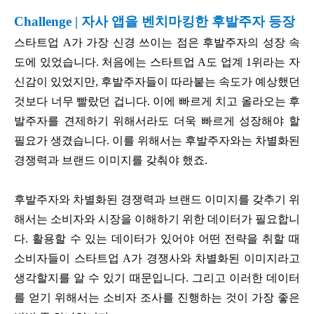
Challenge | 자사 앱을 벤치마킹한 후발주자 등장
스타트업 A가 가장 신경 쓰이는 점은 후발주자의 성장 속
도에 있었습니다. 처음에는 스타트업 A도 업계 1위라는 자
신감이 있었지만, 후발주자들이 따라붙는 속도가 예상했던
것보다 너무 빨랐던 겁니다. 이에 빠르게 치고 올라오는 후
발주자를 견제하기 위해서라도 더욱 빠르게 성장해야 할
필요가 생겼습니다. 이를 위해서는 후발주자와는 차별화된
경쟁력과 브랜드 이미지를 갖춰야 했죠.
후발주자와 차별화된 경쟁력과 브랜드 이미지를 갖추기 위
해서는 소비자와 시장을 이해하기 위한 데이터가 필요합니
다. 활용할 수 있는 데이터가 있어야 어떤 전략을 취할 때
소비자들이 스타트업 A가 경쟁사와 차별화된 이미지라고
생각할지를 알 수 있기 때문입니다. 그리고 이러한 데이터
를 얻기 위해서는 소비자 조사를 진행하는 것이 가장 좋은