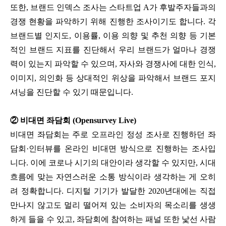
또한, 브랜드 인덱스 조사는 스타트업 A가 후발주자들과의
경쟁 현황을 파악하기 위해 진행한 조사이기도 합니다. 각
브랜드별 인지도, 이용률, 이용 의향 및 추천 의향 등 기본
적인 브랜드 지표를 진단해서 우리 브랜드가 얼마나 경쟁
력이 있는지 파악할 수 있으며, 자사와 경쟁사에 대한 인식,
이미지, 의인화 등 상대적인 위상을 파악해서 브랜드 포지
셔닝을 진단할 수 있기 때문입니다.
② 비대면 좌담회 (Opensurvey Live)
비대면 좌담회는 주로 오프라인 정성 조사로 진행하던 좌
담회·인터뷰를 온라인 비대면 방식으로 진행하는 조사입
니다. 이에 코로나 시기의 대안이라 생각할 수 있지만, 시대
흐름에 맞는 자연스러운 소통 방식이라 생각하는 게 오히
려 정확합니다. 디지털 기기가 발달한 2020년대에는 직접
만나지 않고도 멀리 떨어져 있는 소비자의 목소리를 생생
하게 들을 수 있고, 좌담회에 참여하는 패널 또한 낯선 사람