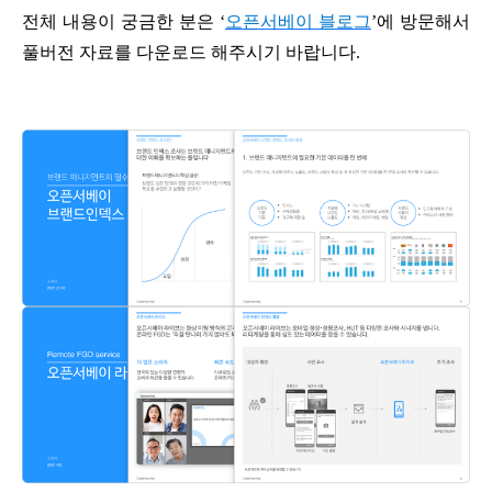
전체 내용이 궁금한 분은 ‘
오픈서베이 블로그
’에 방문해서
풀버전 자료를 다운로드 해주시기 바랍니다.