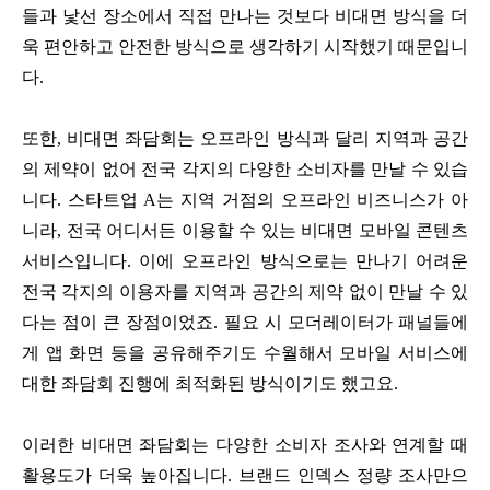
들과 낯선 장소에서 직접 만나는 것보다 비대면 방식을 더
욱 편안하고 안전한 방식으로 생각하기 시작했기 때문입니
다.
또한, 비대면 좌담회는 오프라인 방식과 달리 지역과 공간
의 제약이 없어 전국 각지의 다양한 소비자를 만날 수 있습
니다. 스타트업 A는 지역 거점의 오프라인 비즈니스가 아
니라, 전국 어디서든 이용할 수 있는 비대면 모바일 콘텐츠
서비스입니다. 이에 오프라인 방식으로는 만나기 어려운
전국 각지의 이용자를 지역과 공간의 제약 없이 만날 수 있
다는 점이 큰 장점이었죠. 필요 시 모더레이터가 패널들에
게 앱 화면 등을 공유해주기도 수월해서 모바일 서비스에
대한 좌담회 진행에 최적화된 방식이기도 했고요.
이러한 비대면 좌담회는 다양한 소비자 조사와 연계할 때
활용도가 더욱 높아집니다. 브랜드 인덱스 정량 조사만으