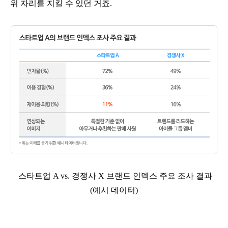
위 자리를 지킬 수 있던 거죠.
스타트업 A vs. 경쟁사 X 브랜드 인덱스 주요 조사 결과
(예시 데이터)