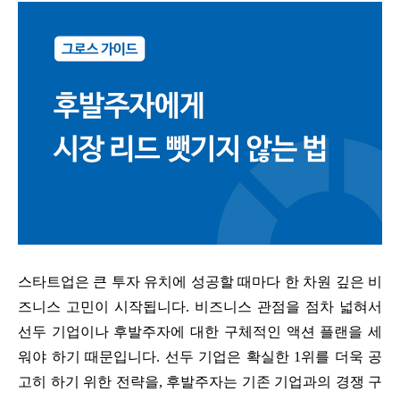
스타트업은 큰 투자 유치에 성공할 때마다 한 차원 깊은 비
즈니스 고민이 시작됩니다. 비즈니스 관점을 점차 넓혀서
선두 기업이나 후발주자에 대한 구체적인 액션 플랜을 세
워야 하기 때문입니다. 선두 기업은 확실한 1위를 더욱 공
고히 하기 위한 전략을, 후발주자는 기존 기업과의 경쟁 구