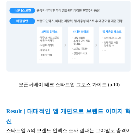
오픈서베이 테크 스타트업 그로스 가이드 (p.10)
Result | 대대적인 앱 개편으로 브랜드 이미지 혁
신
스타트업 A의 브랜드 인덱스 조사 결과는 그야말로 충격이