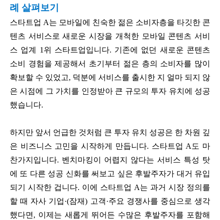
례 살펴보기
스타트업 A는 모바일에 친숙한 젊은 소비자층을 타깃한 콘
텐츠 서비스로 새로운 시장을 개척한 모바일 콘텐츠 서비
스 업계 1위 스타트업입니다. 기존에 없던 새로운 콘텐츠
소비 경험을 제공해서 초기부터 젊은 층의 소비자를 많이
확보할 수 있었고, 덕분에 서비스를 출시한 지 얼마 되지 않
은 시점에 그 가치를 인정받아 큰 규모의 투자 유치에 성공
했습니다.
하지만 앞서 언급한 것처럼 큰 투자 유치 성공은 한 차원 깊
은 비즈니스 고민을 시작하게 만듭니다. 스타트업 A도 마
찬가지입니다. 벤치마킹이 어렵지 않다는 서비스 특성 탓
에 또 다른 성공 신화를 써보고 싶은 후발주자가 대거 유입
되기 시작한 겁니다. 이에 스타트업 A는 과거 시장 정의를
할 때 자사 기업·(잠재) 고객·주요 경쟁사를 중심으로 생각
했다면, 이제는 새롭게 뛰어든 수많은 후발주자를 포함해