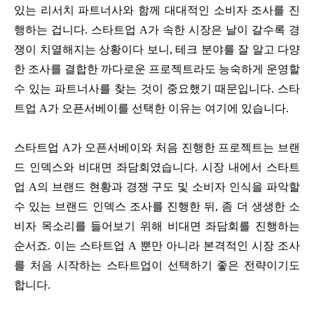
있는 리서치 파트너사와 함께 대대적인 소비자 조사를 진
행하는 겁니다. 스타트업 A가 속한 시장은 날이 갈수록 경
쟁이 치열해지는 상황이다 보니, 테크 분야를 잘 알고 다양
한 조사를 결합한 까다로운 프로젝트라도 능숙하게 운영할
수 있는 파트너사를 찾는 것이 중요했기 때문입니다. 스타
트업 A가 오픈서베이를 선택한 이유는 여기에 있습니다.
스타트업 A가 오픈서베이와 처음 진행한 프로젝트는 브랜
드 인덱스와 비대면 좌담회였습니다. 시장 내에서 스타트
업 A의 브랜드 현황과 경쟁 구도 및 소비자 인식을 파악할
수 있는 브랜드 인덱스 조사를 진행한 뒤, 좀 더 생생한 소
비자 목소리를 들어보기 위해 비대면 좌담회를 진행하는
순서죠. 이는 스타트업 A 뿐만 아니라 본격적인 시장 조사
를 처음 시작하는 스타트업이 선택하기 좋은 전략이기도
합니다.