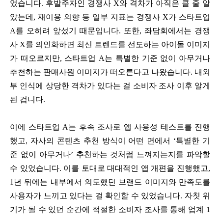
었습니다. 후발주자인 경쟁사 X와 격차가 아직은 클 줄 알
았는데, 재이용 의향 등 일부 지표는 경쟁사 X가 스타트업
A를 오히려 앞섰기 때문입니다. 또한, 좌담회에서는 경쟁
사 X를 의인화하면 최신 트렌드를 선도하는 아이돌 이미지
가 떠오르지만, 스타트업 A는 특별한 기준 없이 아무거나
추천하는 판매사원 이미지가 떠오른다고 나왔습니다. 내외
부 인식에 상당한 격차가 있다는 걸 소비자 조사 이후 알게
된 겁니다.
이에 스타트업 A는 후속 조사로 앱 사용성 테스트를 진행
했고, 자사의 콘텐츠 추천 방식이 어떤 면에서 ‘특별한 기
준 없이 아무거나’ 추천하는 것처럼 느껴지는지를 파악할
수 있었습니다. 이를 토대로 대대적인 앱 개편을 진행했고,
1년 뒤에는 내부에서 의도했던 브랜드 이미지와 만족도를
사용자가 느끼고 있다는 걸 확인할 수 있었습니다. 자칫 위
기가 될 수 있던 순간에 적절한 소비자 조사를 통해 업계 1