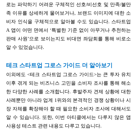
로는 파악하기 어려운 구체적인 선호/비선호 및 만족/불만
족 이유를 상세하게 물어보거나, 브랜드 이미지에 대한 소
비자 인식을 구체적으로 알아볼 수도 있습니다. 스타트업
A 앱이 어떤 면에서 ‘특별한 기준 없이 아무거나 추천하는
판매 사원’으로 보이는지도 비대면 좌담회를 통해 비로소
알 수 있었습니다.
테크 스타트업 그로스 가이드 더 알아보기
이외에도 <테크 스타트업 그로스 가이드>는 큰 투자 유치
이후 겪게 되는 비즈니스 고민을 소비자 조사를 통해 해소
한 다양한 사례를 소개합니다. 후발주자 견제 상황에 대한
사례뿐만 아니라 업계 1위와의 본격적인 경쟁 상황이나 시
장 자체를 확장해야 할 때 필요한 소비자 조사에 대해서도
알 수 있습니다. 또한, 이번 아티클에서는 다루지 않은 앱
사용성 테스트 관련 내용도 다루고 있습니다.