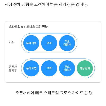
시장 전체 상황을 고려해야 하는 시기가 온 겁니다.
오픈서베이 테크 스타트업 그로스 가이드 (p.5)