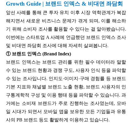
Growth Guide | 브랜드 인덱스 & 비대면 좌담회
앞선 사례를 통해 큰 투자 유치 이후 시장 역학관계가 복잡
해지면서 새로운 비즈니스 문제가 겪게 되며, 이를 해소하
기 위해 소비자 조사를 활용할 수 있다는 걸 알아봤습니다.
이번에는 스타트업 A 사례에 언급했던 브랜드 인덱스 조사
및 비대면 좌담회 조사에 대해 자세히 살펴봅니다.
① 브랜드 인덱스 (Brand Index)
브랜드 인덱스는 브랜드 관리를 위한 필수 데이터라 말할
수 있는 브랜드 현황과 경쟁 구도, 사용자 인식 등을 파악할
수 있는 조사입니다. 인지도·이미지·구매 경험률 등 브랜드
기본 지표와 채널별 브랜드 노출 현황, 브랜드 사용자의 인
구통계학적 구성 및 이용 행태 등을 파악할 수 있습니다. 과
거에는 소비재 브랜드가 주로 진행하는 조사였는데, 모바
일 시대가 되면서 모바일 앱을 보유한 모든 기업들과 유통
사의 PB 브랜드 등도 활발하게 이용하고 있습니다.