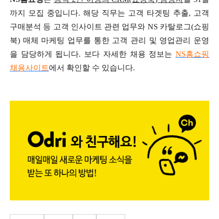
까지 모집 중입니다. 해당 직무는 고객 타겟팅 추출, 고객
구매분석 등 고객 인사이트 관련 업무와 NS 카탈로그(쇼핑
북) 매체 마케팅 업무를 통한 고객 관리 및 영업관리 운영
을 담당하게 됩니다. 보다 자세한 채용 정보는
NS홈쇼핑
채용사이트
에서 확인할 수 있습니다.