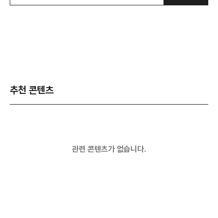
추천 콘텐츠
관련 콘텐츠가 없습니다.