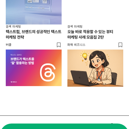
검색 마케팅
검색 마케팅
텍스트힙, 브랜드의 성공적인 텍스트
오늘 바로 적용할 수 있는 뷰티
마케팅 전략
마케팅 사례 모음집 2탄
버클
화해 비즈니스