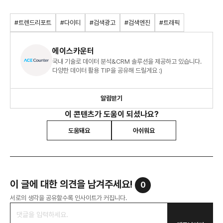
#트렌드리포트
#다이티
#검색광고
#검색엔진
#트래픽
에이스카운터
국내 기술로 데이터 분석&CRM 솔루션을 제공하고 있습니다.
다양한 데이터 활용 TIP을 공유해 드릴게요 :)
알림받기
이 콘텐츠가 도움이 되셨나요?
도움돼요
아쉬워요
이 글에 대한 의견을 남겨주세요!
0
서로의 생각을 공유할수록 인사이트가 커집니다.