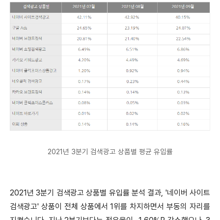
2021년 3분기 검색광고 상품별 평균 유입률
2021년 3분기 검색광고 상품별 유입률 분석 결과, '네이버 사이트
검색광고' 상품이 전체 상품에서 1위를 차지하면서 부동의 자리를