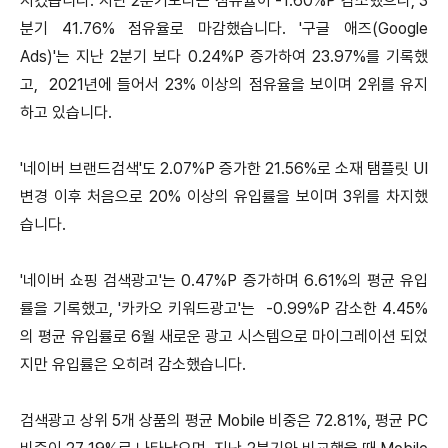
지켰습니다. 지난 2분기보다는 점유율이 -1.60%P 감소했으나, 3
분기 41.76% 점유율로 마감했습니다. '구글 애즈(Google
Ads)'는 지난 2분기 보다 0.24%P 증가하여 23.97%를 기록했
고, 2021년에 들어서 23% 이상의 점유율을 보이며 2위를 유지
하고 있습니다.
'네이버 브랜드검색'도 2.07%P 증가한 21.56%로 소재 탬플릿 UI
변경 이후 처음으로 20% 이상의 유입률을 보이며 3위를 차지했
습니다.
'네이버 쇼핑 검색광고'는 0.47%P 증가하며 6.61%의 평균 유입
률을 기록했고, '카카오 키워드광고'는 -0.99%P 감소한 4.45%
의 평균 유입률로 6월 새로운 광고 시스템으로 마이그레이션 되었
지만 유입률은 오히려 감소했습니다.
검색광고 상위 5개 상품의 평균 Mobile 비중은 72.81%, 평균 PC