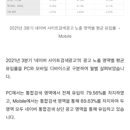
2021년 3분기 네이버 사이트검색광고 노출 영역별 평균 유입률 -
Mobile
2021년 3분기 '네이버 사이트검색광고'의 광고 노출 영역별 평균
유입률을 PC와 모바일 디바이스로 구분하여 월별 살펴보았습니
다.
PC에서는 통합검색 영역에서 전체 유입의 79.56%를 차지하였
고, Mobile에서는 통합검색 영역을 통해 89.63%를 차지하여 두
영역 모두 네이버 통합검색 상단 광고 영역을 통해 유입하고 있습
니다.