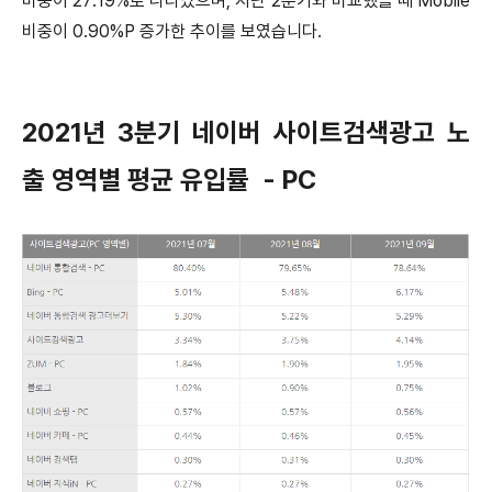
비중이 27.19%로 나타났으며, 지난 2분기와 비교했을 때 Mobile
비중이 0.90%P 증가한 추이를 보였습니다.
2021년 3분기 네이버 사이트검색광고 노
출 영역별 평균 유입률 - PC