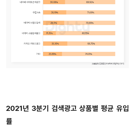
2021년 3분기 검색광고 상품별 평균 유입
률