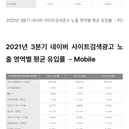
2021년 3분기 네이버 사이트검색광고 노출 영역별 평균 유입률 - PC
2021년 3분기 네이버 사이트검색광고 노
출 영역별 평균 유입률 - Mobile