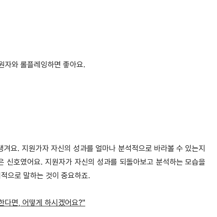
지원자와 롤플레잉하면 좋아요.
 생겨요. 지원가자 자신의 성과를 얼마나 분석적으로 바라볼 수 있는지
 좋은 신호였어요. 지원자가 자신의 성과를 되돌아보고 분석하는 모습을
체적으로 말하는 것이 중요하죠.
한다면, 어떻게 하시겠어요?"