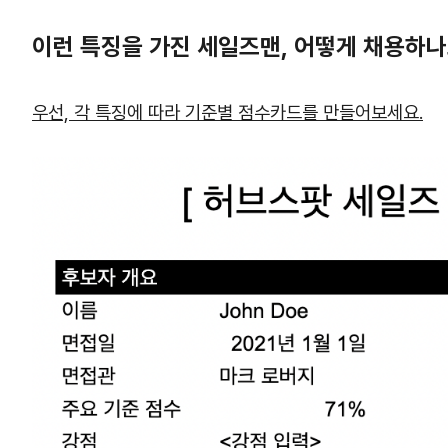
이런 특징을 가진 세일즈맨, 어떻게 채용하나
우선, 각 특징에 따라 기준별 점수카드를 만들어보세요.