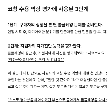
코칭 수용 역량 평가에 사용된 3단계
1단계: 구매자의 상황을 본 딴 롤플레잉 문제를 준비한다.
면접 시작 후, 화기애애한 분위기를 만들어줄 만한 질문을 한 후, 
2단계: 지원자의 자가진단 능력을 평가한다.
롤플레잉이 끝난 후, 지원자에게 자신을 평가해보라고 시켜보세요.
"잘하셨어요! 본인이 잘한 것 같나요?"
위 질문에 대한 답으로 지원자의 코칭 수용 역량에 대한 첫 인상이
확인하는 것인데요! 만약, "잘한 것 같아요."라고 대답한다면 안
보고 싶은 것이기 때문이죠. 잘한 부분과 개선이 필요한 부분을 구
"스스로 평가했을때 아쉬웠던 부분으로 돌아가서 롤플레잉을 다시 