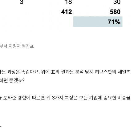
부서 지원자 평가표
는 과정은 똑같아요. 위에 표의 결과는 분석 당시 허브스팟의 세일즈
하면 좋겠죠?
을 도와준 경험에 따르면 위 3가지 특징은 모든 기업에 중요한 비중을
.