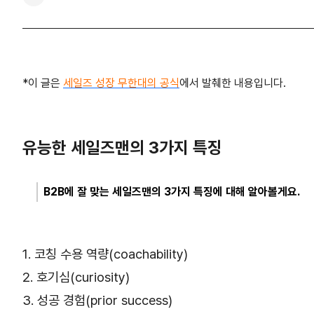
*이 글은
세일즈 성장 무한대의 공식
에서 발췌한 내용입니다.
유능한 세일즈맨의 3가지 특징
B2B에 잘 맞는 세일즈맨의 3가지 특징에 대해 알아볼게요.
1. 코칭 수용 역량(coachability)
2. 호기심(curiosity)
3. 성공 경험(prior success)