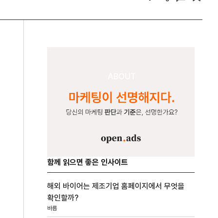
함께 읽으면 좋은 인사이트
해외 바이어는 제조기업 홈페이지에서 무엇을
확인할까?
바름