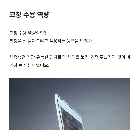
코칭 수용 역량
코칭 수용 역량이란?
코칭을 잘 받아드리고 적용하는 능력을 말해요.
채용했던 가장 유능한 인재들의 성격을 보면 가장 두드러진 것이 바
가장 큰 부분이었어요.