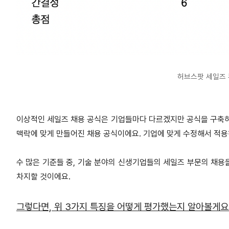
허브스팟 세일즈 
이상적인 세일즈 채용 공식은 기업들마다 다르겠지만 공식을 구축하
맥락에 맞게 만들어진 채용 공식이에요. 기업에 맞게 수정해서 적용
수 많은 기준들 중, 기술 분야의 신생기업들의 세일즈 부문의 채용
차지할 것이에요.
그렇다면, 위 3가지 특징을 어떻게 평가했는지 알아볼게요