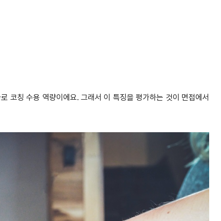
로 코칭 수용 역량이에요. 그래서 이 특징을 평가하는 것이 면접에서