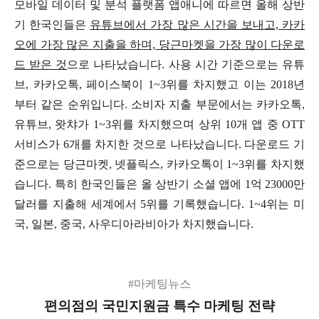
모바일 데이터 및 분석 플랫폼 앱애니에 따르면 올해 상반
기 한국인들은
유튜브에서 가장 많은 시간을 보내고, 카카
오에 가장 많은 지출을 하며, 당근마켓을 가장 많이 다운로
드 받은 것
으로 나타났습니다. 사용 시간 기준으로는 유튜
브, 카카오톡, 페이스북이 1~3위를 차지했고 이는 2018년
부터 같은 순위입니다. 소비자 지출 부문에서는 카카오톡,
유튜브, 왓챠가 1~3위를 차지했으며 상위 10개 앱 중 OTT
서비스가 6개를 차지한 것으로 나타났습니다. 다운로드 기
준으로는 당근마켓, 넷플릭스, 카카오톡이 1~3위를 차지했
습니다. 특히 한국인들은 올 상반기 소셜 앱에 1억 23000만
달러를 지출해 세계에서 5위를 기록했습니다. 1~4위는 미
국, 일본, 중국, 사우디아라비아가 차지했습니다.
#마케팅뉴스
편의점의 국민지원금 특수 마케팅 전략