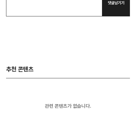
댓글남기기
추천 콘텐츠
관련 콘텐츠가 없습니다.