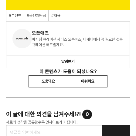
#트렌드
#국민지원금
#채용
오픈애즈
마케팅 큐레이션 서비스 오픈애즈, 마케터에게 꼭 필요한 것을
큐레이션 해드릴게요.
알림받기
이 콘텐츠가 도움이 되셨나요?
도움돼요
아쉬워요
이 글에 대한 의견을 남겨주세요!
0
서로의 생각을 공유할수록 인사이트가 커집니다.