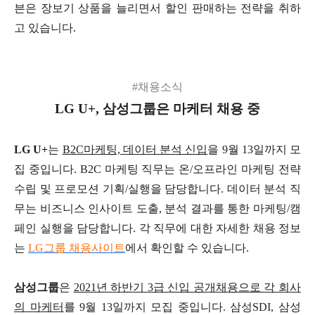
븐은 장보기 상품을 늘리면서 할인 판매하는 전략을 취하
고 있습니다.
#채용소식
LG U+, 삼성그룹은 마케터 채용 중
LG U+
는
B2C마케팅, 데이터 분석 신입
을 9월 13일까지 모
집 중입니다. B2C 마케팅 직무는 온/오프라인 마케팅 전략
수립 및 프로모션 기획/실행을 담당합니다. 데이터 분석 직
무는 비즈니스 인사이트 도출, 분석 결과를 통한 마케팅/캠
페인 실행을 담당합니다. 각 직무에 대한 자세한 채용 정보
는
LG그룹 채용사이트
에서 확인할 수 있습니다.
삼성그룹
은
2021년 하반기 3급 신입 공개채용으로 각 회사
의 마케터
를 9월 13일까지 모집 중입니다. 삼성SDI, 삼성