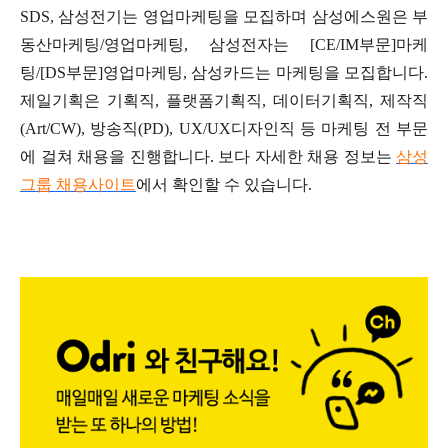
SDS, 삼성전기는 영업마케팅을 모집하며 삼성에스원은 부
동산마케팅/영업마케팅, 삼성전자는 [CE/IM부문]마케
팅/[DS부문]영업마케팅, 삼성카드는 마케팅을 모집합니다.
제일기획은 기획직, 플랫폼기획직, 데이터기획직, 제작직
(Art/CW), 방송직(PD), UX/UX디자인직 등 마케팅 전 부문
에 걸쳐 채용을 진행합니다. 보다 자세한 채용 정보는
삼성
그룹 채용사이트
에서 확인할 수 있습니다.