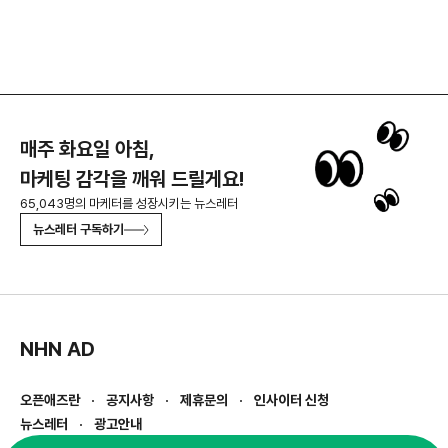
매주 화요일 아침,
마케팅 감각을 깨워 드릴게요!
65,043명의 마케터를 성장시키는 뉴스레터
뉴스레터 구독하기
NHN AD
오픈애즈란
공지사항
제휴문의
인사이터 신청
뉴스레터
광고안내