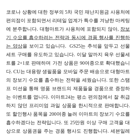
코로나 상황에 대한 정부의 5차 국민 재난지원금 사용처에
편의점이 포함되면서 리테일 업계가 특수를 겨냥한 마케팅
에 분주합니다. 대형마트가 사용처에 포함되지 않아,
장보
기 수요를 흡수하려는 전략과 동시에 경품 행사를 진행하
는 양상
을 보이고 있습니다. GS25는 추석을 앞두고 선물
세트 구매를 유도하고 있습니다. 이달 말까지 육우 선물세
트를 2+1로 판매하며 가전 상품은 90여종으로 확대했습니
다. CU는 대용량 생필품을 모바일 주문 배송으로 대형마트
의 장보기 수요를 흡수하는 전략을 세웠습니다. 또한 스탬
프 미션을 통해 명품 브랜드의 제품들을 경품으로 증정하
는 이벤트를 엽니다. 이마트24는 평소 편의점에서 잘 취급
하지 않던 프리미엄 과일 상품을 한시적으로 판매합니다.
또 할인행사 품목을 200여종 늘려 이마트의 장보기 수요를
흡수하겠다는 전략입니다. 또 25만원 이상 구매 고객을 대
상으로 상품권을 주는 경품 행사도 진행합니다. 세븐일레