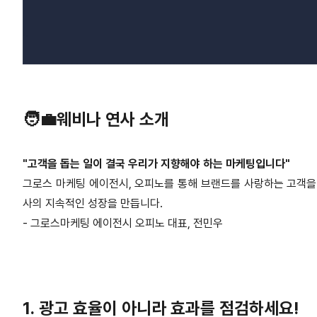
🧑‍💼웨비나 연사 소개
"고객을 돕는 일이 결국 우리가 지향해야 하는 마케팅입니다"
그로스 마케팅 에이전시, 오피노를 통해 브랜드를 사랑하는 고객을
사의 지속적인 성장을 만듭니다.
- 그로스마케팅 에이전시 오피노 대표, 전민우
1. 광고 효율이 아니라 효과를 점검하세요!