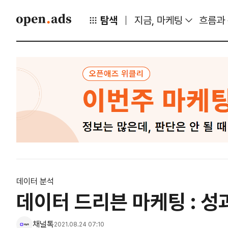
탐색
지금, 마케팅
흐름과
데이터 분석
데이터 드리븐 마케팅 : 성
채널톡
2021.08.24 07:10