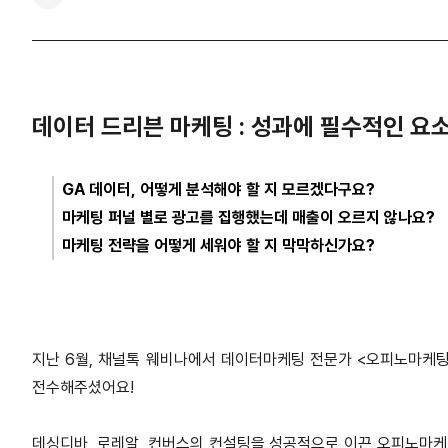
데이터 드리븐 마케팅 : 성과에 필수적인 요
GA 데이터, 어떻게 분석해야 할 지 모르겠다구요?
마케팅 퍼널 별로 광고를 집행했는데 매출이 오르지 않나요?
마케팅 전략을 어떻게 세워야 할 지 막막하신가요?
지난 6월, 채널톡 웨비나에서 데이터마케팅 전문가 <오피노마케
전수해주셨어요!
데싱디바, 로레알, 컨버스의 컨설팅을 성공적으로 이끈 오피노마