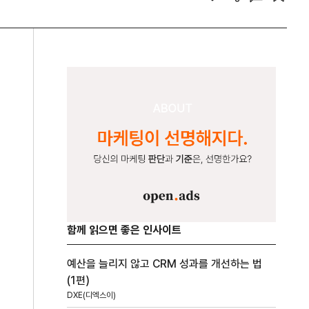
함께 읽으면 좋은 인사이트
예산을 늘리지 않고 CRM 성과를 개선하는 법
(1편)
DXE(디엑스이)