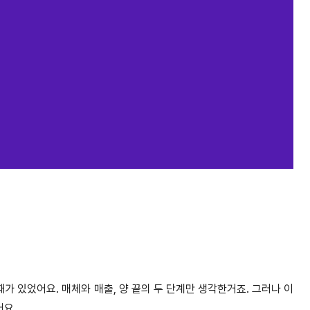
때가 있었어요. 매체와 매출, 양 끝의 두 단계만 생각한거죠. 그러나 이
어요.