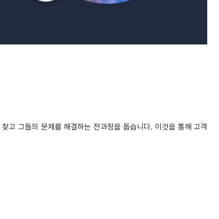
 찾고 그들의 문제를 해결하는 전과정을 돕습니다. 이것을 통해 고객