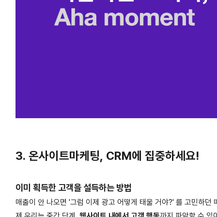
3. 온사이트마케팅, CRM에 집중하세요!
이미 획득한 고객을 설득하는 방법
매출이 안 나오면 '그럼 이제 광고 어떻게 태울 거야?' 를 고민하던 
제 우리는 중간 단계,
웹사이트 내에서 고객 행동
까지 파악할 수 있