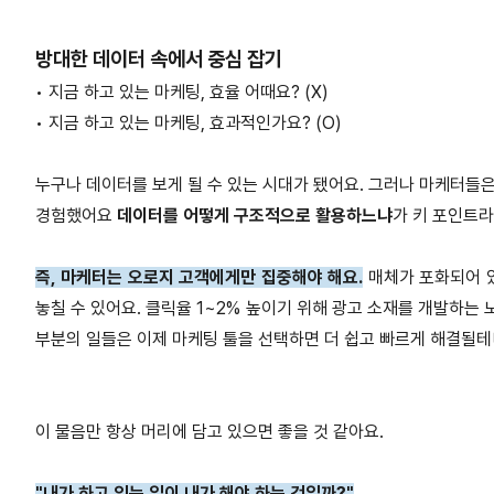
방대한 데이터 속에서 중심 잡기
•
지금 하고 있는 마케팅, 효율 어때요? (X)
•
지금 하고 있는 마케팅, 효과적인가요? (O)
누구나 데이터를 보게 될 수 있는 시대가 됐어요. 그러나 마케터들은
경험했어요
데이터를 어떻게 구조적으로 활용하느냐
가 키 포인트라
즉, 마케터는 오로지 고객에게만 집중해야 해요.
매체가 포화되어 있
놓칠 수 있어요. 클릭율 1~2% 높이기 위해 광고 소재를 개발하는
부분의 일들은 이제 마케팅 툴을 선택하면 더 쉽고 빠르게 해결될테
이 물음만 항상 머리에 담고 있으면 좋을 것 같아요.
"내가 하고 있는 일이 내가 해야 하는 것일까?"