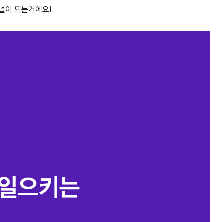
퍼널이 되는거에요!