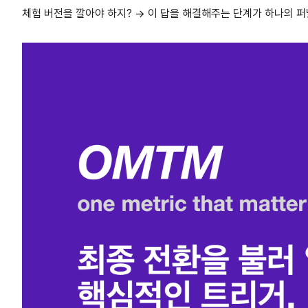
체험 버전을 깔아야 하지? → 이 답을 해결해주는 단계가 하나의 