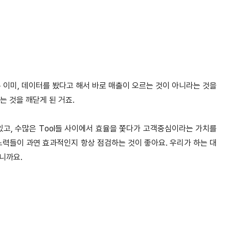
 이미, 데이터를 봤다고 해서 바로 매출이 오르는 것이 아니라는 것을
는 것을 깨닫게 된 거죠.
고, 수많은 Tool들 사이에서 효율을 쫓다가 고객중심이라는 가치를
 노력들이 과연 효과적인지 항상 점검하는 것이 좋아요. 우리가 하는 대
니까요.