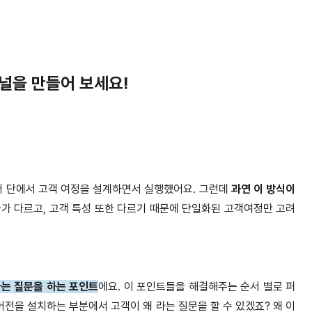
퍼널을 만들어 보세요!
 단에서 고객 여정을 설계하면서 실행했어요. 그런데
과연 이 방식이
가 다르고, 고객 특성 또한 다르기 때문에 단일화된 고객여정만 고려
라는 질문을 하는 포인트
에요. 이 포인트들을 해결해주는 순서 별로 퍼
버전을 설치하는 부분에서 고객이 왜 라는 질문을 할 수 있겠죠? 왜 이