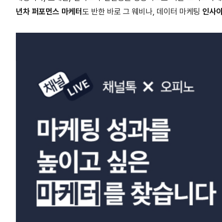
년차 퍼포먼스 마케터
도 반한 바로 그 웨비나, 데이터 마케팅
인사이