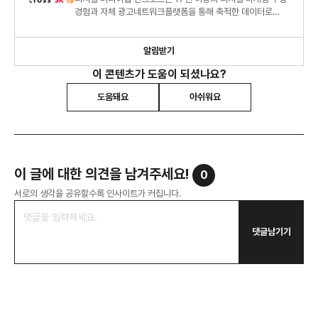
경험과 자체 광고네트워크플랫폼을 통해 축적한 데이터로
명확한 광고 시장 분석과 통찰력을 제공합니다.
알림받기
이 콘텐츠가 도움이 되셨나요?
도움돼요
아쉬워요
이 글에 대한 의견을 남겨주세요!
0
서로의 생각을 공유할수록 인사이트가 커집니다.
댓글남기기