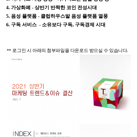
4. 가상화폐
- 상반기 반짝한 코인 전성시대
5. 음성 플랫폼
- 클럽하우스발 음성 플랫폼 열풍
6. 구독 서비스
- 소유보다 구독, 구독경제 시대
** 로그인 시 아래의 첨부파일을 다운로드 받으실 수 있습니다.