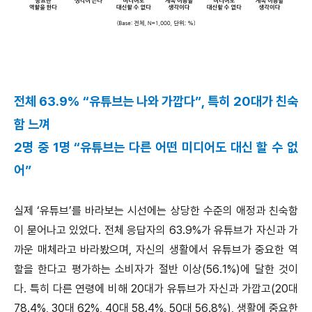
전체 63.9% “유튜브는 나와 가깝다”, 특히 20대가 친숙
함 느껴
2명 중 1명 “유튜브는 다른 어떤 미디어도 대신 할 수 없
어”
실제 ‘유튜브’를 바라보는 시선에는 상당한 수준의 애정과 친숙함
이 묻어나고 있었다. 전체 응답자의 63.9%가 유튜브가 자신과 가
까운 매체라고 바라봤으며, 자신의 생활에서 유튜브가 중요한 역
할을 한다고 평가하는 소비자가 절반 이상(56.1%)에 달한 것이
다. 특히 다른 연령에 비해 20대가 유튜브가 자신과 가깝고(20대
78.4%, 30대 62%, 40대 58.4%, 50대 56.8%), 생활에 중요한