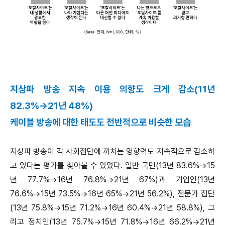
지상파 방송 지속 이용 의향도 크게 감소(11년
82.3%→21년 48%)
케이블 방송에 대한 태도도 전반적으로 비슷한 모습
지상파 방송이 각 사회집단에 끼치는 영향력도 지속적으로 감소하
고 있다는 평가를 찾아볼 수 있었다. 일반 국민(13년 83.6%→15
년 77.7%→16년 76.8%→21년 67%)과 기업인(13년
76.6%→15년 73.5%→16년 65%→21년 56.2%), 전문가 집단
(13년 75.8%→15년 71.2%→16년 60.4%→21년 58.8%), 그
리고 정치인(13년 75.7%→15년 71.8%→16년 66.2%→21년