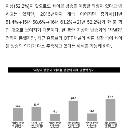
이상(52.2%)이 앞으로도 케이블 방송을 이용할 의향이 있다고 밝
히고는 있지만, 2016년까지 계속 이어지던 증가세(11년
51.4%→15년 58.6%→16년 61.2%→21년 52.2%)가 한 풀 꺾
인 것으로 보여지기 때문이다. 한 동안 지상파 방송과의 ‘차별화’
전략이 통했지만, 최근 유튜브와 OTT채널의 빠른 성장 속에 케이
블 방송의 인기가 다소 주춤하고 있다는 해석을 가능케 한다.