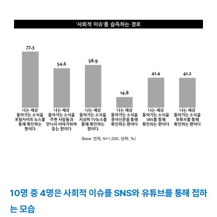
10명 중 4명은 사회적 이슈를 SNS와 유튜브를 통해 접하
는 모습