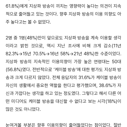
61.8%)에게 지상파 방송이 끼치는 영향력이 높다는 의견이 지속
적으로 줄어들고 있는 것이다. 향후 지상파 방송의 이용 의향도 아
주 높다고는 볼 수 없었다.
2명 중 1명(48%)만이 앞으로도 지상파 방송을 계속 이용할 생각
이라고 밝힌 것으로, 역시 지난 조사에 비해 크게 감소(11년
82.3%→15년 70.5%→16년 58%→21년 48%)한 수준이었다.
지상파 방송의 지속적인 이용의향이 가장 높은 연령대는 50대
(56.8%)였다. 전반적으로 ‘케이블 방송’에 대한 평가도 지상파 방
송과 크게 다르지 않았다. 전체 응답자의 31.6%가 케이블 방송이
자신의 생활에서 중요한 역할을 한다고 평가했으며, 38.6%가 자
신과 가깝다는 생각을 하고 있는 정도였다. 그렇다고 해서 다른 어
떤 미디어도 케이블 방송을 대신할 수 없다고 보는 시각(18%)이
많은 것도 아니었다.
눈여겨볼 부분은 향후 이용의향이 줄어들었다는 점이었다. 절반