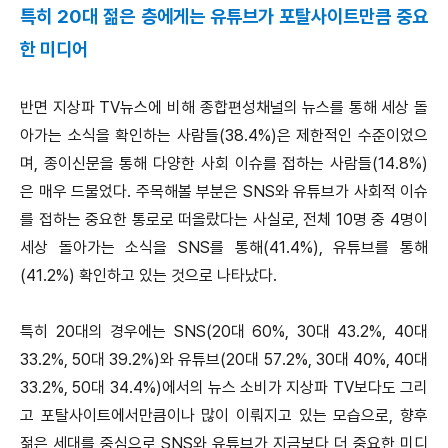
특히 20대 젊은 층에게는 유튜브가 포탈사이트만큼 중요
한 미디어
반면 지상파 TV뉴스에 비해 종합편성채널의 뉴스를 통해 세상 돌
아가는 소식을 확인하는 사람들(38.4%)은 제한적인 수준이었으
며, 종이신문을 통해 다양한 사회 이슈를 접하는 사람들(14.8%)
은 매우 드물었다. 주목해볼 부분은 SNS와 유튜브가 사회적 이슈
를 접하는 중요한 통로로 떠올랐다는 사실로, 전체 10명 중 4명이
세상 돌아가는 소식을 SNS를 통해(41.4%), 유튜브를 통해
(41.2%) 확인하고 있는 것으로 나타났다.
특히 20대의 경우에는 SNS(20대 60%, 30대 43.2%, 40대
33.2%, 50대 39.2%)와 유튜브(20대 57.2%, 30대 40%, 40대
33.2%, 50대 34.4%)에서의 뉴스 소비가 지상파 TV보다도 그리
고 포탈사이트에서만큼이나 많이 이뤄지고 있는 모습으로, 향후
젊은 세대를 중심으로 SNS와 유튜브가 지금보다 더 중요한 미디