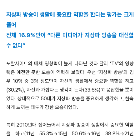
지상파 방송이 생활에 중요한 역할을 한다는 평가는 크게
줄어
전체 16.9%만이 “다른 미디어가 지상파 방송을 대신할
수 없다”
포탈사이트의 매체 영향력이 높게 나타난 것과 달리 ‘TV’의 영향
력은 예전만 못한 모습이 역력해 보였다. 우선 ‘지상파 방송’의 경
우 10명 중 3명 정도만이 자신의 생활에서 중요한 역할을 하고
(30.2%), 자신과 가깝다는 생각이 든다(33.6%)고 응답했을 뿐이
었다. 상대적으로 50대가 지상파 방송을 중요하게 생각하고, 친숙
하게 느끼는 태도가 강한 모습이었다.
특히 2010년대 접어들어서 지상파 방송이 생활에서 중요한 역할
을 하고(11년 55.3%→15년 50.6%→16년 38.8%→21년