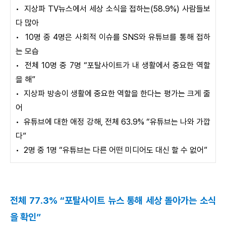
•
지상파 TV뉴스에서 세상 소식을 접하는(58.9%) 사람들보
다 많아
•
10명 중 4명은 사회적 이슈를 SNS와 유튜브를 통해 접하
는 모습
•
전체 10명 중 7명 “포탈사이트가 내 생활에서 중요한 역할
을 해”
•
지상파 방송이 생활에 중요한 역할을 한다는 평가는 크게 줄
어
•
유튜브에 대한 애정 강해, 전체 63.9% “유튜브는 나와 가깝
다”
•
2명 중 1명 “유튜브는 다른 어떤 미디어도 대신 할 수 없어”
전체 77.3% “포탈사이트 뉴스 통해 세상 돌아가는 소식
을 확인”