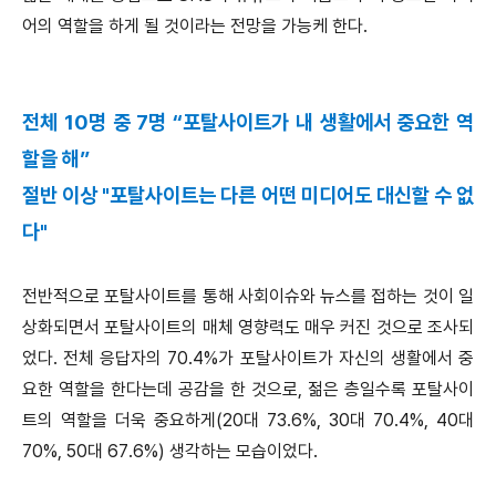
어의 역할을 하게 될 것이라는 전망을 가능케 한다.
전체 10명 중 7명 “포탈사이트가 내 생활에서 중요한 역
할을 해”
절반 이상 "포탈사이트는 다른 어떤 미디어도 대신할 수 없
다"
전반적으로 포탈사이트를 통해 사회이슈와 뉴스를 접하는 것이 일
상화되면서 포탈사이트의 매체 영향력도 매우 커진 것으로 조사되
었다. 전체 응답자의 70.4%가 포탈사이트가 자신의 생활에서 중
요한 역할을 한다는데 공감을 한 것으로, 젊은 층일수록 포탈사이
트의 역할을 더욱 중요하게(20대 73.6%, 30대 70.4%, 40대
70%, 50대 67.6%) 생각하는 모습이었다.