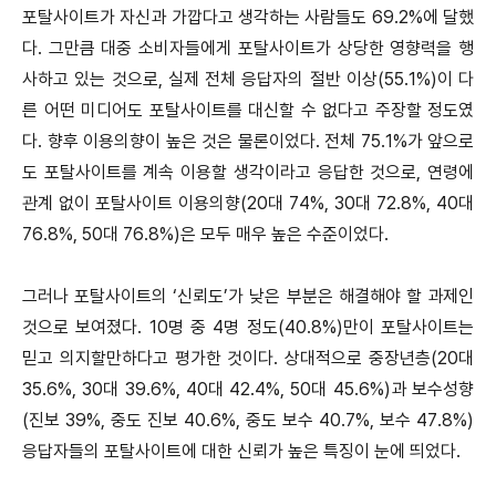
포탈사이트가 자신과 가깝다고 생각하는 사람들도 69.2%에 달했
다. 그만큼 대중 소비자들에게 포탈사이트가 상당한 영향력을 행
사하고 있는 것으로, 실제 전체 응답자의 절반 이상(55.1%)이 다
른 어떤 미디어도 포탈사이트를 대신할 수 없다고 주장할 정도였
다. 향후 이용의향이 높은 것은 물론이었다. 전체 75.1%가 앞으로
도 포탈사이트를 계속 이용할 생각이라고 응답한 것으로, 연령에
관계 없이 포탈사이트 이용의향(20대 74%, 30대 72.8%, 40대
76.8%, 50대 76.8%)은 모두 매우 높은 수준이었다.
그러나 포탈사이트의 ‘신뢰도’가 낮은 부분은 해결해야 할 과제인
것으로 보여졌다. 10명 중 4명 정도(40.8%)만이 포탈사이트는
믿고 의지할만하다고 평가한 것이다. 상대적으로 중장년층(20대
35.6%, 30대 39.6%, 40대 42.4%, 50대 45.6%)과 보수성향
(진보 39%, 중도 진보 40.6%, 중도 보수 40.7%, 보수 47.8%)
응답자들의 포탈사이트에 대한 신뢰가 높은 특징이 눈에 띄었다.