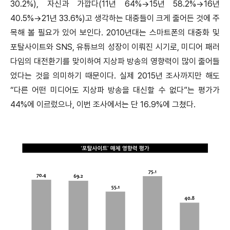
30.2%), 자신과 가깝다(11년 64%→15년 58.2%→16년
40.5%→21년 33.6%)고 생각하는 대중들이 크게 줄어든 것에 주
목해 볼 필요가 있어 보인다. 2010년대는 스마트폰의 대중화 및
포탈사이트와 SNS, 유튜브의 성장이 이뤄진 시기로, 미디어 패러
다임의 대전환기를 맞이하여 지상파 방송의 영향력이 많이 줄어들
었다는 것을 의미하기 때문이다. 실제 2015년 조사까지만 해도
“다른 어떤 미디어도 지상파 방송을 대신할 수 없다”는 평가가
44%에 이르렀으나, 이번 조사에서는 단 16.9%에 그쳤다.