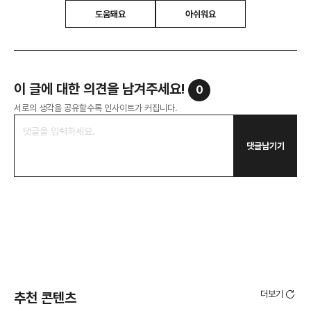
도움돼요
아쉬워요
이 글에 대한 의견을 남겨주세요!
0
서로의 생각을 공유할수록 인사이트가 커집니다.
댓글남기기
더보기
추천 콘텐츠