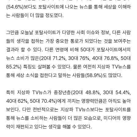
(54.6%)보다도 포탈사이트에 나오는 뉴스를 통해 세상을 이해하
는 사람들이 더 많을 정도였다.
그만큼 오늘날 포탈사이트가 다양한 사회 이슈와 정보, 다른 사람
들의 생각을 접하는 가장 중요한 통로가 되었다는 것을 보여주는
결과라 할 수 있다. 다른 연령에 비해 50대가 포탈사이트에서의
뉴스 소비가 많은(20대 71.2%, 30대 76%, 40대 76.8%, 50대
85.2%) 특징도 살펴볼 수 있었다. 물론 여전히 지상파 TV뉴스를
통해 세상 소식을 접한다고 말하는 사람들(58.9%)도 많았다.
특히 지상파 TV뉴스가 중장년층(20대 48.8%, 30대 54.4%,
40대 62%, 50대 70.4%)에게 끼치는 영향력만큼은 아직도 높아
보인다. 다만 전반적으로는 지상파 TV뉴스보다는 포탈사이트를
통해 뉴스를 소비하는 사람들이 더 많은 모습으로, 미디어의 영향
력이 재편되고 있다는 생각을 해볼 수 있었다.