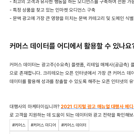
- 최고의 고객과 유사한 행동을 하는 오디언스를 구축하여 전환 가
- 특정 상품을 찾고 있는 인마켓 오디언스 구축
- 문맥 광고에 가장 큰 영향을 미치는 문맥 카테고리 및 도메인 식별
커머스 데이터를 어디에서 활용할 수 있나요
커머스 데이터는 광고주(수요측) 플랫폼, 리테일 매체사(공급측) 플
으로 존재합니다. 크리테오는 오픈 인터넷에서 가장 큰 커머스 데
데이터를 활용해 성과를 창출할 수 있도록 해주는 오픈 인터넷의 
대행사의 마케터이십니까?
2021 디지털 광고 매뉴얼 대행사 에디
로 고객을 지원하는 데 도움이 되는 데이터와 광고 전략을 확인해보
#커머스
#커머스 미디어
#커머스 데이터