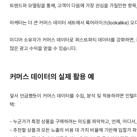
트렌드와 모델링을 통해, 고객이 다음에 가장 관심을 가질만한 항목,
마케터는 더 큰 커머스 데이터 세트에서 룩어라이크(lookalike)
미디어 소유자가 커머스 데이터로 퍼스트파티 데이터를 강화하면, 
많은 광고 수익을 얻을 수 있습니다.
커머스 데이터의 실제 활용 예
앞서 언급했듯이 커머스 데이터를 수집, 분석 및 적용하려면 인텔리
택:
- 누군가가 특정 상품을 구매하려는 의도를 파악하고, 언제, 어디서,
- 추천할 상품과 모든 노출의 비용 대 가치 비율에 기반해 입찰가 