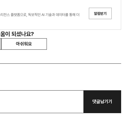
알림받기
리전스 플랫폼으로, 독보적인 AI 기술과 데이터를 통해 더
도움이 되셨나요?
아쉬워요
댓글남기기