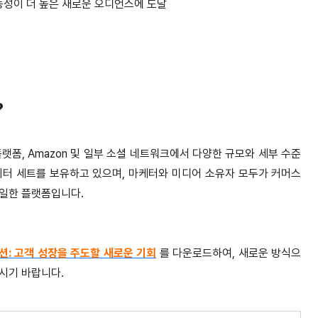
능성이 더 높은 새로운 오디언스에 도달
?
랫폼, Amazon 및 일부 소셜 네트워크에서 다양한 규모와 세부 수준
이터 세트를 보유하고 있으며, 마케터와 미디어 소유자 모두가 커머스
유일한 플랫폼입니다.
션: 고객 성장을 주도할 새로운 기회
를 다운로드하여, 새로운 방식으
시기 바랍니다.