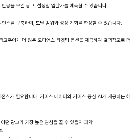
 반응을 보일 광고, 설정할 입찰가를 예측할 수 있습니다.
 오디언스를 구축하여, 도달 범위와 성장 기회를 확장할 수 있습니다.
광고주에게 더 많은 오디언스 타겟팅 옵션을 제공하여 결과적으로 더
전스가 필요합니다. 커머스 데이터와 커머스 중심 AI가 제공하는 혜
 어떤 광고가 가장 높은 관심을 끌 수 있을지 파악
파악