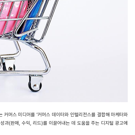
 에서는 커머스 미디어를 ‘커머스 데이터와 인텔리전스를 결합해 마케터와
과(판매, 수익, 리드)를 이끌어내는 데 도움을 주는 디지털 광고에