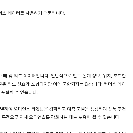
머스 데이터를 사용하기 때문입니다.
매 및 의도 데이터입니다. 일반적으로 인구 통계 정보, 위치, 조회한
릭 같은 의도 신호가 포함되지만 이에 국한되지는 않습니다. 커머스 데이
 포함될 수 있습니다.
 식별하여 오디언스 타겟팅을 강화하고 예측 모델을 생성하여 상품 추천
을 목적으로 자체 오디언스를 강화하는 데도 도움이 될 수 있습니다.