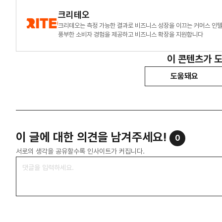
크리테오
크리테오는 측정 가능한 결과로 비즈니스 성장을 이끄는 커머스 인텔
풍부한 소비자 경험을 제공하고 비즈니스 확장을 지원합니다
이 콘텐츠가 
도움돼요
이 글에 대한 의견을 남겨주세요!
0
서로의 생각을 공유할수록 인사이트가 커집니다.