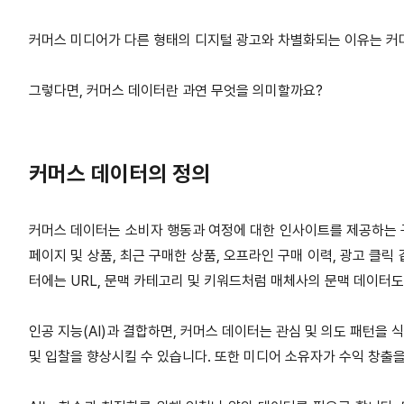
커머스 미디어가 다른 형태의 디지털 광고와 차별화되는 이유는 커
그렇다면, 커머스 데이터란 과연 무엇을 의미할까요?
커머스 데이터의 정의
커머스 데이터는 소비자 행동과 여정에 대한 인사이트를 제공하는 구
페이지 및 상품, 최근 구매한 상품, 오프라인 구매 이력, 광고 클
터에는 URL, 문맥 카테고리 및 키워드처럼 매체사의 문맥 데이터도
인공 지능(AI)과 결합하면, 커머스 데이터는 관심 및 의도 패턴을
및 입찰을 향상시킬 수 있습니다. 또한 미디어 소유자가 수익 창출