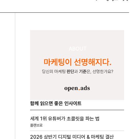
함께 읽으면 좋은 인사이트
세계 1위 유튜버가 초콜릿을 파는 법
플랜브로
2026 상반기 디지털 미디어 & 마케팅 결산