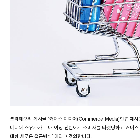
크리테오의 게시물 ‘커머스 미디어(Commerce Media)란?’
미디어 소유자가 구매 여정 전반에서 소비자를 타겟팅하고 커머스 성
대한 새로운 접근방식’ 이라고 정의합니다.