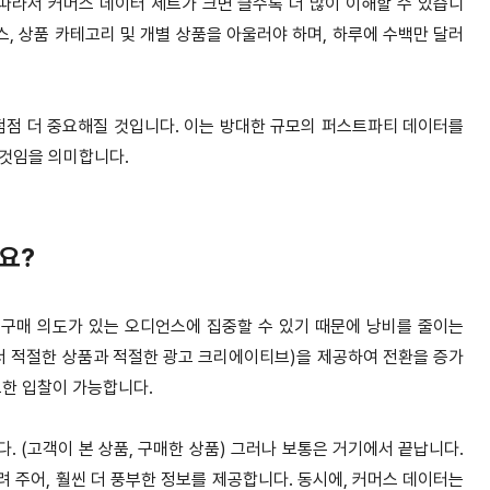
 따라서 커머스 데이터 세트가 크면 클수록 더 많이 이해할 수 있습니
, 상품 카테고리 및 개별 상품을 아울러야 하며, 하루에 수백만 달러
점점 더 중요해질 것입니다. 이는 방대한 규모의 퍼스트파티 데이터를
 것임을 의미합니다.
요?
구매 의도가 있는 오디언스에 집중할 수 있기 때문에 낭비를 줄이는
서 적절한 상품과 적절한 광고 크리에이티브)을 제공하여 전환을 증가
트한 입찰이 가능합니다.
 (고객이 본 상품, 구매한 상품) 그러나 보통은 거기에서 끝납니다.
 주어, 훨씬 더 풍부한 정보를 제공합니다. 동시에, 커머스 데이터는