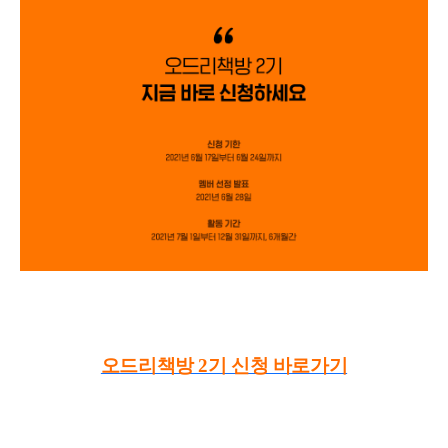
오드리책방 2기 신청 바로가기