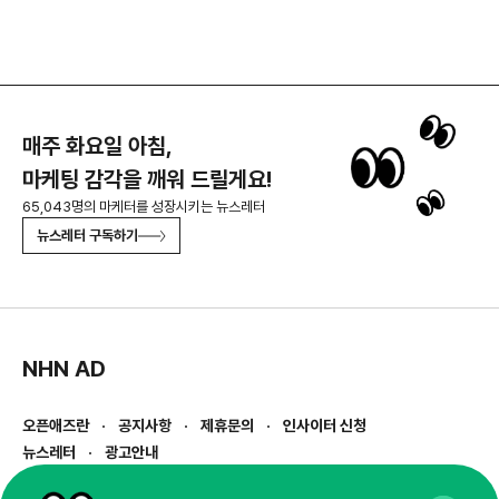
매주 화요일 아침,
마케팅 감각을 깨워 드릴게요!
65,043명의 마케터를 성장시키는 뉴스레터
뉴스레터 구독하기
NHN AD
오픈애즈란
공지사항
제휴문의
인사이터 신청
뉴스레터
광고안내