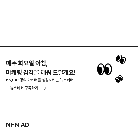
매주 화요일 아침,
마케팅 감각을 깨워 드릴게요!
65,043명의 마케터를 성장시키는 뉴스레터
뉴스레터 구독하기
NHN AD