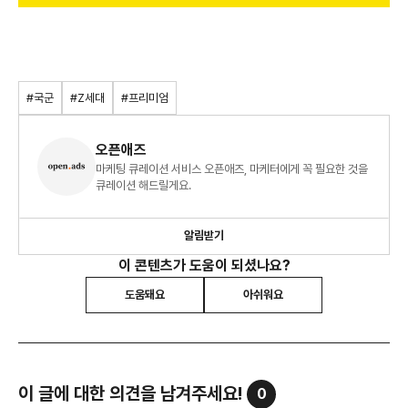
#국군
#Z세대
#프리미엄
오픈애즈
마케팅 큐레이션 서비스 오픈애즈, 마케터에게 꼭 필요한 것을
큐레이션 해드릴게요.
알림받기
이 콘텐츠가 도움이 되셨나요?
도움돼요
아쉬워요
이 글에 대한 의견을 남겨주세요!
0