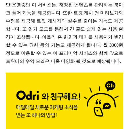
만 운영중인 이 서비스는, 저장된 콘텐츠를 관리하는 북마
크 폴더 기능을 제공합니다. 또한 트윗 게시 전 미리보기와
수정을 제공해 트윗 게시자의 실수를 줄이는 기능도 제공
합니다. 또 읽기 모드를 통해서 긴 글도 쉽게 읽는 사용 환
경이 조성됩니다. 아울러 홈 화면과 테마를 사용자가 변경
할 수 있는 권한 등의 기능도 제공하게 됩니다. 월 3000원
정도로 이용할 수 있는 이 프리미엄 서비스와 함께 앞으로
트위터의 수익 모델은 더욱 다양화 될 것으로 예상됩니다.