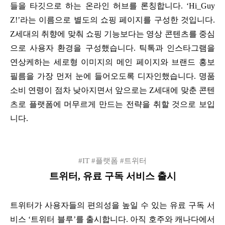
들을 타깃으로 하는 온라인 허브를 론칭합니다. ‘Hi_Guy
Z!’라는 이름으로 별도의 쇼핑 페이지를 구성한 것입니다.
Z세대의 취향에 맞춰 쇼핑 기능보다는 영상 콘텐츠를 중심
으로 사용자 환경을 구성했습니다. 틱톡과 인스타그램을
연상케하는 세로형 이미지의 메인 페이지와 브랜드 홍보
필름을 가장 먼저 눈에 들어오도록 디자인했습니다. 명품
소비 연령이 점차 낮아지면서 앞으로는 Z세대에 맞춘 콘텐
츠로 플랫폼에 머무르게 만드는 전략을 취할 것으로 보입
니다.
#IT #플랫폼 #트위터
트위터, 유료 구독 서비스 출시
트위터가 사용자들의 편의성을 높일 수 있는 유료 구독 서
비스 ‘트위터 블루’를 출시합니다. 아직 호주와 캐나다에서