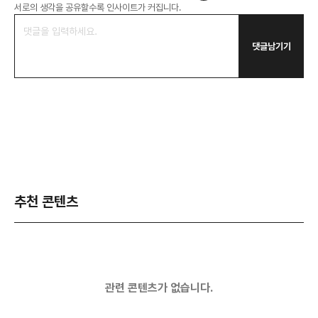
서로의 생각을 공유할수록 인사이트가 커집니다.
댓글남기기
추천 콘텐츠
관련 콘텐츠가 없습니다.