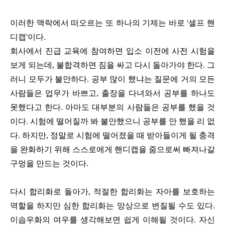
이러한 맥락에서 떠오르는 또 하나의 기제는 바로 '셀프 핸
디캡'이다.
회사에서 진급 교육에 참여하면 입소 이전에 사전 시험을
보게 되는데, 불합격하면 짐을 싸고 다시 돌아가야 한다. 그
러니 모두가 불안하다. 공부 많이 했냐는 질문에 거의 모든
사람들은 업무가 바쁘고, 출장을 다녀와서 공부를 하나도
못했다고 한다. 아마도 대부분의 사람들은 공부를 했을 것
이다. 시험에 떨어질까 봐 불안했으니 공부를 안 했을 리 없
다. 하지만, 정말로 시험에 떨어졌을 때 받아들이게 될 충격
을 완화하기 위해 스스로에게 핸디캡을 줌으로써 빠져나갈
구멍을 만드는 것이다.
다시 합리화로 돌아가, 적절한 합리화는 자아를 보호하는
역할을 하지만 심한 합리화는 망상으로 변질될 수도 있다.
이솝우화의 여우를 생각해보면 쉽게 이해될 것이다. 자신