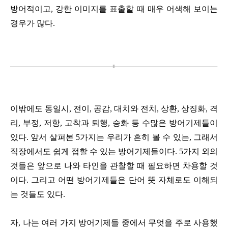
방어적이고, 강한 이미지를 표출할 때 매우 어색해 보이는
경우가 많다.
이밖에도 동일시, 전이, 공감, 대치와 전치, 상환, 상징화, 격
리, 부정, 저항, 고착과 퇴행, 승화 등 수많은 방어기제들이
있다. 앞서 살펴본 5가지는 우리가 흔히 볼 수 있는, 그래서
직장에서도 쉽게 접할 수 있는 방어기제들이다. 5가지 외의
것들은 앞으로 나와 타인을 관찰할 때 필요하면 차용할 것
이다. 그리고 어떤 방어기제들은 단어 뜻 자체로도 이해되
는 것들도 있다.
자, 나는 여러 가지 방어기제들 중에서 무엇을 주로 사용했