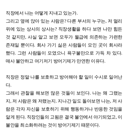
직장에서 나는 어떻게 지내고 있는가.
그리고 옆에 앉아 있는 사람은? 다른 부서의 누구는, 저 멀리
위에 있는 상사의 상사는? 직장생활을 하다 보면 나만 힘든
것 같지만, 사실 알고 보면 모두가 월급에 의존하는 가련한
존재일 뿐이다. 회사 가기 싫은 사람들이 모인 곳이 회사라
했다. 그런 사람들이 모였으니 욕구불만으로 가득 차 있다.
매사 불안하고 여기저기 방어기제가 만연한 이유다.
직장은 정말 나를 보호하고 방어해야 할 일이 수시로 일어난
다.
그래서 관찰을 해보면 많은 것들이 보인다. 나는 왜 그랬는
지, 저 사람은 왜 저랬는지. 지나간 일도 돌아보면 나는, 저 사
람은 각자 자신을 보호하기 위해 행동하거나 반응한 것임을
알게 된다. 직장인들의 고됨은 결국 불안에서 야기되었고, 이
불안을 최소화하려는 것이 방어기제기 때문이다.