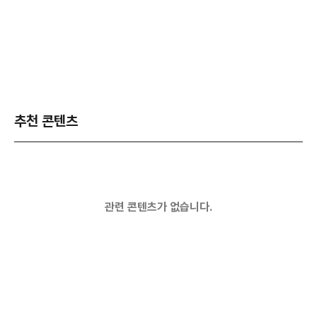
추천 콘텐츠
관련 콘텐츠가 없습니다.