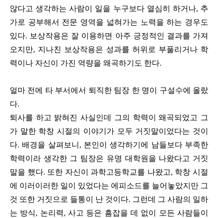
않다고 생각하는 사람이 일을 누구보다 열심히 하거나, 추
가로 공부해서 전문 영역을 넓혀가는 노력을 하는 경우도
있다. 보상작용은 잘 이용하면 아주 긍정적인 결과를 가져
오지만, 지나친 보상작용은 성과를 허위로 부풀리거나 학
력이나 자신이 가진 역량을 왜곡하기도 한다.
얼마 전에 타 부서에서 퇴직한 팀장 한 명이 구설수에 올랐
다.
퇴사를 하고 밝혀진 사실인데 그의 학력이 왜곡되었고 그
가 말한 학창 시절의 이야기가 모두 거짓말이었다는 것이
다. 배경을 살펴보니, 본인이 생각하기에 남들보다 부족한
학력이라 생각한 그 팀장은 유명 대학원을 나왔다고 거짓
말을 했다. 또한 자신이 과학고등학교를 나왔고, 학창 시절
에 이러이러한 일이 있었다는 에피소드를 늘어놓았지만 그
것 또한 거짓으로 들통이 난 것이다. 그런데 그 사람의 일하
는 방식, 논리력, 사고 등은 흠잡을 데 없이 모든 사람들이