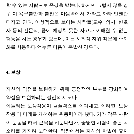
할 수 있는 사람으로 존경을 받는다. 하지만 그렇지 않을 경
우 이 욕구불만과 불안은 마음속에서 자라고 자라 언젠간
터지고 만다. 이성적으로 보이는 사람들(교수, 의사, 변호
사 등의 전문직) 중에 예상치 못한 사고나 이해할 수 없는
행동을 하는 경우가 있는데, 이는 사회적 지위 때문에 주지
화를 사용하다 억누른 마음이 폭발한 경우다.
4. 보상
자신의 약점을 보완하기 위해 긍정적인 부분을 강화하여
약점을 보완하려는 정신적 시도다.
아들러는 보상작용이 콤플렉스를 이겨내고, 이러한 '보상
작용'이 미래를 개척하는 원동력이라 봤다. 키가 작은 사람
이 운동을 해서 근육을 키운다던가, 뚱뚱한 사람이 좋은 목
소리를 가지려 노력한다. 직장에서는 자신의 학벌이 좋지