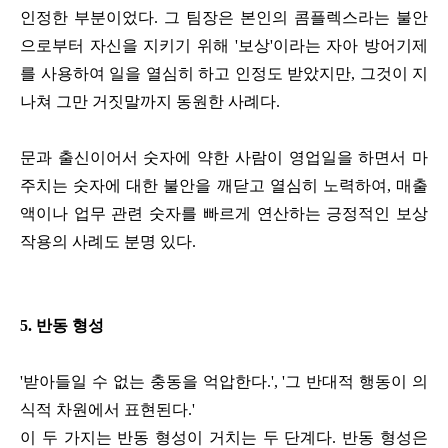
인정한 부분이었다. 그 팀장은 본인의 콤플렉스라는 불안
으로부터 자신을 지키기 위해 '보상'이라는 자아 방어기제
를 사용하여 일을 열심히 하고 인정도 받았지만, 그것이 지
나쳐 그만 거짓말까지 동원한 사례다.
문과 출신이어서 숫자에 약한 사람이 영업일을 하면서 마
주치는 숫자에 대한 불안을 깨닫고 열심히 노력하여, 매출
액이나 업무 관련 숫자를 빠르게 연산하는 긍정적인 보상
작용의 사례도 분명 있다.
5. 반동 형성
'받아들일 수 없는 충동을 억압한다.', '그 반대적 행동이 의
식적 차원에서 표현된다.'
이 두 가지는 반동 형성이 거치는 두 단계다. 반동 형성은