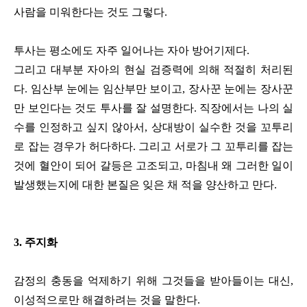
사람을 미워한다는 것도 그렇다.
투사는 평소에도 자주 일어나는 자아 방어기제다.
그리고 대부분 자아의 현실 검증력에 의해 적절히 처리된
다. 임산부 눈에는 임산부만 보이고, 장사꾼 눈에는 장사꾼
만 보인다는 것도 투사를 잘 설명한다. 직장에서는 나의 실
수를 인정하고 싶지 않아서, 상대방이 실수한 것을 꼬투리
로 잡는 경우가 허다하다. 그리고 서로가 그 꼬투리를 잡는
것에 혈안이 되어 갈등은 고조되고, 마침내 왜 그러한 일이
발생했는지에 대한 본질은 잊은 채 적을 양산하고 만다.
3. 주지화
감정의 충동을 억제하기 위해 그것들을 받아들이는 대신,
이성적으로만 해결하려는 것을 말한다.