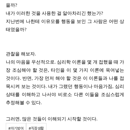
을까?
내가 이러한 것을 사용한 걸 알아차리긴 했는가?
지난번에 나한테 이유모를 행동을 보인 그 사람은 어떤 상
태였을까?
관찰을 해보자.
나의 마음을 우선적으로. 심리학 이론을 몇 개 접했을 때 가
장 조심해야 할 것은, 타인을 이 몇 가지 이론에 욱여넣는
것이다. 반면, 가장 먼저 해야 할 것은 이 이론들과 나를 접
목시켜 보는 것이다. 내가 그랬던 행동이나 마음가짐, 심리
상태를 이해하고 나서야 비로소 다른 이들을 조심스럽게
추정해볼 수 있다.
그러면, 많은 것들이 이해되기 시작할 것이다.
#자기방어
#직장생활