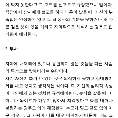
이 먹지 못한다고 그 포도를 신포도로 규정했으니 말이다.
직장에서 상사에게 보고를 하다가 혼이 났을 때, 자신의 부
족함은 인정하지 않고 그 날 상사의 기분을 탓하거나 또 다
른 깊은 뜻이 있을 거라고 자의적으로 해석하는 경우도 합
리화에 해당한다.
2. 투사
자아에 내재되어 있으나 용인되지 않는 것들을 다른 사람
의 특성으로 탓해버리는 수단이다.
자기 자신이 화가 나 있는 것은 의식하지 못하고 상대방이
화를 내고 있다고 생각하는 식이다. 즉, 자신의 심리적 속성
이 타인에게 있는 것처럼 규정해버린다. 늦잠을 잤을 때, 어
머니나 와이프가 깨우지 않아서 지각했다고 화를 내거나
불평하는 경우도 이에 해당한다. 누군가 밑도 끝도 없이 미
운 경우에, 그 사람이 나를 매우 미워하기 때문에 나도 그