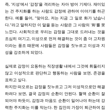
즉, '지성'에서 '감정'을 격리하는 자아 방어 기제다. 재미있
는 건 주지화를 하는 사람도 감정에 관하여 이야기를 하곤
한다. 예를 들어, "맞아요, 저는 지금 그 일로 화가 났습니
다."라고 말하지만 이 말을 듣는 사람은 그 사람의 '화'를 못
느낀다. 사회적으로 우리는 감정을 그대로 드러내는 것을
조심히 여기고, 이성으로 먼저 해결하는 것이 좀 더 고차원
이라는 풍조 때문에 사람들은 감정을 짓누르고 이성과 지
성을 강조하게 되었다.
실제로 감정이 요동하는 직장생활 내에서 그것에 휘둘리지
않고 이성적으로 판단하고 행동하는 사람을 보면, 존경을
표하고 싶다.
하지만 떠오르는 감정을 짓누르고 그저 이성적으로만 해결
하려다 보면, 결국 감정의 순환이 안된다. 혈액 순환이 잘
되어야 하듯이, 감정과 마음도 순환이 일어나야 하는데 강
력한 주지화는 이를 막는다. 한 집안의 가장이 퇴근하여 집