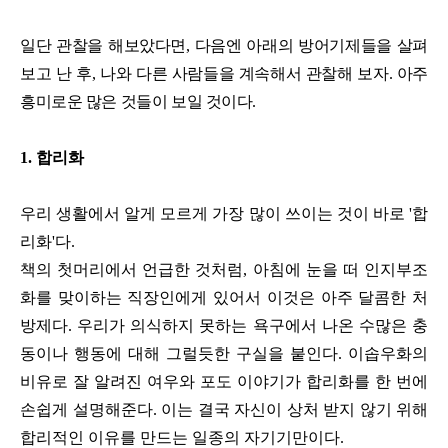
일단 관찰을 해보았다면, 다음엔 아래의 방어기제들을 살펴
보고 난 후, 나와 다른 사람들을 계속해서 관찰해 보자. 아주
흥미로운 많은 것들이 보일 것이다.
1. 합리화
우리 생활에서 알게 모르게 가장 많이 쓰이는 것이 바로 '합
리화'다.
책의 첫머리에서 언급한 것처럼, 아침에 눈을 떠 인지부조
화를 맞이하는 직장인에게 있어서 이것은 아주 달콤한 처
방제다. 우리가 의식하지 못하는 욕구에서 나온 수많은 충
동이나 행동에 대해 그럴듯한 구실을 붙인다. 이솝우화의
비유로 잘 알려진 여우와 포도 이야기가 합리화를 한 번에
손쉽게 설명해준다. 이는 결국 자신이 상처 받지 않기 위해
합리적인 이유를 만드는 일종의 자기기만이다.