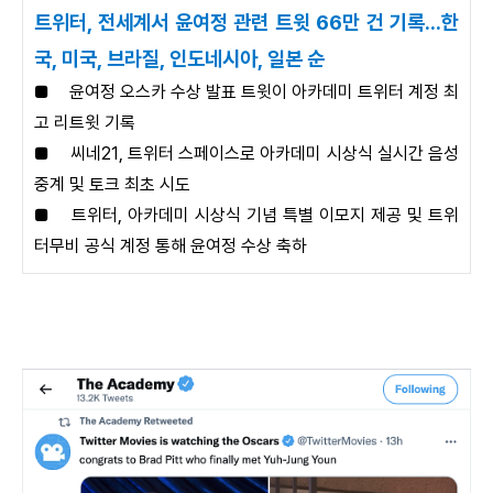
트위터, 전세계서 윤여정 관련 트윗 66만 건 기록...한
국, 미국, 브라질, 인도네시아, 일본 순
■
윤여정 오스카 수상 발표 트윗이 아카데미 트위터 계정 최
고 리트윗 기록
■
씨네21, 트위터 스페이스로 아카데미 시상식 실시간 음성
중계 및 토크 최초 시도
■
트위터, 아카데미 시상식 기념 특별 이모지 제공 및 트위
터무비 공식 계정 통해 윤여정 수상 축하