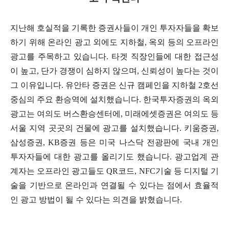
지난해 호실적을 기록한 증권사들이 개인 투자자들을 확보
하기 위해 온라인 광고 외에도 지하철, 옥외 등의 오프라인
광고를 주목하고 있습니다. 타겟 직장인들에 대한 접근성
이 높고, 단가 경쟁이 심하지 않으며, 신뢰성이 높다는 것이
그 이유입니다. 유안타 증권은 신규 캠페인을 지하철 2호선
중심의 주요 환승역에 설치했습니다. 한국투자증권의 옥외
광고는 여의도 버스환승센터에, 미래에셋증권은 여의도 등
서울 지역 곳곳의 건물에 광고를 설치했습니다. 키움증권,
삼성증권, KB증권 등은 미국 나스닥 전광판에 국내 개인
투자자들에 대한 광고를 올리기도 했습니다. 광고업계 관
계자는 오프라인 광고들도 QR코드, NFC기술 등 디지털 기
술을 기반으로 온라인과 연결될 수 있다는 점에서 효율적
인 광고 방법이 될 수 있다는 의견을 밝혔습니다.