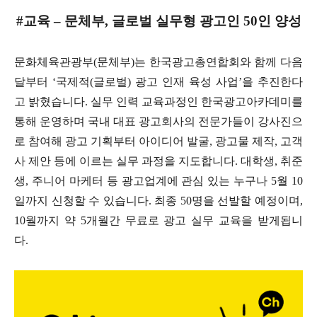
#교육 – 문체부, 글로벌 실무형 광고인 50인 양성
문화체육관광부(문체부)는 한국광고총연합회와 함께 다음
달부터 ‘국제적(글로벌) 광고 인재 육성 사업’을 추진한다
고 밝혔습니다. 실무 인력 교육과정인 한국광고아카데미를
통해 운영하며 국내 대표 광고회사의 전문가들이 강사진으
로 참여해 광고 기획부터 아이디어 발굴, 광고물 제작, 고객
사 제안 등에 이르는 실무 과정을 지도합니다. 대학생, 취준
생, 주니어 마케터 등 광고업계에 관심 있는 누구나 5월 10
일까지 신청할 수 있습니다. 최종 50명을 선발할 예정이며,
10월까지 약 5개월간 무료로 광고 실무 교육을 받게됩니
다.