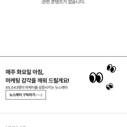
관련 콘텐츠가 없습니다.
매주 화요일 아침,
마케팅 감각을 깨워 드릴게요!
65,043명의 마케터를 성장시키는 뉴스레터
뉴스레터 구독하기