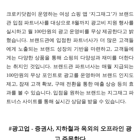
크로키닷컴이 운영하는 여성 쇼핑 앱 ‘지그재그’가 브랜드
관 입점 파트너사를 대상으로 8월까지 광고비 지원 행사를
실시하고 월 100만원의 광고 운영비를 무상 제공한다고 밝
혔습니다. 브랜드관에 입점한 파트너사가 더 많은 고객들
에게 노출되는 브랜드 성장의 기반을 마련하고, 고객들에
게는 다양한 상품을 통해 쇼핑의 다양성과 재미를 더한다
는 취지인 것입니다. 브랜드관 파트너사는 매월 지급되는
100만원의 무상 포인트로 광고를 운영하며 브랜드 인지도
제고, 잠재 고객 확보, 구매 전환을 통한 매출 상승 등의 효
과를 볼 수 있습니다. 입점을 원하는 브랜드는 지그재그 파
트너스 사이트를 통해 실시간 상담을 받을 수 있습니다.
#광고업 - 증권사, 지하철과 옥외의 오프라인 광
고 주목한다