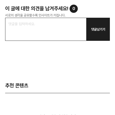
이 글에 대한 의견을 남겨주세요!
0
서로의 생각을 공유할수록 인사이트가 커집니다.
댓글남기기
추천 콘텐츠