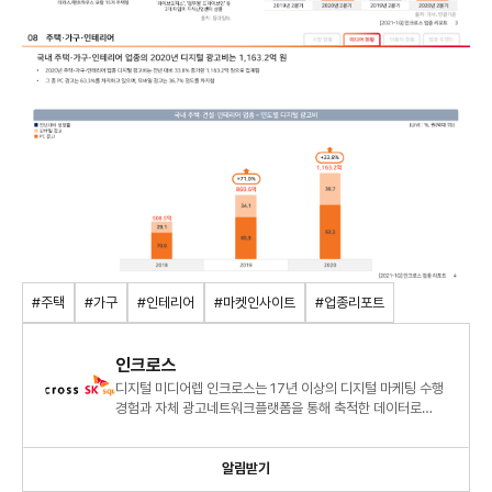
#주택
#가구
#인테리어
#마켓인사이트
#업종리포트
인크로스
디지털 미디어렙 인크로스는 17년 이상의 디지털 마케팅 수행
경험과 자체 광고네트워크플랫폼을 통해 축적한 데이터로
명확한 광고 시장 분석과 통찰력을 제공합니다.
알림받기